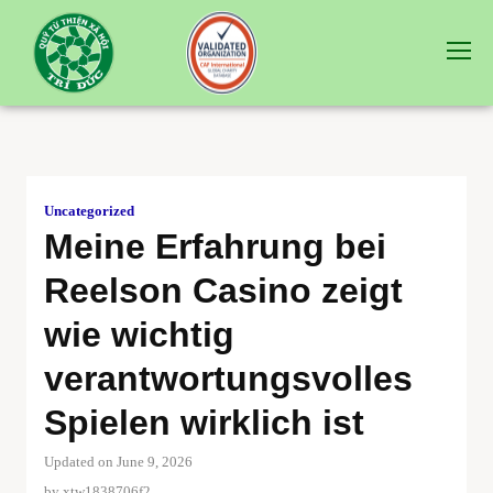
Uncategorized
Meine Erfahrung bei
Reelson Casino zeigt
wie wichtig
verantwortungsvolles
Spielen wirklich ist
Updated on June 9, 2026
by
xtw1838706f2