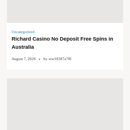
Uncategorized
Richard Casino No Deposit Free Spins in
Australia
August 7, 2026
by
xtw18387a7f0