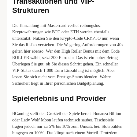
Transaktionen und VIP-
Strukturen
Die Einzahlung mit Mastercard verlief reibungslos.
Kryptowährungen wie BTC oder ETH werden ebenfalls
unterstützt. Nutzen Sie den Krypto-Code CRYPTO nur, wenn
Sie das Risiko verstehen. Die Wagering-Anforderungen von 40x
gelten hier ebenso. Wer den High Roller Bonus mit dem Code
ROLLER wählt, setzt 200 Euro ein. Das ist ein hoher Betrag.
Überlegen Sie gut, ob Sie diesen Schritt gehen. Ein schneller
VIP-Status durch 1.000 Euro Einzahlung ist möglich. Aber
lassen Sie sich nicht vom Prestige-Status blenden. Wahre
Sicherheit liegt in Ihrer persönlichen Budgetplanung.
Spielerlebnis und Provider
BGaming stellt den Großteil der Spiele bereit. Bonanza Billion
oder Lady Wolf Moon laufen technisch sauber. Tischspiele
tragen jedoch nur zu 5% bis 10% zum Umsatz bei. Slots zählen
hingegen zu 100%. Das klingt nach einem Vorteil. Trotzdem