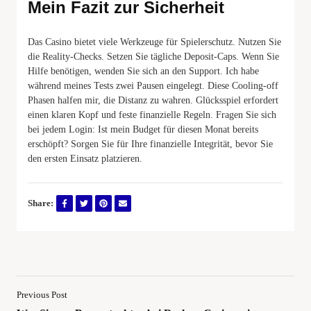
Mein Fazit zur Sicherheit
Das Casino bietet viele Werkzeuge für Spielerschutz. Nutzen Sie
die Reality-Checks. Setzen Sie tägliche Deposit-Caps. Wenn Sie
Hilfe benötigen, wenden Sie sich an den Support. Ich habe
während meines Tests zwei Pausen eingelegt. Diese Cooling-off
Phasen halfen mir, die Distanz zu wahren. Glücksspiel erfordert
einen klaren Kopf und feste finanzielle Regeln. Fragen Sie sich
bei jedem Login: Ist mein Budget für diesen Monat bereits
erschöpft? Sorgen Sie für Ihre finanzielle Integrität, bevor Sie
den ersten Einsatz platzieren.
Share:
Previous Post