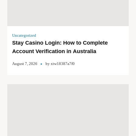
Uncategorized
Stay Casino Login: How to Complete
Account Verification in Australia
August 7, 2026
by
xtw18387a7f0