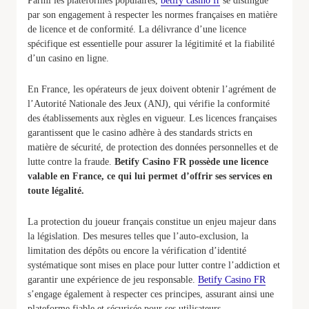
Parmi les plateformes populaires,
betify casino fr
se distingue
par son engagement à respecter les normes françaises en matière
de licence et de conformité. La délivrance d’une licence
spécifique est essentielle pour assurer la légitimité et la fiabilité
d’un casino en ligne.
En France, les opérateurs de jeux doivent obtenir l’agrément de
l’Autorité Nationale des Jeux (ANJ), qui vérifie la conformité
des établissements aux règles en vigueur. Les licences françaises
garantissent que le casino adhère à des standards stricts en
matière de sécurité, de protection des données personnelles et de
lutte contre la fraude.
Betify Casino FR possède une licence
valable en France, ce qui lui permet d’offrir ses services en
toute légalité.
La protection du joueur français constitue un enjeu majeur dans
la législation. Des mesures telles que l’auto-exclusion, la
limitation des dépôts ou encore la vérification d’identité
systématique sont mises en place pour lutter contre l’addiction et
garantir une expérience de jeu responsable.
Betify Casino FR
s’engage également à respecter ces principes, assurant ainsi une
plateforme fiable et sécurisée pour ses utilisateurs.