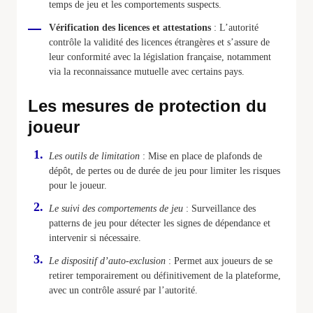
temps de jeu et les comportements suspects.
Vérification des licences et attestations
: L’autorité
contrôle la validité des licences étrangères et s’assure de
leur conformité avec la législation française, notamment
via la reconnaissance mutuelle avec certains pays.
Les mesures de protection du
joueur
Les outils de limitation
: Mise en place de plafonds de
dépôt, de pertes ou de durée de jeu pour limiter les risques
pour le joueur.
Le suivi des comportements de jeu
: Surveillance des
patterns de jeu pour détecter les signes de dépendance et
intervenir si nécessaire.
Le dispositif d’auto-exclusion
: Permet aux joueurs de se
retirer temporairement ou définitivement de la plateforme,
avec un contrôle assuré par l’autorité.