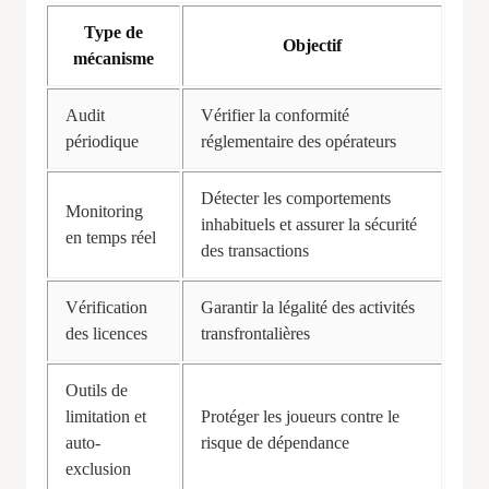
Type de
Objectif
mécanisme
Audit
Vérifier la conformité
périodique
réglementaire des opérateurs
Détecter les comportements
Monitoring
inhabituels et assurer la sécurité
en temps réel
des transactions
Vérification
Garantir la légalité des activités
des licences
transfrontalières
Outils de
limitation et
Protéger les joueurs contre le
auto-
risque de dépendance
exclusion