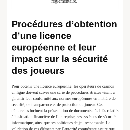
réglementaire.
Procédures d’obtention
d’une licence
européenne et leur
impact sur la sécurité
des joueurs
Pour obtenir une licence européenne, les opérateurs de casinos
en ligne doivent suivre une série de procédures strictes visant à
garantir leur conformité aux normes européennes en matière de
sécurité, de transparence et de protection du joueur. Ces
démarches incluent la présentation de documents détaillés relatifs
à la situation financière de l’entreprise, ses systèmes de sécurité
informatique, ainsi que ses politiques de jeu responsable. La
validation de ces éléments par l’autorité compétente assure que