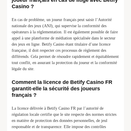
joueur français en cas de litige avec Betify
Casino ?
En cas de problème, un joueur français peut saisir l’Autorité
nationale des jeux (ANJ), qui supervise la conformité des
opérateurs à la réglementation. Il est également possible de faire
appel à une plateforme de médiation spécialisée dans le secteur
des jeux en ligne. Betify Casino étant titulaire d’une licence
française, il doit respecter ces processus de règlement des
différends. Cela permet de résoudre rapidement et équitablement
tout conflit, en assurant la protection du joueur et la conformité
légale du site.
Comment la licence de Betify Casino FR
garantit-elle la sécurité des joueurs
français ?
La licence délivrée à Betify Casino FR par l’autorité de
régulation locale certifie que le site respecte des normes strictes
en matière de protection des données personnelles, de jeul
responsable et de transparence. Elle impose des contrôles