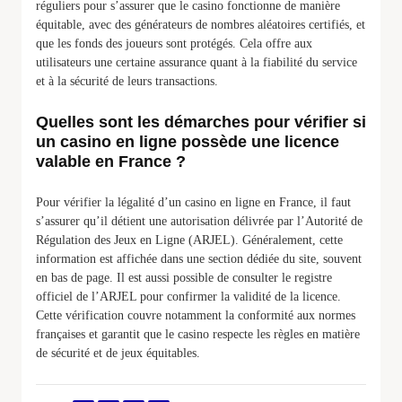
réguliers pour s’assurer que le casino fonctionne de manière
équitable, avec des générateurs de nombres aléatoires certifiés, et
que les fonds des joueurs sont protégés. Cela offre aux
utilisateurs une certaine assurance quant à la fiabilité du service
et à la sécurité de leurs transactions.
Quelles sont les démarches pour vérifier si
un casino en ligne possède une licence
valable en France ?
Pour vérifier la légalité d’un casino en ligne en France, il faut
s’assurer qu’il détient une autorisation délivrée par l’Autorité de
Régulation des Jeux en Ligne (ARJEL). Généralement, cette
information est affichée dans une section dédiée du site, souvent
en bas de page. Il est aussi possible de consulter le registre
officiel de l’ARJEL pour confirmer la validité de la licence.
Cette vérification couvre notamment la conformité aux normes
françaises et garantit que le casino respecte les règles en matière
de sécurité et de jeux équitables.