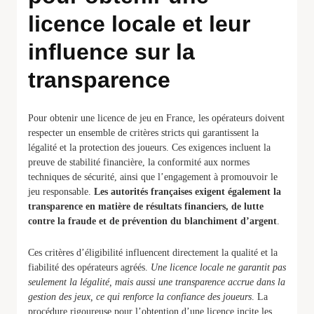
licence locale et leur
influence sur la
transparence
Pour obtenir une licence de jeu en France, les opérateurs doivent
respecter un ensemble de critères stricts qui garantissent la
légalité et la protection des joueurs. Ces exigences incluent la
preuve de stabilité financière, la conformité aux normes
techniques de sécurité, ainsi que l’engagement à promouvoir le
jeu responsable.
Les autorités françaises exigent également la
transparence en matière de résultats financiers, de lutte
contre la fraude et de prévention du blanchiment d’argent
.
Ces critères d’éligibilité influencent directement la qualité et la
fiabilité des opérateurs agréés.
Une licence locale ne garantit pas
seulement la légalité, mais aussi une transparence accrue dans la
gestion des jeux, ce qui renforce la confiance des joueurs
. La
procédure rigoureuse pour l’obtention d’une licence incite les