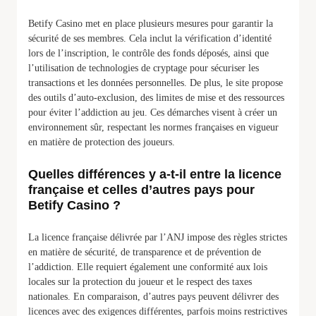
Betify Casino met en place plusieurs mesures pour garantir la
sécurité de ses membres. Cela inclut la vérification d’identité
lors de l’inscription, le contrôle des fonds déposés, ainsi que
l’utilisation de technologies de cryptage pour sécuriser les
transactions et les données personnelles. De plus, le site propose
des outils d’auto-exclusion, des limites de mise et des ressources
pour éviter l’addiction au jeu. Ces démarches visent à créer un
environnement sûr, respectant les normes françaises en vigueur
en matière de protection des joueurs.
Quelles différences y a-t-il entre la licence
française et celles d’autres pays pour
Betify Casino ?
La licence française délivrée par l’ANJ impose des règles strictes
en matière de sécurité, de transparence et de prévention de
l’addiction. Elle requiert également une conformité aux lois
locales sur la protection du joueur et le respect des taxes
nationales. En comparaison, d’autres pays peuvent délivrer des
licences avec des exigences différentes, parfois moins restrictives