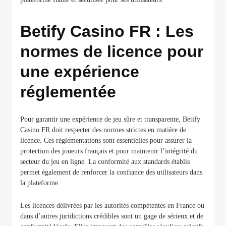
Betify Casino FR : Les
normes de licence pour
une expérience
réglementée
Pour garantir une expérience de jeu sûre et transparente, Betify
Casino FR doit respecter des normes strictes en matière de
licence. Ces réglementations sont essentielles pour assurer la
protection des joueurs français et pour maintenir l’intégrité du
secteur du jeu en ligne. La conformité aux standards établis
permet également de renforcer la confiance des utilisateurs dans
la plateforme.
Les licences délivrées par les autorités compétentes en France ou
dans d’autres juridictions crédibles sont un gage de sérieux et de