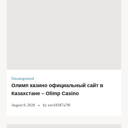
Uncategorized
Олимп казино официальный сайт в
Казахстане – Olimp Casino
August 9, 2026
by
xtw18387a7f0