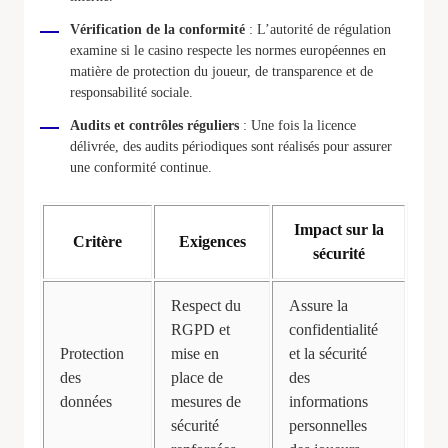
Vérification de la conformité
: L’autorité de régulation
examine si le casino respecte les normes européennes en
matière de protection du joueur, de transparence et de
responsabilité sociale.
Audits et contrôles réguliers
: Une fois la licence
délivrée, des audits périodiques sont réalisés pour assurer
une conformité continue.
Impact sur la
Critère
Exigences
sécurité
Respect du
Assure la
RGPD et
confidentialité
Protection
mise en
et la sécurité
des
place de
des
données
mesures de
informations
sécurité
personnelles