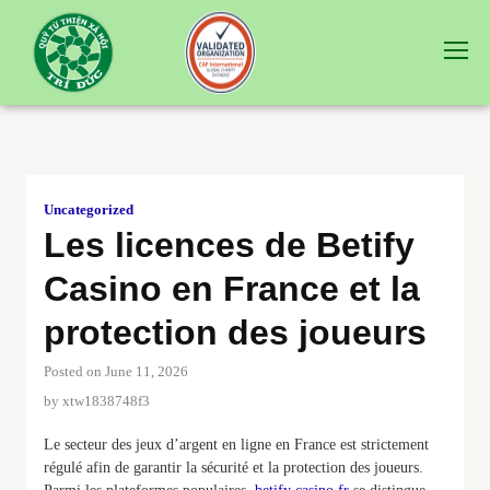
Uncategorized
Les licences de Betify
Casino en France et la
protection des joueurs
Posted on June 11, 2026
by
xtw1838748f3
Le secteur des jeux d’argent en ligne en France est strictement
régulé afin de garantir la sécurité et la protection des joueurs.