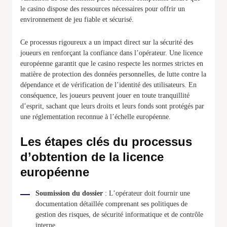
le casino dispose des ressources nécessaires pour offrir un
environnement de jeu fiable et sécurisé.
Ce processus rigoureux a un impact direct sur la sécurité des
joueurs en renforçant la confiance dans l’opérateur. Une licence
européenne garantit que le casino respecte les normes strictes en
matière de protection des données personnelles, de lutte contre la
dépendance et de vérification de l’identité des utilisateurs. En
conséquence, les joueurs peuvent jouer en toute tranquillité
d’esprit, sachant que leurs droits et leurs fonds sont protégés par
une réglementation reconnue à l’échelle européenne.
Les étapes clés du processus
d’obtention de la licence
européenne
Soumission du dossier
: L’opérateur doit fournir une
documentation détaillée comprenant ses politiques de
gestion des risques, de sécurité informatique et de contrôle
interne.