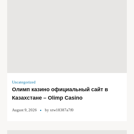
Uncategorized
Олимп казино официальный сайт в
Казахстане – Olimp Casino
August 9, 2026
by
xtw18387a7f0