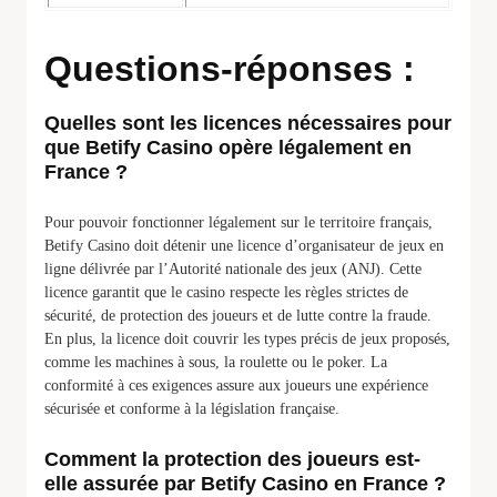
Questions-réponses :
Quelles sont les licences nécessaires pour
que Betify Casino opère légalement en
France ?
Pour pouvoir fonctionner légalement sur le territoire français,
Betify Casino doit détenir une licence d’organisateur de jeux en
ligne délivrée par l’Autorité nationale des jeux (ANJ). Cette
licence garantit que le casino respecte les règles strictes de
sécurité, de protection des joueurs et de lutte contre la fraude.
En plus, la licence doit couvrir les types précis de jeux proposés,
comme les machines à sous, la roulette ou le poker. La
conformité à ces exigences assure aux joueurs une expérience
sécurisée et conforme à la législation française.
Comment la protection des joueurs est-
elle assurée par Betify Casino en France ?