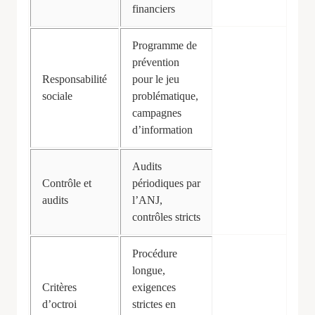
financiers
Programme de
prévention
Responsabilité
pour le jeu
sociale
problématique,
campagnes
d’information
Audits
Contrôle et
périodiques par
audits
l’ANJ,
contrôles stricts
Procédure
longue,
Critères
exigences
d’octroi
strictes en