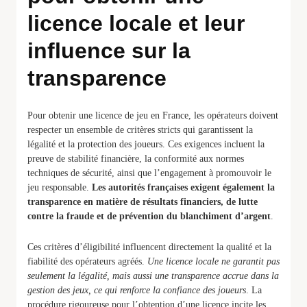
licence locale et leur
influence sur la
transparence
Pour obtenir une licence de jeu en France, les opérateurs doivent
respecter un ensemble de critères stricts qui garantissent la
légalité et la protection des joueurs. Ces exigences incluent la
preuve de stabilité financière, la conformité aux normes
techniques de sécurité, ainsi que l’engagement à promouvoir le
jeu responsable.
Les autorités françaises exigent également la
transparence en matière de résultats financiers, de lutte
contre la fraude et de prévention du blanchiment d’argent
.
Ces critères d’éligibilité influencent directement la qualité et la
fiabilité des opérateurs agréés.
Une licence locale ne garantit pas
seulement la légalité, mais aussi une transparence accrue dans la
gestion des jeux, ce qui renforce la confiance des joueurs
. La
procédure rigoureuse pour l’obtention d’une licence incite les