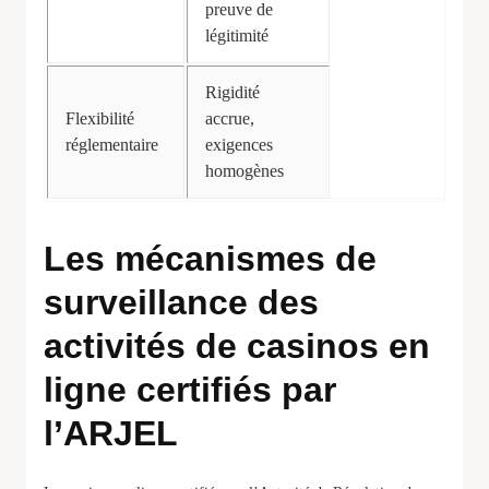
preuve de
légitimité
Rigidité
Flexibilité
accrue,
réglementaire
exigences
homogènes
Les mécanismes de
surveillance des
activités de casinos en
ligne certifiés par
l’ARJEL