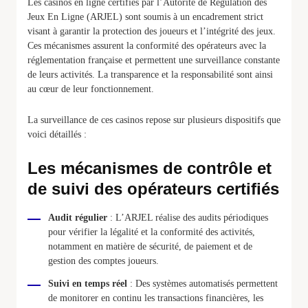
Les casinos en ligne certifiés par l’Autorité de Régulation des
Jeux En Ligne (ARJEL) sont soumis à un encadrement strict
visant à garantir la protection des joueurs et l’intégrité des jeux.
Ces mécanismes assurent la conformité des opérateurs avec la
réglementation française et permettent une surveillance constante
de leurs activités. La transparence et la responsabilité sont ainsi
au cœur de leur fonctionnement.
La surveillance de ces casinos repose sur plusieurs dispositifs que
voici détaillés :
Les mécanismes de contrôle et
de suivi des opérateurs certifiés
Audit régulier
: L’ARJEL réalise des audits périodiques
pour vérifier la légalité et la conformité des activités,
notamment en matière de sécurité, de paiement et de
gestion des comptes joueurs.
Suivi en temps réel
: Des systèmes automatisés permettent
de monitorer en continu les transactions financières, les