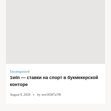
Uncategorized
1win — ставки на спорт в букмекерской
конторе
August 9, 2026
by
xtw18387a7f0