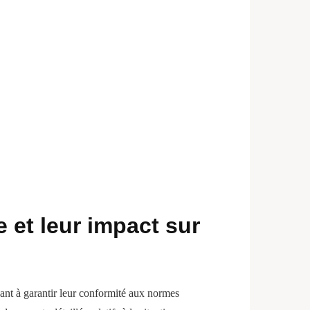
 et leur impact sur
sant à garantir leur conformité aux normes