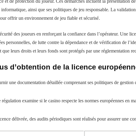
e et de protection du joueur. Ces démarches incluent la présentation de d
é informatique, ainsi que ses politiques de jeu responsable. La validatio
our offrir un environnement de jeu fiable et sécurisé.
écurité des joueurs en renforçant la confiance dans l’opérateur. Une lic
s personnelles, de lutte contre la dépendance et de vérification de l’ide
nt que leurs droits et leurs fonds sont protégés par une réglementation r
us d’obtention de la licence européenn
urnir une documentation détaillée comprenant ses politiques de gestion d
e régulation examine si le casino respecte les normes européennes en mat
icence délivrée, des audits périodiques sont réalisés pour assurer une co