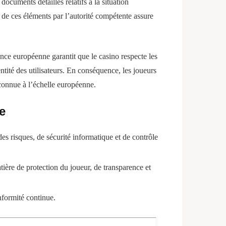
ocuments détaillés relatifs à la situation
n de ces éléments par l’autorité compétente assure
ence européenne garantit que le casino respecte les
ntité des utilisateurs. En conséquence, les joueurs
econnue à l’échelle européenne.
e
es risques, de sécurité informatique et de contrôle
ière de protection du joueur, de transparence et
nformité continue.