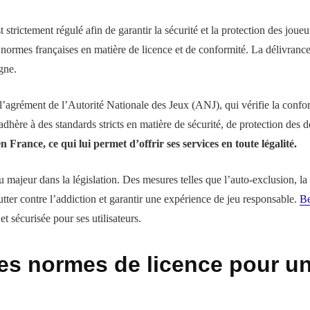
 strictement régulé afin de garantir la sécurité et la protection des joue
normes françaises en matière de licence et de conformité. La délivrance 
igne.
l’agrément de l’Autorité Nationale des Jeux (ANJ), qui vérifie la confo
adhère à des standards stricts en matière de sécurité, de protection des d
France, ce qui lui permet d’offrir ses services en toute légalité.
 majeur dans la législation. Des mesures telles que l’auto-exclusion, la 
utter contre l’addiction et garantir une expérience de jeu responsable.
Be
et sécurisée pour ses utilisateurs.
Les normes de licence pour u