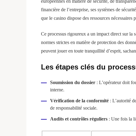
européennes en matière de sécurité, de transparenc
financière de l’entreprise, ses systèmes de sécurit
que le casino dispose des ressources nécessaires p
Ce processus rigoureux a un impact direct sur la s
normes strictes en matière de protection des donnée
peuvent jouer en toute tranquillité d’esprit, sacha
Les étapes clés du process
Soumission du dossier
: L’opérateur doit fo
interne.
Vérification de la conformité
: L’autorité d
de responsabilité sociale.
Audits et contrôles réguliers
: Une fois la l