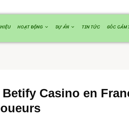
THIỆU
HOẠT ĐỘNG
DỰ ÁN
TIN TỨC
GÓC CẢM 
 Betify Casino en Franc
joueurs