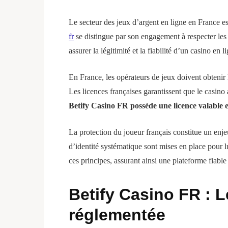
Le secteur des jeux d’argent en ligne en France est
fr
se distingue par son engagement à respecter les 
assurer la légitimité et la fiabilité d’un casino en l
En France, les opérateurs de jeux doivent obtenir 
Les licences françaises garantissent que le casino 
Betify Casino FR possède une licence valable en 
La protection du joueur français constitue un enjeu
d’identité systématique sont mises en place pour l
ces principes, assurant ainsi une plateforme fiable 
Betify Casino FR : 
réglementée