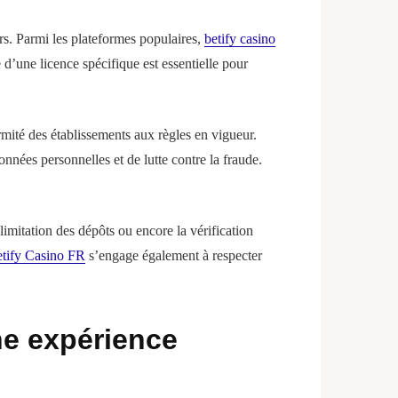
urs. Parmi les plateformes populaires,
betify casino
d’une licence spécifique est essentielle pour
rmité des établissements aux règles en vigueur.
onnées personnelles et de lutte contre la fraude.
limitation des dépôts ou encore la vérification
tify Casino FR
s’engage également à respecter
ne expérience