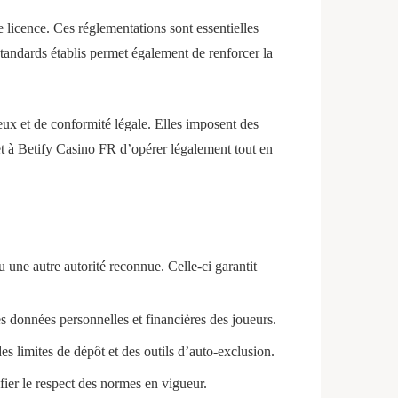
e licence. Ces réglementations sont essentielles
 standards établis permet également de renforcer la
ieux et de conformité légale. Elles imposent des
rmet à Betify Casino FR d’opérer légalement tout en
 une autre autorité reconnue. Celle-ci garantit
s données personnelles et financières des joueurs.
s limites de dépôt et des outils d’auto-exclusion.
ier le respect des normes en vigueur.