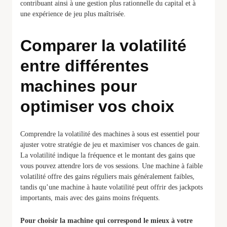
contribuant ainsi à une gestion plus rationnelle du capital et à
une expérience de jeu plus maîtrisée.
Comparer la volatilité
entre différentes
machines pour
optimiser vos choix
Comprendre la volatilité des machines à sous est essentiel pour
ajuster votre stratégie de jeu et maximiser vos chances de gain.
La volatilité indique la fréquence et le montant des gains que
vous pouvez attendre lors de vos sessions. Une machine à faible
volatilité offre des gains réguliers mais généralement faibles,
tandis qu’une machine à haute volatilité peut offrir des jackpots
importants, mais avec des gains moins fréquents.
Pour choisir la machine qui correspond le mieux à votre