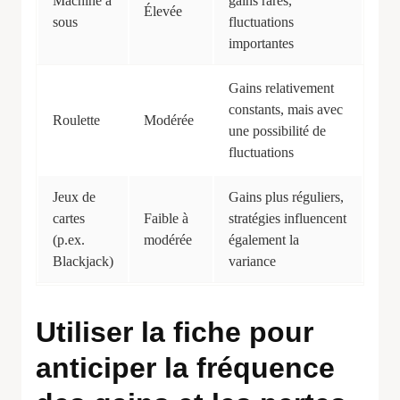
Machine à
gains rares,
Élevée
sous
fluctuations
importantes
Gains relativement
constants, mais avec
Roulette
Modérée
une possibilité de
fluctuations
Jeux de
Gains plus réguliers,
cartes
Faible à
stratégies influencent
(p.ex.
modérée
également la
Blackjack)
variance
Utiliser la fiche pour
anticiper la fréquence