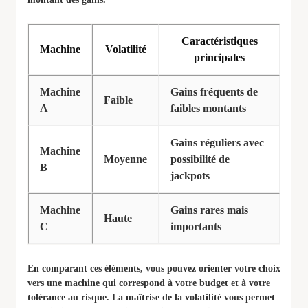
Caractéristiques
Machine
Volatilité
principales
Machine
Gains fréquents de
Faible
A
faibles montants
Gains réguliers avec
Machine
Moyenne
possibilité de
B
jackpots
Machine
Gains rares mais
Haute
C
importants
En comparant ces éléments, vous pouvez orienter votre choix
vers une machine qui correspond à votre budget et à votre
tolérance au risque. La maîtrise de la volatilité vous permet