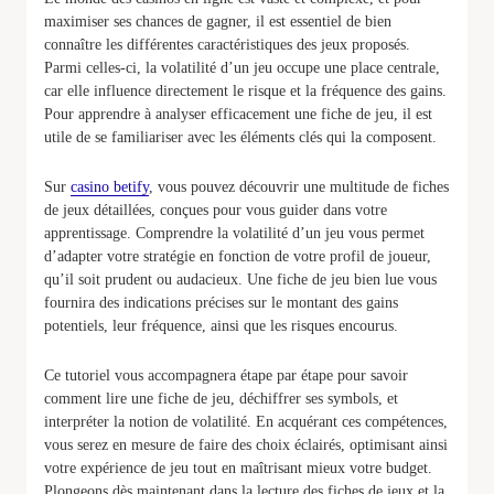
maximiser ses chances de gagner, il est essentiel de bien
connaître les différentes caractéristiques des jeux proposés.
Parmi celles-ci, la volatilité d’un jeu occupe une place centrale,
car elle influence directement le risque et la fréquence des gains.
Pour apprendre à analyser efficacement une fiche de jeu, il est
utile de se familiariser avec les éléments clés qui la composent.
Sur
casino betify
, vous pouvez découvrir une multitude de fiches
de jeux détaillées, conçues pour vous guider dans votre
apprentissage. Comprendre la volatilité d’un jeu vous permet
d’adapter votre stratégie en fonction de votre profil de joueur,
qu’il soit prudent ou audacieux. Une fiche de jeu bien lue vous
fournira des indications précises sur le montant des gains
potentiels, leur fréquence, ainsi que les risques encourus.
Ce tutoriel vous accompagnera étape par étape pour savoir
comment lire une fiche de jeu, déchiffrer ses symbols, et
interpréter la notion de volatilité. En acquérant ces compétences,
vous serez en mesure de faire des choix éclairés, optimisant ainsi
votre expérience de jeu tout en maîtrisant mieux votre budget.
Plongeons dès maintenant dans la lecture des fiches de jeux et la