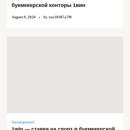
букмекерской конторы 1вин
August 9, 2026
by
xtw18387a7f0
Uncategorized
1win — ставки на спорт в букмекерской