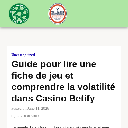
Uncategorized
Guide pour lire une
fiche de jeu et
comprendre la volatilité
dans Casino Betify
Posted on June 11, 2026
by
xtw1838748f3
Le monde des casinos en ligne est vaste et complexe, et pour