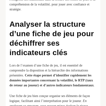
compréhension de la volatilité, pour jouer avec confiance et
stratégie.
Analyser la structure
d’une fiche de jeu pour
déchiffrer ses
indicateurs clés
Lors de l’examen d’une fiche de jeu, il est essentiel de
comprendre la disposition et la hiérarchie des informations
présentées.
Cette étape permet d’identifier rapidement les
données importantes concernant la volatilité, le RTP (taux
de retour au joueur) et d’autres indicateurs fondamentaux
.
Une fiche de jeu bien conçue organise ses éléments de façon
logique, facilitant ainsi l’interprétation pour le joueur.
En
analysant sa structure, vous pouvez mieux évaluer le risque