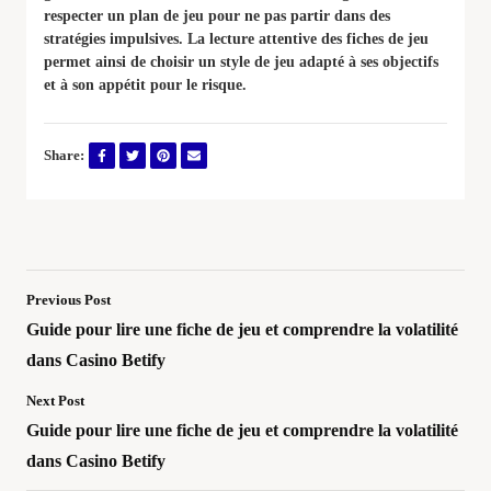
respecter un plan de jeu pour ne pas partir dans des
stratégies impulsives. La lecture attentive des fiches de jeu
permet ainsi de choisir un style de jeu adapté à ses objectifs
et à son appétit pour le risque.
Share:
Previous Post
Guide pour lire une fiche de jeu et comprendre la volatilité
dans Casino Betify
Next Post
Guide pour lire une fiche de jeu et comprendre la volatilité
dans Casino Betify