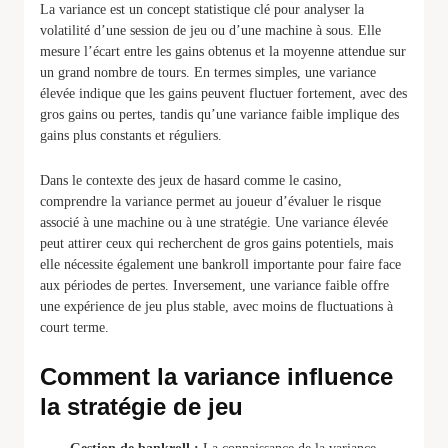
La variance est un concept statistique clé pour analyser la
volatilité d’une session de jeu ou d’une machine à sous. Elle
mesure l’écart entre les gains obtenus et la moyenne attendue sur
un grand nombre de tours. En termes simples, une variance
élevée indique que les gains peuvent fluctuer fortement, avec des
gros gains ou pertes, tandis qu’une variance faible implique des
gains plus constants et réguliers.
Dans le contexte des jeux de hasard comme le casino,
comprendre la variance permet au joueur d’évaluer le risque
associé à une machine ou à une stratégie. Une variance élevée
peut attirer ceux qui recherchent de gros gains potentiels, mais
elle nécessite également une bankroll importante pour faire face
aux périodes de pertes. Inversement, une variance faible offre
une expérience de jeu plus stable, avec moins de fluctuations à
court terme.
Comment la variance influence
la stratégie de jeu