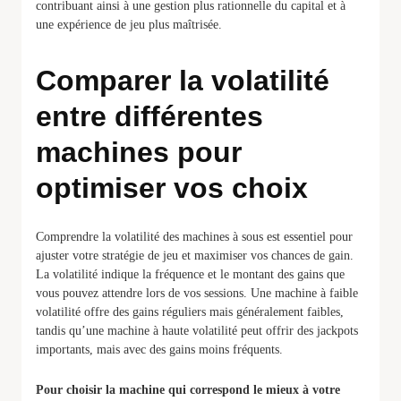
contribuant ainsi à une gestion plus rationnelle du capital et à
une expérience de jeu plus maîtrisée.
Comparer la volatilité
entre différentes
machines pour
optimiser vos choix
Comprendre la volatilité des machines à sous est essentiel pour
ajuster votre stratégie de jeu et maximiser vos chances de gain.
La volatilité indique la fréquence et le montant des gains que
vous pouvez attendre lors de vos sessions. Une machine à faible
volatilité offre des gains réguliers mais généralement faibles,
tandis qu’une machine à haute volatilité peut offrir des jackpots
importants, mais avec des gains moins fréquents.
Pour choisir la machine qui correspond le mieux à votre