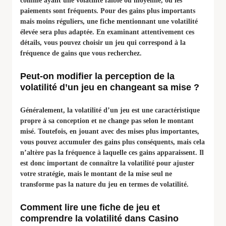
comme ayant une volatilité faible ou moyenne, où les
paiements sont fréquents. Pour des gains plus importants
mais moins réguliers, une fiche mentionnant une volatilité
élevée sera plus adaptée. En examinant attentivement ces
détails, vous pouvez choisir un jeu qui correspond à la
fréquence de gains que vous recherchez.
Peut-on modifier la perception de la
volatilité d’un jeu en changeant sa mise ?
Généralement, la volatilité d’un jeu est une caractéristique
propre à sa conception et ne change pas selon le montant
misé. Toutefois, en jouant avec des mises plus importantes,
vous pouvez accumuler des gains plus conséquents, mais cela
n’altère pas la fréquence à laquelle ces gains apparaissent. Il
est donc important de connaître la volatilité pour ajuster
votre stratégie, mais le montant de la mise seul ne
transforme pas la nature du jeu en termes de volatilité.
Comment lire une fiche de jeu et
comprendre la volatilité dans Casino