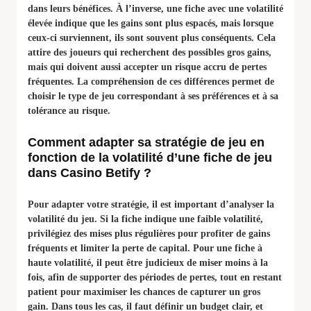
dans leurs bénéfices. À l’inverse, une fiche avec une volatilité
élevée indique que les gains sont plus espacés, mais lorsque
ceux-ci surviennent, ils sont souvent plus conséquents. Cela
attire des joueurs qui recherchent des possibles gros gains,
mais qui doivent aussi accepter un risque accru de pertes
fréquentes. La compréhension de ces différences permet de
choisir le type de jeu correspondant à ses préférences et à sa
tolérance au risque.
Comment adapter sa stratégie de jeu en
fonction de la volatilité d’une fiche de jeu
dans Casino Betify ?
Pour adapter votre stratégie, il est important d’analyser la
volatilité du jeu. Si la fiche indique une faible volatilité,
privilégiez des mises plus régulières pour profiter de gains
fréquents et limiter la perte de capital. Pour une fiche à
haute volatilité, il peut être judicieux de miser moins à la
fois, afin de supporter des périodes de pertes, tout en restant
patient pour maximiser les chances de capturer un gros
gain. Dans tous les cas, il faut définir un budget clair, et