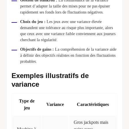
Gestion de bankroll :
La connaissance de la variance
permet d’adapter la taille des mises pour ne pas épuiser
rapidement ses fonds lors de fluctuations négatives.
Choix du jeu :
Les jeux avec une variance élevée
demandent une tolérance au risque plus importante, alors
que ceux avec une variance faible conviennent aux joueurs
cherchant la régularité.
Objectifs de gains :
La compréhension de la variance aide
à définir des objectifs réalistes en fonction des fluctuations
probables.
Exemples illustratifs de
variance
Type de
Variance
Caractéristiques
jeu
Gros jackpots mais