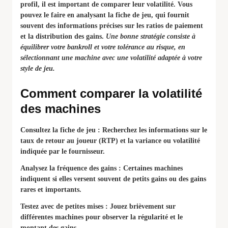
profil, il est important de comparer leur volatilité. Vous
pouvez le faire en analysant la fiche de jeu, qui fournit
souvent des informations précises sur les ratios de paiement
et la distribution des gains.
Une bonne stratégie consiste à
équilibrer votre bankroll et votre tolérance au risque, en
sélectionnant une machine avec une volatilité adaptée à votre
style de jeu.
Comment comparer la volatilité
des machines
Consultez la fiche de jeu :
Recherchez les informations sur le
taux de retour au joueur (RTP) et la variance ou volatilité
indiquée par le fournisseur.
Analysez la fréquence des gains :
Certaines machines
indiquent si elles versent souvent de petits gains ou des gains
rares et importants.
Testez avec de petites mises :
Jouez brièvement sur
différentes machines pour observer la régularité et le
montant des gains.