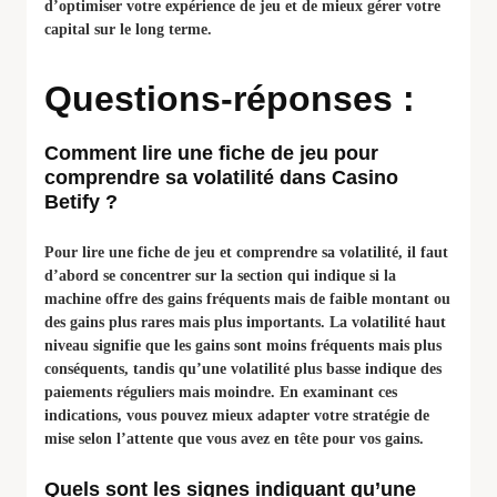
d’optimiser votre expérience de jeu et de mieux gérer votre
capital sur le long terme.
Questions-réponses :
Comment lire une fiche de jeu pour
comprendre sa volatilité dans Casino
Betify ?
Pour lire une fiche de jeu et comprendre sa volatilité, il faut
d’abord se concentrer sur la section qui indique si la
machine offre des gains fréquents mais de faible montant ou
des gains plus rares mais plus importants. La volatilité haut
niveau signifie que les gains sont moins fréquents mais plus
conséquents, tandis qu’une volatilité plus basse indique des
paiements réguliers mais moindre. En examinant ces
indications, vous pouvez mieux adapter votre stratégie de
mise selon l’attente que vous avez en tête pour vos gains.
Quels sont les signes indiquant qu’une