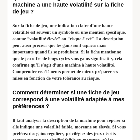
machine a une haute volatilité sur la fiche
de jeu ?
Sur la fiche de jeu, une indication claire d’une haute
volatilité est souvent un symbole ou une mention spécifique,
comme “volatilité élevée” ou “risque élevé”. La description
peut aussi préciser que les gains sont espacés mais
importants quand ils se produisent. Si la fiche mentionne
que le jeu offre de longs cycles sans gains significatifs, cela
confirme qu’il s’agit d’une machine à haute volatilité.
Comprendre ces éléments permet de mieux préparer ses
mises en fonction de votre tolérance au risque.
Comment déterminer si une fiche de jeu
correspond à une volatilité adaptée à mes
préférences ?
Il faut analyser la description de la machine pour repérer si
elle indique une volatilité faible, moyenne ou élevée. Si vous
préférez des gains réguliers, privilégiez des jeux décrits