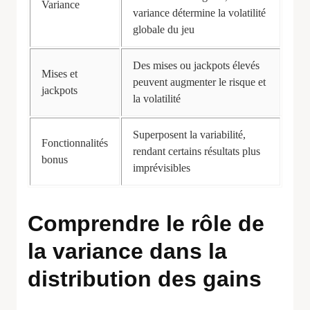
Variance
variance détermine la volatilité
globale du jeu
Des mises ou jackpots élevés
Mises et
peuvent augmenter le risque et
jackpots
la volatilité
Superposent la variabilité,
Fonctionnalités
rendant certains résultats plus
bonus
imprévisibles
Comprendre le rôle de
la variance dans la
distribution des gains