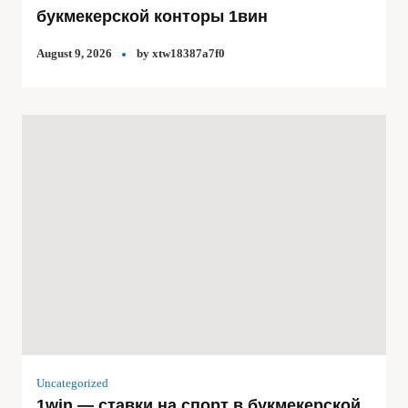
букмекерской конторы 1вин
August 9, 2026
by
xtw18387a7f0
Uncategorized
1win — ставки на спорт в букмекерской