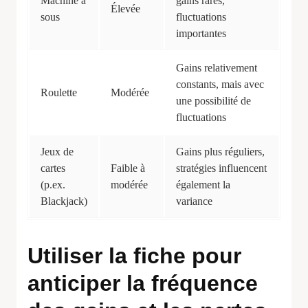
Machine à
gains rares,
Élevée
sous
fluctuations
importantes
Gains relativement
constants, mais avec
Roulette
Modérée
une possibilité de
fluctuations
Jeux de
Gains plus réguliers,
cartes
Faible à
stratégies influencent
(p.ex.
modérée
également la
Blackjack)
variance
Utiliser la fiche pour
anticiper la fréquence