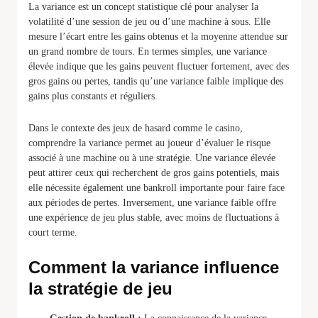
La variance est un concept statistique clé pour analyser la
volatilité d’une session de jeu ou d’une machine à sous. Elle
mesure l’écart entre les gains obtenus et la moyenne attendue sur
un grand nombre de tours. En termes simples, une variance
élevée indique que les gains peuvent fluctuer fortement, avec des
gros gains ou pertes, tandis qu’une variance faible implique des
gains plus constants et réguliers.
Dans le contexte des jeux de hasard comme le casino,
comprendre la variance permet au joueur d’évaluer le risque
associé à une machine ou à une stratégie. Une variance élevée
peut attirer ceux qui recherchent de gros gains potentiels, mais
elle nécessite également une bankroll importante pour faire face
aux périodes de pertes. Inversement, une variance faible offre
une expérience de jeu plus stable, avec moins de fluctuations à
court terme.
Comment la variance influence
la stratégie de jeu