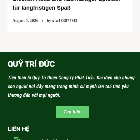
für langfristigen Spaß
August 5, 2026
by
xtw1838748f3
Tiền thân là Quỹ Từ thiện Công ty Phát Tiến. Đại diện cho những
con người nơi đây mang trong mình sứ mệnh lan toả tình yêu
thương đến với mọi người.
Tìm hiểu
LIÊN HỆ