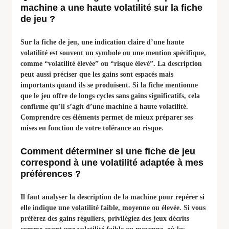
machine a une haute volatilité sur la fiche
de jeu ?
Sur la fiche de jeu, une indication claire d’une haute
volatilité est souvent un symbole ou une mention spécifique,
comme “volatilité élevée” ou “risque élevé”. La description
peut aussi préciser que les gains sont espacés mais
importants quand ils se produisent. Si la fiche mentionne
que le jeu offre de longs cycles sans gains significatifs, cela
confirme qu’il s’agit d’une machine à haute volatilité.
Comprendre ces éléments permet de mieux préparer ses
mises en fonction de votre tolérance au risque.
Comment déterminer si une fiche de jeu
correspond à une volatilité adaptée à mes
préférences ?
Il faut analyser la description de la machine pour repérer si
elle indique une volatilité faible, moyenne ou élevée. Si vous
préférez des gains réguliers, privilégiez des jeux décrits