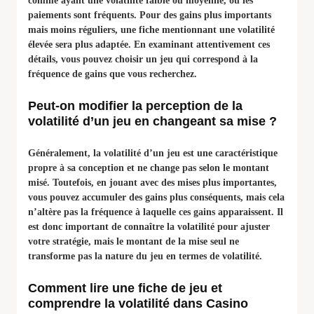
comme ayant une volatilité faible ou moyenne, où les
paiements sont fréquents. Pour des gains plus importants
mais moins réguliers, une fiche mentionnant une volatilité
élevée sera plus adaptée. En examinant attentivement ces
détails, vous pouvez choisir un jeu qui correspond à la
fréquence de gains que vous recherchez.
Peut-on modifier la perception de la
volatilité d’un jeu en changeant sa mise ?
Généralement, la volatilité d’un jeu est une caractéristique
propre à sa conception et ne change pas selon le montant
misé. Toutefois, en jouant avec des mises plus importantes,
vous pouvez accumuler des gains plus conséquents, mais cela
n’altère pas la fréquence à laquelle ces gains apparaissent. Il
est donc important de connaître la volatilité pour ajuster
votre stratégie, mais le montant de la mise seul ne
transforme pas la nature du jeu en termes de volatilité.
Comment lire une fiche de jeu et
comprendre la volatilité dans Casino