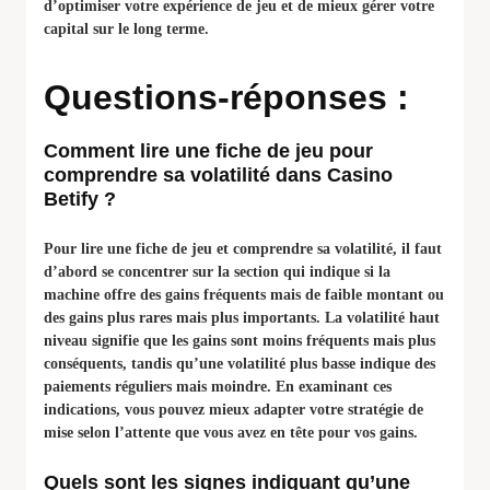
d’optimiser votre expérience de jeu et de mieux gérer votre
capital sur le long terme.
Questions-réponses :
Comment lire une fiche de jeu pour
comprendre sa volatilité dans Casino
Betify ?
Pour lire une fiche de jeu et comprendre sa volatilité, il faut
d’abord se concentrer sur la section qui indique si la
machine offre des gains fréquents mais de faible montant ou
des gains plus rares mais plus importants. La volatilité haut
niveau signifie que les gains sont moins fréquents mais plus
conséquents, tandis qu’une volatilité plus basse indique des
paiements réguliers mais moindre. En examinant ces
indications, vous pouvez mieux adapter votre stratégie de
mise selon l’attente que vous avez en tête pour vos gains.
Quels sont les signes indiquant qu’une