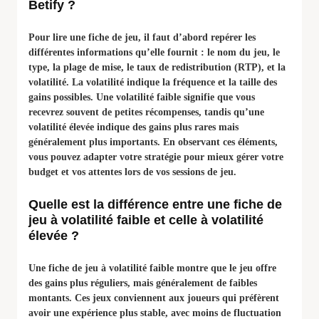
Betify ?
Pour lire une fiche de jeu, il faut d’abord repérer les
différentes informations qu’elle fournit : le nom du jeu, le
type, la plage de mise, le taux de redistribution (RTP), et la
volatilité. La volatilité indique la fréquence et la taille des
gains possibles. Une volatilité faible signifie que vous
recevrez souvent de petites récompenses, tandis qu’une
volatilité élevée indique des gains plus rares mais
généralement plus importants. En observant ces éléments,
vous pouvez adapter votre stratégie pour mieux gérer votre
budget et vos attentes lors de vos sessions de jeu.
Quelle est la différence entre une fiche de
jeu à volatilité faible et celle à volatilité
élevée ?
Une fiche de jeu à volatilité faible montre que le jeu offre
des gains plus réguliers, mais généralement de faibles
montants. Ces jeux conviennent aux joueurs qui préfèrent
avoir une expérience plus stable, avec moins de fluctuation