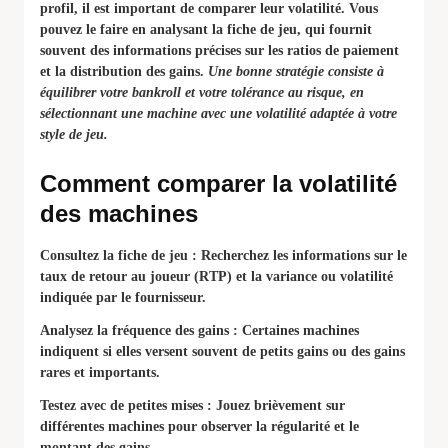
profil, il est important de comparer leur volatilité. Vous
pouvez le faire en analysant la fiche de jeu, qui fournit
souvent des informations précises sur les ratios de paiement
et la distribution des gains.
Une bonne stratégie consiste à
équilibrer votre bankroll et votre tolérance au risque, en
sélectionnant une machine avec une volatilité adaptée à votre
style de jeu.
Comment comparer la volatilité
des machines
Consultez la fiche de jeu :
Recherchez les informations sur le
taux de retour au joueur (RTP) et la variance ou volatilité
indiquée par le fournisseur.
Analysez la fréquence des gains :
Certaines machines
indiquent si elles versent souvent de petits gains ou des gains
rares et importants.
Testez avec de petites mises :
Jouez brièvement sur
différentes machines pour observer la régularité et le
montant des gains.