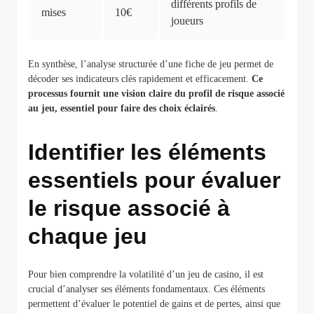
différents profils de
mises
10€
joueurs
En synthèse, l’analyse structurée d’une fiche de jeu permet de
décoder ses indicateurs clés rapidement et efficacement.
Ce
processus fournit une vision claire du profil de risque associé
au jeu, essentiel pour faire des choix éclairés
.
Identifier les éléments
essentiels pour évaluer
le risque associé à
chaque jeu
Pour bien comprendre la volatilité d’un jeu de casino, il est
crucial d’analyser ses éléments fondamentaux. Ces éléments
permettent d’évaluer le potentiel de gains et de pertes, ainsi que