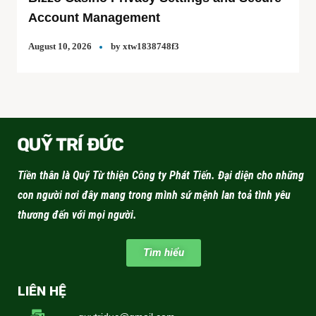
Account Management
August 10, 2026
by
xtw1838748f3
Tiền thân là Quỹ Từ thiện Công ty Phát Tiến. Đại diện cho những
con người nơi đây mang trong mình sứ mệnh lan toả tình yêu
thương đến với mọi người.
Tìm hiểu
LIÊN HỆ