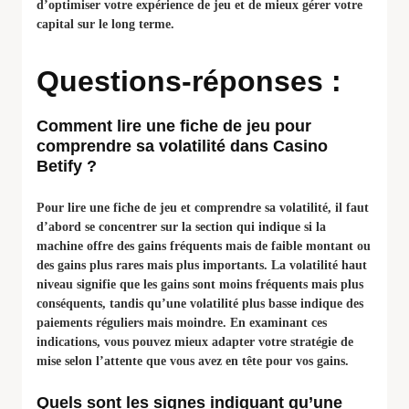
d’optimiser votre expérience de jeu et de mieux gérer votre
capital sur le long terme.
Questions-réponses :
Comment lire une fiche de jeu pour
comprendre sa volatilité dans Casino
Betify ?
Pour lire une fiche de jeu et comprendre sa volatilité, il faut
d’abord se concentrer sur la section qui indique si la
machine offre des gains fréquents mais de faible montant ou
des gains plus rares mais plus importants. La volatilité haut
niveau signifie que les gains sont moins fréquents mais plus
conséquents, tandis qu’une volatilité plus basse indique des
paiements réguliers mais moindre. En examinant ces
indications, vous pouvez mieux adapter votre stratégie de
mise selon l’attente que vous avez en tête pour vos gains.
Quels sont les signes indiquant qu’une