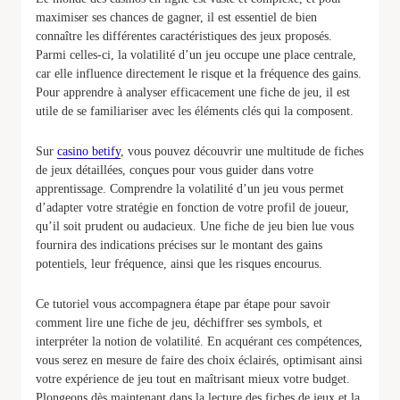
maximiser ses chances de gagner, il est essentiel de bien
connaître les différentes caractéristiques des jeux proposés.
Parmi celles-ci, la volatilité d’un jeu occupe une place centrale,
car elle influence directement le risque et la fréquence des gains.
Pour apprendre à analyser efficacement une fiche de jeu, il est
utile de se familiariser avec les éléments clés qui la composent.
Sur
casino betify
, vous pouvez découvrir une multitude de fiches
de jeux détaillées, conçues pour vous guider dans votre
apprentissage. Comprendre la volatilité d’un jeu vous permet
d’adapter votre stratégie en fonction de votre profil de joueur,
qu’il soit prudent ou audacieux. Une fiche de jeu bien lue vous
fournira des indications précises sur le montant des gains
potentiels, leur fréquence, ainsi que les risques encourus.
Ce tutoriel vous accompagnera étape par étape pour savoir
comment lire une fiche de jeu, déchiffrer ses symbols, et
interpréter la notion de volatilité. En acquérant ces compétences,
vous serez en mesure de faire des choix éclairés, optimisant ainsi
votre expérience de jeu tout en maîtrisant mieux votre budget.
Plongeons dès maintenant dans la lecture des fiches de jeux et la