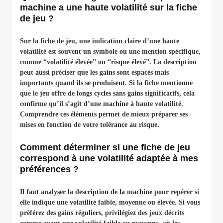
machine a une haute volatilité sur la fiche
de jeu ?
Sur la fiche de jeu, une indication claire d’une haute
volatilité est souvent un symbole ou une mention spécifique,
comme “volatilité élevée” ou “risque élevé”. La description
peut aussi préciser que les gains sont espacés mais
importants quand ils se produisent. Si la fiche mentionne
que le jeu offre de longs cycles sans gains significatifs, cela
confirme qu’il s’agit d’une machine à haute volatilité.
Comprendre ces éléments permet de mieux préparer ses
mises en fonction de votre tolérance au risque.
Comment déterminer si une fiche de jeu
correspond à une volatilité adaptée à mes
préférences ?
Il faut analyser la description de la machine pour repérer si
elle indique une volatilité faible, moyenne ou élevée. Si vous
préférez des gains réguliers, privilégiez des jeux décrits