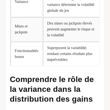
Variance
variance détermine la volatilité
globale du jeu
Des mises ou jackpots élevés
Mises et
peuvent augmenter le risque et
jackpots
la volatilité
Superposent la variabilité,
Fonctionnalités
rendant certains résultats plus
bonus
imprévisibles
Comprendre le rôle de
la variance dans la
distribution des gains