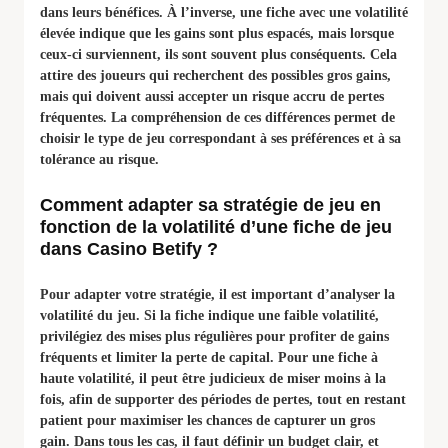
dans leurs bénéfices. À l’inverse, une fiche avec une volatilité
élevée indique que les gains sont plus espacés, mais lorsque
ceux-ci surviennent, ils sont souvent plus conséquents. Cela
attire des joueurs qui recherchent des possibles gros gains,
mais qui doivent aussi accepter un risque accru de pertes
fréquentes. La compréhension de ces différences permet de
choisir le type de jeu correspondant à ses préférences et à sa
tolérance au risque.
Comment adapter sa stratégie de jeu en
fonction de la volatilité d’une fiche de jeu
dans Casino Betify ?
Pour adapter votre stratégie, il est important d’analyser la
volatilité du jeu. Si la fiche indique une faible volatilité,
privilégiez des mises plus régulières pour profiter de gains
fréquents et limiter la perte de capital. Pour une fiche à
haute volatilité, il peut être judicieux de miser moins à la
fois, afin de supporter des périodes de pertes, tout en restant
patient pour maximiser les chances de capturer un gros
gain. Dans tous les cas, il faut définir un budget clair, et