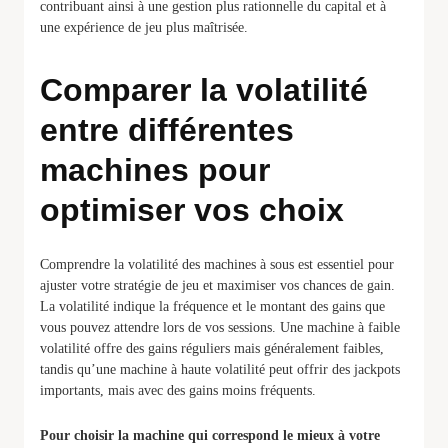
contribuant ainsi à une gestion plus rationnelle du capital et à
une expérience de jeu plus maîtrisée.
Comparer la volatilité
entre différentes
machines pour
optimiser vos choix
Comprendre la volatilité des machines à sous est essentiel pour
ajuster votre stratégie de jeu et maximiser vos chances de gain.
La volatilité indique la fréquence et le montant des gains que
vous pouvez attendre lors de vos sessions. Une machine à faible
volatilité offre des gains réguliers mais généralement faibles,
tandis qu’une machine à haute volatilité peut offrir des jackpots
importants, mais avec des gains moins fréquents.
Pour choisir la machine qui correspond le mieux à votre