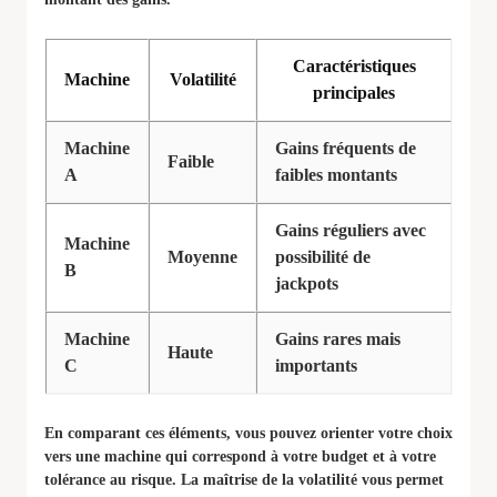
Caractéristiques
Machine
Volatilité
principales
Machine
Gains fréquents de
Faible
A
faibles montants
Gains réguliers avec
Machine
Moyenne
possibilité de
B
jackpots
Machine
Gains rares mais
Haute
C
importants
En comparant ces éléments, vous pouvez orienter votre choix
vers une machine qui correspond à votre budget et à votre
tolérance au risque. La maîtrise de la volatilité vous permet