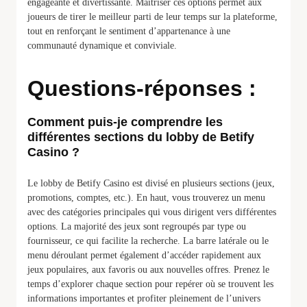
engageante et divertissante. Maîtriser ces options permet aux
joueurs de tirer le meilleur parti de leur temps sur la plateforme,
tout en renforçant le sentiment d’appartenance à une
communauté dynamique et conviviale.
Questions-réponses :
Comment puis-je comprendre les
différentes sections du lobby de Betify
Casino ?
Le lobby de Betify Casino est divisé en plusieurs sections (jeux,
promotions, comptes, etc.). En haut, vous trouverez un menu
avec des catégories principales qui vous dirigent vers différentes
options. La majorité des jeux sont regroupés par type ou
fournisseur, ce qui facilite la recherche. La barre latérale ou le
menu déroulant permet également d’accéder rapidement aux
jeux populaires, aux favoris ou aux nouvelles offres. Prenez le
temps d’explorer chaque section pour repérer où se trouvent les
informations importantes et profiter pleinement de l’univers