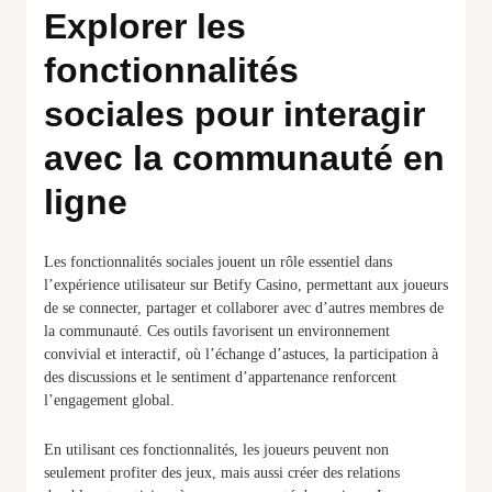
Explorer les
fonctionnalités
sociales pour interagir
avec la communauté en
ligne
Les fonctionnalités sociales jouent un rôle essentiel dans
l’expérience utilisateur sur Betify Casino, permettant aux joueurs
de se connecter, partager et collaborer avec d’autres membres de
la communauté. Ces outils favorisent un environnement
convivial et interactif, où l’échange d’astuces, la participation à
des discussions et le sentiment d’appartenance renforcent
l’engagement global.
En utilisant ces fonctionnalités, les joueurs peuvent non
seulement profiter des jeux, mais aussi créer des relations