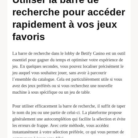
recherche pour accéder
rapidement à vos jeux
favoris
La barre de recherche dans le lobby de Betify Casino est un outil
essentiel pour gagner du temps et optimiser votre expérience de
jeu. En quelques secondes, vous pouvez localiser précisément le
jeu auquel vous souhaitez jouer, sans avoir à parcourir
l’ensemble du catalogue. Cela est particulièrement utile si vous
avez des jeux préférés ou si vous recherchez une nouvelle
machine à sous spécifique ou un jeu de table.
Pour utiliser efficacement la barre de recherche, il suffit de taper
le nom du jeu ou une partie de celui-ci. La plateforme propose
généralement une autocomplétion qui facilite la sélection et évite
les erreurs de frappe. Avec cette méthode, vous accédez
instantanément à votre sélection préférée, ce qui vous permet de