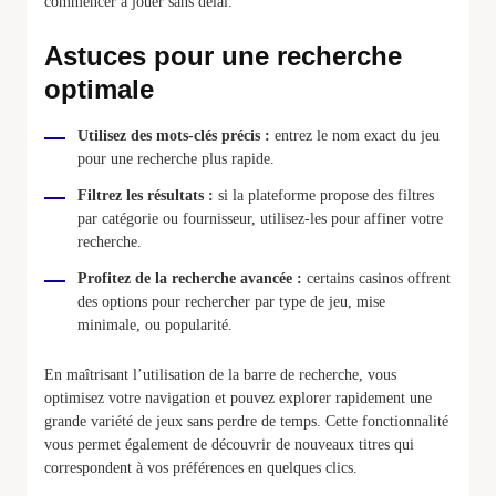
commencer à jouer sans délai.
Astuces pour une recherche
optimale
Utilisez des mots-clés précis :
entrez le nom exact du jeu
pour une recherche plus rapide.
Filtrez les résultats :
si la plateforme propose des filtres
par catégorie ou fournisseur, utilisez-les pour affiner votre
recherche.
Profitez de la recherche avancée :
certains casinos offrent
des options pour rechercher par type de jeu, mise
minimale, ou popularité.
En maîtrisant l’utilisation de la barre de recherche, vous
optimisez votre navigation et pouvez explorer rapidement une
grande variété de jeux sans perdre de temps. Cette fonctionnalité
vous permet également de découvrir de nouveaux titres qui
correspondent à vos préférences en quelques clics.