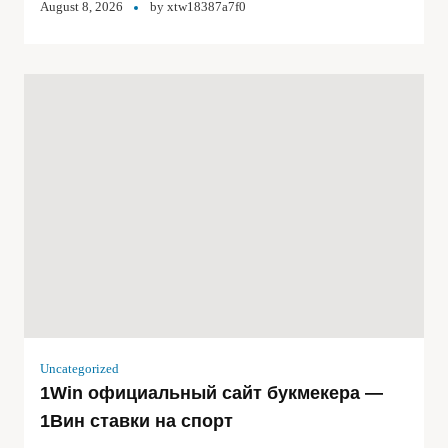
August 8, 2026
by
xtw18387a7f0
Uncategorized
1Win официальный сайт букмекера —
1Вин ставки на спорт