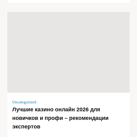
Uncategorized
Лучшие казино онлайн 2026 для
новичков и профи – рекомендации
экспертов