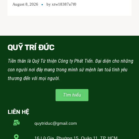
August 8, 2026
by
xtw18387a7f0
Tiền thân là Quỹ Từ thiện Công ty Phát Tiến. Đại diện cho những
con người nơi đây mang trong mình sứ mệnh lan toả tình yêu
thương đến với mọi người.
Tìm hiểu
LIÊN HỆ
quytriduc@gmail.com
16 Lữ Gia, Phường 15, Quận 11, TP. HCM