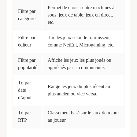
Permet de choisir entre machines à
Filtre par
sous, jeux de table, jeux en direct,
catégorie
etc.
Filtre par
Trie les jeux selon le fournisseur,
éditeur
comme NetEnt, Microgaming, etc.
Filtre par
Affiche les jeux les plus joués ou
popularité
appréciés par la communauté.
Tri par
Range les jeux du plus récent au
date
plus ancien ou vice versa.
d’ajout
Tri par
Classement basé sur le taux de retour
RTP
au joueur.