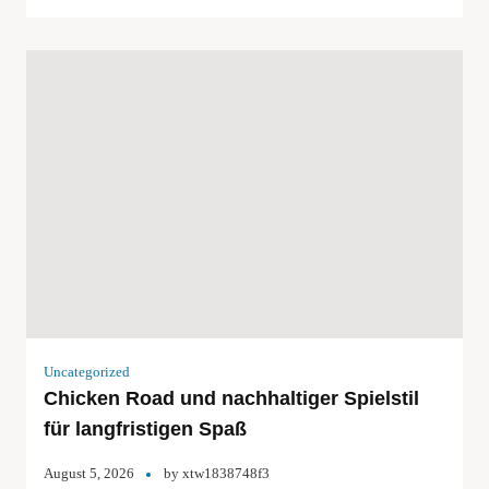
Uncategorized
Chicken Road und nachhaltiger Spielstil
für langfristigen Spaß
August 5, 2026
by
xtw1838748f3