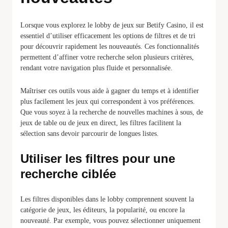
Lorsque vous explorez le lobby de jeux sur Betify Casino, il est
essentiel d’utiliser efficacement les options de filtres et de tri
pour découvrir rapidement les nouveautés. Ces fonctionnalités
permettent d’affiner votre recherche selon plusieurs critères,
rendant votre navigation plus fluide et personnalisée.
Maîtriser ces outils vous aide à gagner du temps et à identifier
plus facilement les jeux qui correspondent à vos préférences.
Que vous soyez à la recherche de nouvelles machines à sous, de
jeux de table ou de jeux en direct, les filtres facilitent la
sélection sans devoir parcourir de longues listes.
Utiliser les filtres pour une
recherche ciblée
Les filtres disponibles dans le lobby comprennent souvent la
catégorie de jeux, les éditeurs, la popularité, ou encore la
nouveauté. Par exemple, vous pouvez sélectionner uniquement