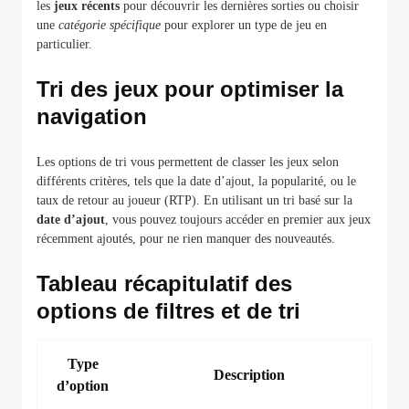
les
jeux récents
pour découvrir les dernières sorties ou choisir
une
catégorie spécifique
pour explorer un type de jeu en
particulier.
Tri des jeux pour optimiser la
navigation
Les options de tri vous permettent de classer les jeux selon
différents critères, tels que la date d’ajout, la popularité, ou le
taux de retour au joueur (RTP). En utilisant un tri basé sur la
date d’ajout
, vous pouvez toujours accéder en premier aux jeux
récemment ajoutés, pour ne rien manquer des nouveautés.
Tableau récapitulatif des
options de filtres et de tri
Type
Description
d’option