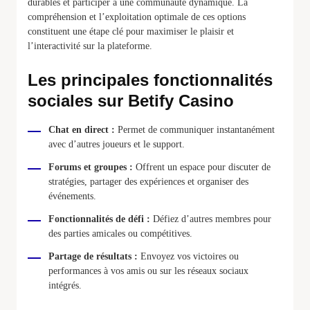
durables et participer à une communauté dynamique. La
compréhension et l’exploitation optimale de ces options
constituent une étape clé pour maximiser le plaisir et
l’interactivité sur la plateforme.
Les principales fonctionnalités
sociales sur Betify Casino
Chat en direct :
Permet de communiquer instantanément
avec d’autres joueurs et le support.
Forums et groupes :
Offrent un espace pour discuter de
stratégies, partager des expériences et organiser des
événements.
Fonctionnalités de défi :
Défiez d’autres membres pour
des parties amicales ou compétitives.
Partage de résultats :
Envoyez vos victoires ou
performances à vos amis ou sur les réseaux sociaux
intégrés.