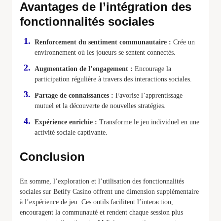
Avantages de l’intégration des
fonctionnalités sociales
Renforcement du sentiment communautaire :
Crée un
environnement où les joueurs se sentent connectés.
Augmentation de l’engagement :
Encourage la
participation régulière à travers des interactions sociales.
Partage de connaissances :
Favorise l’apprentissage
mutuel et la découverte de nouvelles stratégies.
Expérience enrichie :
Transforme le jeu individuel en une
activité sociale captivante.
Conclusion
En somme, l’exploration et l’utilisation des fonctionnalités
sociales sur Betify Casino offrent une dimension supplémentaire
à l’expérience de jeu. Ces outils facilitent l’interaction,
encouragent la communauté et rendent chaque session plus