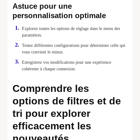
Astuce pour une
personnalisation optimale
Explorez toutes les options de réglage dans le menu des
paramètres.
Testez différentes configurations pour déterminer celle qui
vous convient le mieux.
Enregistrez vos modifications pour une expérience
cohérente à chaque connexion.
Comprendre les
options de filtres et de
tri pour explorer
efficacement les
nouveautés