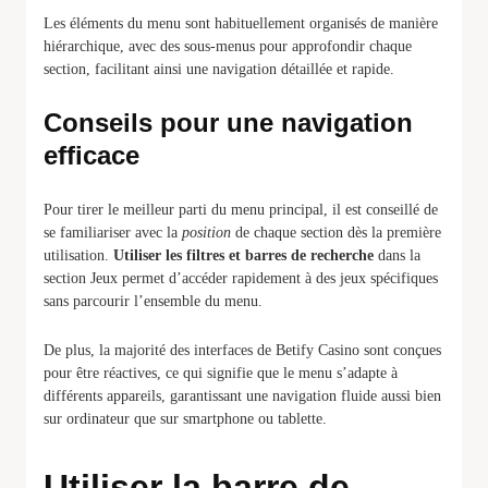
Les éléments du menu sont habituellement organisés de manière
hiérarchique, avec des sous-menus pour approfondir chaque
section, facilitant ainsi une navigation détaillée et rapide.
Conseils pour une navigation
efficace
Pour tirer le meilleur parti du menu principal, il est conseillé de
se familiariser avec la
position
de chaque section dès la première
utilisation.
Utiliser les filtres et barres de recherche
dans la
section Jeux permet d’accéder rapidement à des jeux spécifiques
sans parcourir l’ensemble du menu.
De plus, la majorité des interfaces de Betify Casino sont conçues
pour être réactives, ce qui signifie que le menu s’adapte à
différents appareils, garantissant une navigation fluide aussi bien
sur ordinateur que sur smartphone ou tablette.
Utiliser la barre de