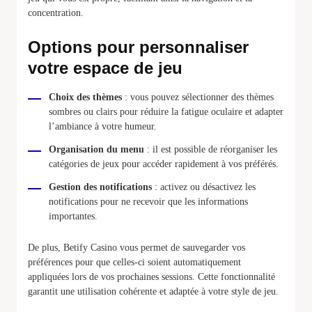
concentration.
Options pour personnaliser
votre espace de jeu
Choix des thèmes
: vous pouvez sélectionner des thèmes
sombres ou clairs pour réduire la fatigue oculaire et adapter
l’ambiance à votre humeur.
Organisation du menu
: il est possible de réorganiser les
catégories de jeux pour accéder rapidement à vos préférés.
Gestion des notifications
: activez ou désactivez les
notifications pour ne recevoir que les informations
importantes.
De plus, Betify Casino vous permet de sauvegarder vos
préférences pour que celles-ci soient automatiquement
appliquées lors de vos prochaines sessions. Cette fonctionnalité
garantit une utilisation cohérente et adaptée à votre style de jeu.