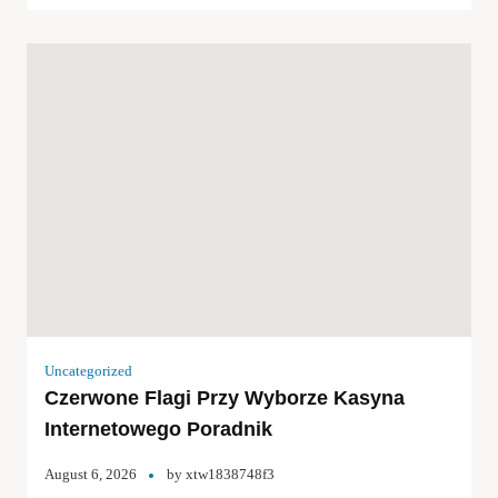
Uncategorized
Czerwone Flagi Przy Wyborze Kasyna
Internetowego Poradnik
August 6, 2026
by
xtw1838748f3