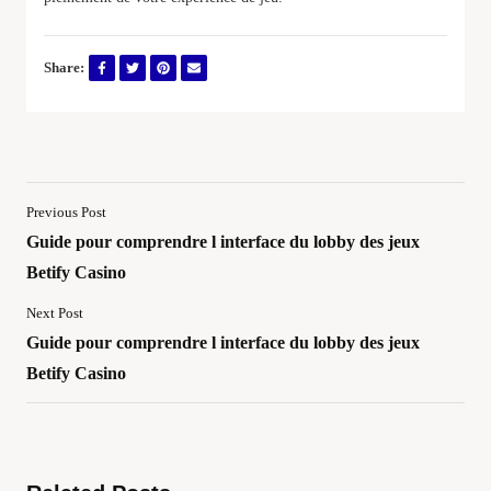
Share:
Previous Post
Guide pour comprendre l interface du lobby des jeux
Betify Casino
Next Post
Guide pour comprendre l interface du lobby des jeux
Betify Casino