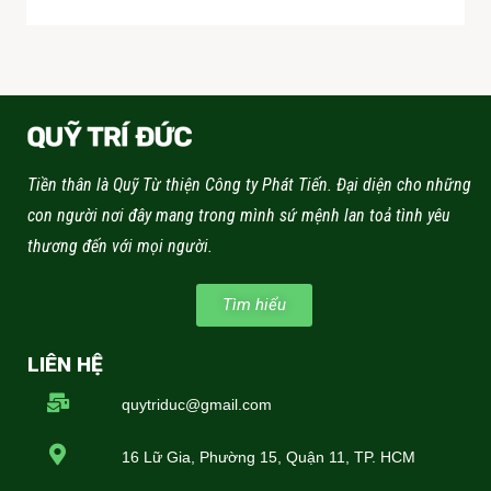
Tiền thân là Quỹ Từ thiện Công ty Phát Tiến. Đại diện cho những
con người nơi đây mang trong mình sứ mệnh lan toả tình yêu
thương đến với mọi người.
Tìm hiểu
LIÊN HỆ
quytriduc@gmail.com
16 Lữ Gia, Phường 15, Quận 11, TP. HCM