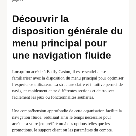
Découvrir la
disposition générale du
menu principal pour
une navigation fluide
Lorsqu’on accède à Betify Casino, il est essentiel de se
familiariser avec la disposition du menu principal pour optimiser
l’expérience utilisateur. La structure claire et intuitive permet de
naviguer rapidement entre différentes sections et de trouver
facilement les jeux ou fonctionnalités souhaités.
Une compréhension approfondie de cette organisation facilite la
navigation fluide, réduisant ainsi le temps nécessaire pour
accéder à votre jeu préféré ou à des options telles que les
promotions, le support client ou les paramètres du compte.