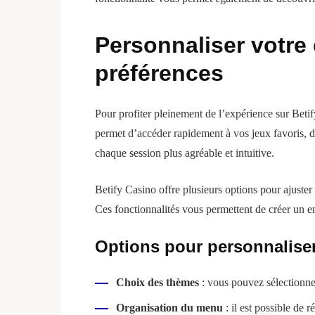
Personnaliser votre 
préférences
Pour profiter pleinement de l’expérience sur Betif
permet d’accéder rapidement à vos jeux favoris, d
chaque session plus agréable et intuitive.
Betify Casino offre plusieurs options pour ajuster
Ces fonctionnalités vous permettent de créer un env
Options pour personnaliser
Choix des thèmes
: vous pouvez sélectionner
Organisation du menu
: il est possible de 