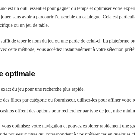
ino est un outil essentiel pour gagner du temps et optimiser votre exp
jouer, sans avoir à parcourir l’ensemble du catalogue. Cela est particuli
ifique ou un jeu de table.
il suffit de taper le nom du jeu ou une partie de celui-ci. La plateform
pe. Avec cette méthode, vous accédez instantanément à votre sélection pr
e optimale
 exact du jeu pour une recherche plus rapide.
 des filtres par catégorie ou fournisseur, utilisez-les pour affiner votre 
 casinos offrent des options pour rechercher par type de jeu, mise minim
he, vous optimisez votre navigation et pouvez explorer rapidement une gr
 de nouveaux titres qui correspondent à vos préférences en quelques cl