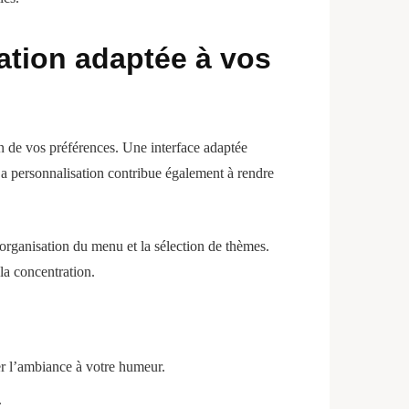
sation adaptée à vos
on de vos préférences. Une interface adaptée
La personnalisation contribue également à rendre
’organisation du menu et la sélection de thèmes.
la concentration.
er l’ambiance à votre humeur.
.