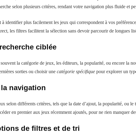
erche selon plusieurs critères, rendant votre navigation plus fluide et pe
t à identifier plus facilement les jeux qui correspondent à vos préféren
ct, les filtres facilitent la sélection sans devoir parcourir de longues lis
e recherche ciblée
souvent la catégorie de jeux, les éditeurs, la popularité, ou encore la
rnières sorties ou choisir une
catégorie spécifique
pour explorer un type
 la navigation
ux selon différents critères, tels que la date d’ajout, la popularité, ou le
ccéder en premier aux jeux récemment ajoutés, pour ne rien manquer de
ions de filtres et de tri