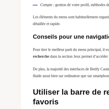
Compte
: gestion de votre profil, méthodes d
Les éléments du menu sont habituellement organis
détaillée et rapide.
Conseils pour une navigati
Pour tirer le meilleur parti du menu principal, il es
recherche
dans la section Jeux permet d’accéder 
De plus, la majorité des interfaces de Betify Casin
fluide aussi bien sur ordinateur que sur smartphon
Utiliser la barre de
favoris