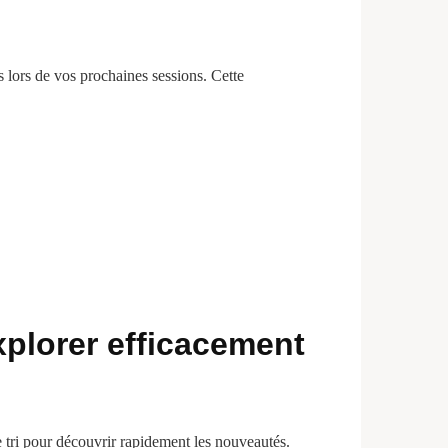
 lors de vos prochaines sessions. Cette
explorer efficacement
de tri pour découvrir rapidement les nouveautés.