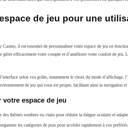
espace de jeu pour une utili
y Casino, il est essentiel de personnaliser votre espace de jeu en foncti
e gérer efficacement votre compte et d’améliorer votre confort de jeu. 
 l’interface selon vos goûts, notamment le choix du mode d’affichage, l
ironnement de jeu qui vous est propre, facilitant ainsi la navigation et 
 votre espace de jeu
 des thèmes sombres ou clairs pour réduire la fatigue oculaire et adapt
réorganiser les catégories de jeux pour accéder rapidement à vos préférés