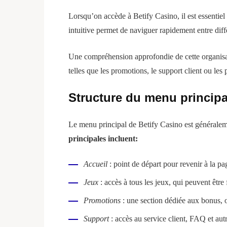
Lorsqu’on accède à Betify Casino, il est essentiel 
intuitive permet de naviguer rapidement entre diffé
Une compréhension approfondie de cette organisatio
telles que les promotions, le support client ou le
Structure du menu principa
Le menu principal de Betify Casino est généraleme
principales incluent:
Accueil
: point de départ pour revenir à la pa
Jeux
: accès à tous les jeux, qui peuvent être
Promotions
: une section dédiée aux bonus, o
Support
: accès au service client, FAQ et aut