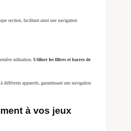
e section, facilitant ainsi une navigation
emière utilisation.
Utiliser les filtres et barres de
à différents appareils, garantissant une navigation
ement à vos jeux