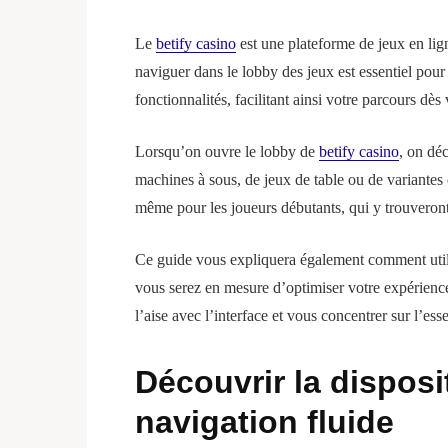
Le
betify casino
est une plateforme de jeux en lig
naviguer dans le lobby des jeux est essentiel pour 
fonctionnalités, facilitant ainsi votre parcours dè
Lorsqu’on ouvre le lobby de
betify casino
, on dé
machines à sous, de jeux de table ou de variantes e
même pour les joueurs débutants, qui y trouveront
Ce guide vous expliquera également comment utilis
vous serez en mesure d’optimiser votre expérience 
l’aise avec l’interface et vous concentrer sur l’esse
Découvrir la dispos
navigation fluide