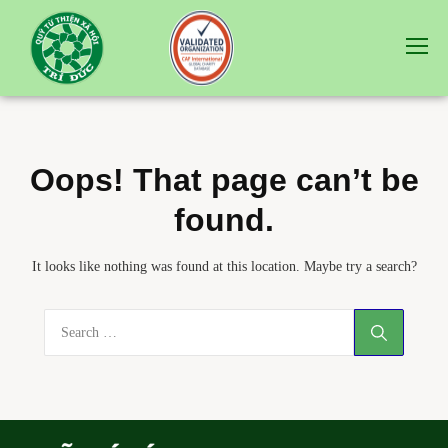
Oops! That page can’t be
found.
It looks like nothing was found at this location. Maybe try a search?