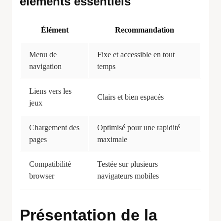
éléments essentiels
Élément
Recommandation
Menu de
Fixe et accessible en tout
navigation
temps
Liens vers les
Clairs et bien espacés
jeux
Chargement des
Optimisé pour une rapidité
pages
maximale
Compatibilité
Testée sur plusieurs
browser
navigateurs mobiles
Présentation de la