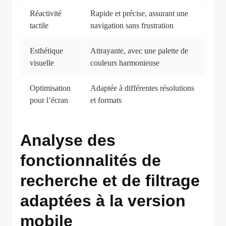
Réactivité
Rapide et précise, assurant une
tactile
navigation sans frustration
Esthétique
Attrayante, avec une palette de
visuelle
couleurs harmonieuse
Optimisation
Adaptée à différentes résolutions
pour l’écran
et formats
Analyse des
fonctionnalités de
recherche et de filtrage
adaptées à la version
mobile