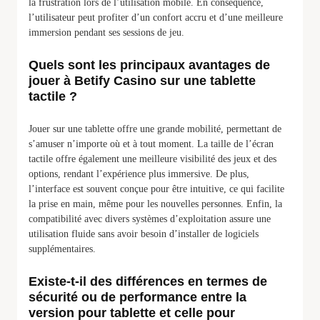
la frustration lors de l’utilisation mobile. En conséquence,
l’utilisateur peut profiter d’un confort accru et d’une meilleure
immersion pendant ses sessions de jeu.
Quels sont les principaux avantages de
jouer à Betify Casino sur une tablette
tactile ?
Jouer sur une tablette offre une grande mobilité, permettant de
s’amuser n’importe où et à tout moment. La taille de l’écran
tactile offre également une meilleure visibilité des jeux et des
options, rendant l’expérience plus immersive. De plus,
l’interface est souvent conçue pour être intuitive, ce qui facilite
la prise en main, même pour les nouvelles personnes. Enfin, la
compatibilité avec divers systèmes d’exploitation assure une
utilisation fluide sans avoir besoin d’installer de logiciels
supplémentaires.
Existe-t-il des différences en termes de
sécurité ou de performance entre la
version pour tablette et celle pour