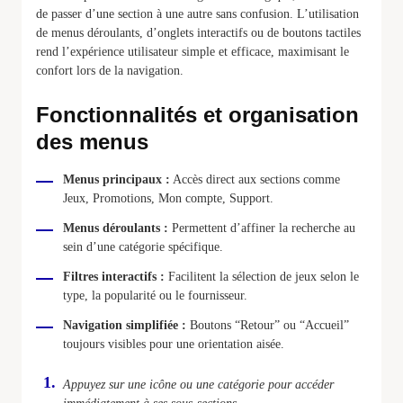
de passer d’une section à une autre sans confusion. L’utilisation
de menus déroulants, d’onglets interactifs ou de boutons tactiles
rend l’expérience utilisateur simple et efficace, maximisant le
confort lors de la navigation.
Fonctionnalités et organisation
des menus
Menus principaux :
Accès direct aux sections comme
Jeux, Promotions, Mon compte, Support.
Menus déroulants :
Permettent d’affiner la recherche au
sein d’une catégorie spécifique.
Filtres interactifs :
Facilitent la sélection de jeux selon le
type, la popularité ou le fournisseur.
Navigation simplifiée :
Boutons “Retour” ou “Accueil”
toujours visibles pour une orientation aisée.
Appuyez sur une icône ou une catégorie pour accéder