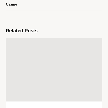
Casino
Related Posts