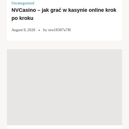
Uncategorized
NVCasino – jak grać w kasynie online krok
po kroku
August 9, 2026
by
xtw18387a7f0