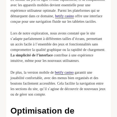
avec les appareils mobiles devient essentielle pour une
expérience utilisateur optimale. Parmi les plateformes qui se
démarquent dans ce domaine,
betify casino
offre une interface
conçue pour une navigation fluide sur les tablettes tactiles.
Lors de notre exploration, nous avons constaté que le site
s’adapte parfaitement à différentes tailles d’écrans, permettant
un accès facile à l’ensemble des jeux et fonctionnalités sans
compromettre la qualité graphique ou la rapidité de chargement.
La simplicité de l’interface
contribue à une expérience
intuitive, même pour les nouveaux utilisateurs.
De plus, la version mobile de
betify casino
garantit une
jouabilité confortable, avec des menus bien organisés et des
boutons facilement accessibles. Cela facilite la navigation entre
les sections du site, qu’il s’agisse de découvrir de nouveaux jeux
ou de gérer son compte.
Optimisation de