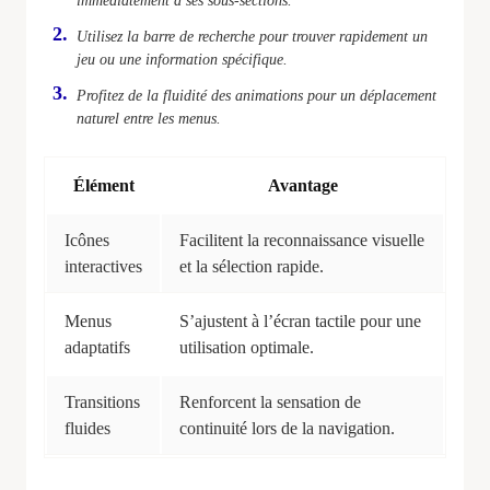
immédiatement à ses sous-sections.
Utilisez la barre de recherche pour trouver rapidement un
jeu ou une information spécifique.
Profitez de la fluidité des animations pour un déplacement
naturel entre les menus.
Élément
Avantage
Icônes
Facilitent la reconnaissance visuelle
interactives
et la sélection rapide.
Menus
S’ajustent à l’écran tactile pour une
adaptatifs
utilisation optimale.
Transitions
Renforcent la sensation de
fluides
continuité lors de la navigation.