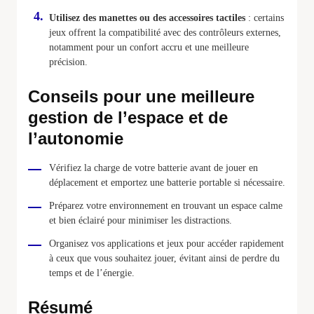
Utilisez des manettes ou des accessoires tactiles
: certains
jeux offrent la compatibilité avec des contrôleurs externes,
notamment pour un confort accru et une meilleure
précision.
Conseils pour une meilleure
gestion de l’espace et de
l’autonomie
Vérifiez la charge de votre batterie avant de jouer en
déplacement et emportez une batterie portable si nécessaire.
Préparez votre environnement en trouvant un espace calme
et bien éclairé pour minimiser les distractions.
Organisez vos applications et jeux pour accéder rapidement
à ceux que vous souhaitez jouer, évitant ainsi de perdre du
temps et de l’énergie.
Résumé