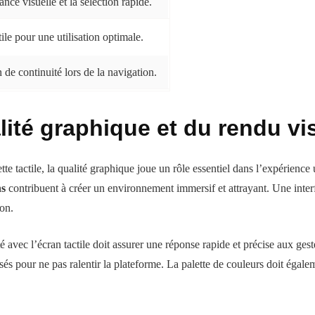
ance visuelle et la sélection rapide.
tile pour une utilisation optimale.
 de continuité lors de la navigation.
lité graphique et du rendu vi
tte tactile, la qualité graphique joue un rôle essentiel dans l’expérience u
ns
contribuent à créer un environnement immersif et attrayant. Une inter
ion.
té avec l’écran tactile doit assurer une réponse rapide et précise aux geste
isés pour ne pas ralentir la plateforme. La palette de couleurs doit égale