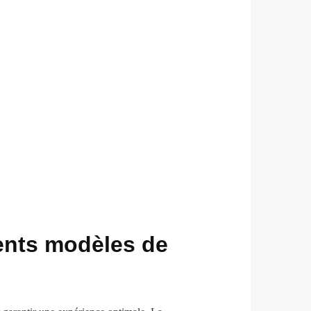
érents modèles de