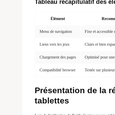
Tableau récapitulatif des é
Élément
Recomm
Menu de navigation
Fixe et accessible 
Liens vers les jeux
Clairs et bien espa
Chargement des pages
Optimisé pour une
Compatibilité browser
Testée sur plusieu
Présentation de la r
tablettes