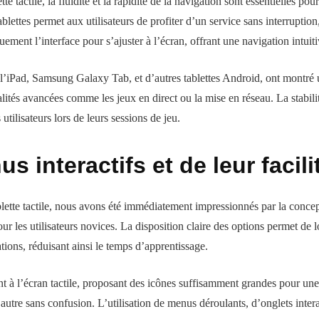
tte tactile, la fluidité et la rapidité de la navigation sont essentielles p
blettes permet aux utilisateurs de profiter d’un service sans interruption
ment l’interface pour s’ajuster à l’écran, offrant une navigation intuiti
 l’iPad, Samsung Galaxy Tab, et d’autres tablettes Android, ont montré un
lités avancées comme les jeux en direct ou la mise en réseau. La stabil
utilisateurs lors de leurs sessions de jeu.
interactifs et de leur facilit
lette tactile, nous avons été immédiatement impressionnés par la concept
r les utilisateurs novices. La disposition claire des options permet de l
ions, réduisant ainsi le temps d’apprentissage.
 à l’écran tactile, proposant des icônes suffisamment grandes pour une
e autre sans confusion. L’utilisation de menus déroulants, d’onglets inter