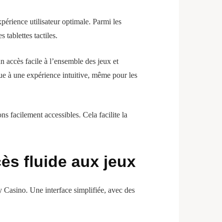
périence utilisateur optimale. Parmi les
 tablettes tactiles.
un accès facile à l’ensemble des jeux et
ue à une expérience intuitive, même pour les
s facilement accessibles. Cela facilite la
cès fluide aux jeux
ify Casino. Une interface simplifiée, avec des