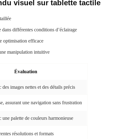
du visuel sur tablette tactile
aillée
 dans différentes conditions d’éclairage
e optimisation efficace
 une manipulation intuitive
Évaluation
 des images nettes et des détails précis
e, assurant une navigation sans frustration
c une palette de couleurs harmonieuse
entes résolutions et formats