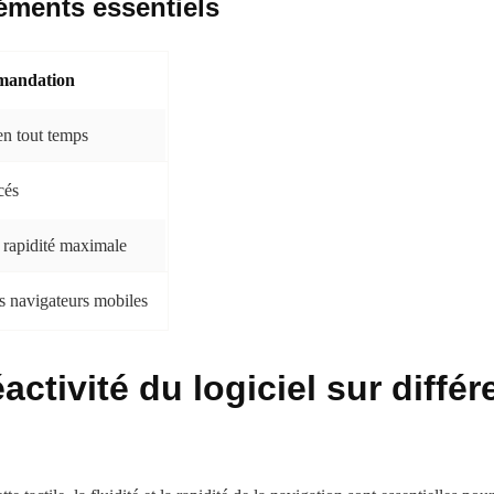
léments essentiels
andation
en tout temps
cés
 rapidité maximale
rs navigateurs mobiles
éactivité du logiciel sur diff