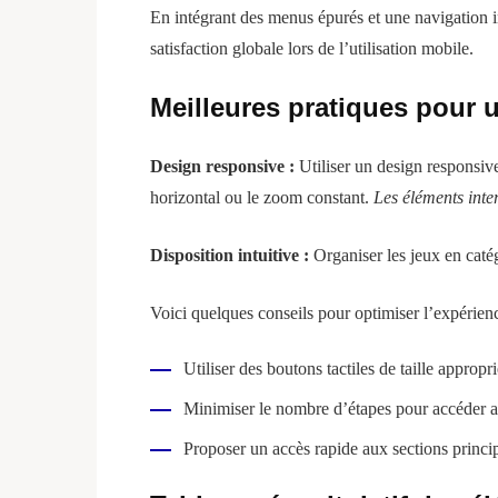
En intégrant des menus épurés et une navigation int
satisfaction globale lors de l’utilisation mobile.
Meilleures pratiques pour 
Design responsive :
Utiliser un design responsive 
horizontal ou le zoom constant.
Les éléments inter
Disposition intuitive :
Organiser les jeux en catég
Voici quelques conseils pour optimiser l’expérienc
Utiliser des boutons tactiles de taille appropr
Minimiser le nombre d’étapes pour accéder 
Proposer un accès rapide aux sections princi