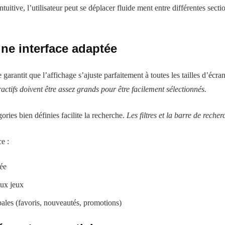
uitive, l’utilisateur peut se déplacer fluide ment entre différentes sect
une interface adaptée
garantit que l’affichage s’ajuste parfaitement à toutes les tailles d’écrans
actifs doivent être assez grands pour être facilement sélectionnés.
ories bien définies facilite la recherche.
Les filtres et la barre de reche
e :
iée
aux jeux
pales (favoris, nouveautés, promotions)