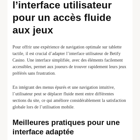
l’interface utilisateur
pour un accès fluide
aux jeux
Pour offrir une expérience de navigation optimale sur tablette
tactile, il est crucial d’adapter l’interface utilisateur de Betify
Casino. Une interface simplifiée, avec des éléments facilement
accessibles, permet aux joueurs de trouver rapidement leurs jeux
préférés sans frustration.
En intégrant des menus épurés et une navigation intuitive,
l’utilisateur peut se déplacer fluide ment entre différentes
sections du site, ce qui améliore considérablement la satisfaction
globale lors de l’utilisation mobile.
Meilleures pratiques pour une
interface adaptée