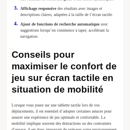
Affichage responsive
des résultats avec images et
descriptions claires, adaptées à la taille de l’écran tactile.
Ajout de fonctions de recherche automatique
avec
suggestions lorsqu’on commence à taper, accélérant la
navigation.
Conseils pour
maximiser le confort de
jeu sur écran tactile en
situation de mobilité
Lorsque vous jouez sur une tablette tactile lors de vos
déplacements, il est essentiel d’adopter certaines astuces pour
assurer une expérience de jeu optimale et confortable. La
mobilité implique souvent des distractions ou des contraintes
d’espace, il est donc important de préparer votre environnement