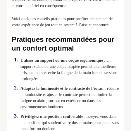
et votre matériel en conséquence.
Voici quelques conseils pratiques pour profiter pleinement de
votre expérience de jeu tout en restant à l’aise et concentré.
Pratiques recommandées pour
un confort optimal
Utilisez un support ou une coque ergonomique
: un
support stable ou une coque adaptée permet une meilleure
prise en main et évite la fatigue de la main lors de sessions
prolongées.
Adaptez la luminosité et le contraste de l’écran
: réduire
la luminosité et ajuster le contraste permet de limiter la
fatigue oculaire, surtout en extérieur ou dans des
environnements lumineux.
Privilégiez une position confortable
: asseyez-vous dans
une position qui soutient votre dos et mains pour jouer sans
inconfort ou douleur.