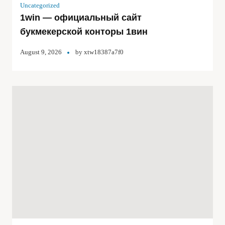
Uncategorized
1win — официальный сайт
букмекерской конторы 1вин
August 9, 2026
by
xtw18387a7f0