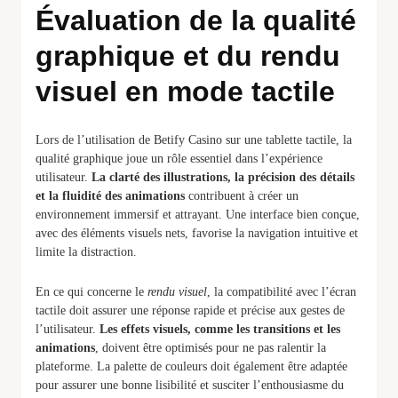
Évaluation de la qualité
graphique et du rendu
visuel en mode tactile
Lors de l’utilisation de Betify Casino sur une tablette tactile, la
qualité graphique joue un rôle essentiel dans l’expérience
utilisateur.
La clarté des illustrations, la précision des détails
et la fluidité des animations
contribuent à créer un
environnement immersif et attrayant. Une interface bien conçue,
avec des éléments visuels nets, favorise la navigation intuitive et
limite la distraction.
En ce qui concerne le
rendu visuel
, la compatibilité avec l’écran
tactile doit assurer une réponse rapide et précise aux gestes de
l’utilisateur.
Les effets visuels, comme les transitions et les
animations
, doivent être optimisés pour ne pas ralentir la
plateforme. La palette de couleurs doit également être adaptée
pour assurer une bonne lisibilité et susciter l’enthousiasme du