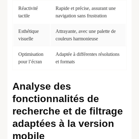
Réactivité
Rapide et précise, assurant une
tactile
navigation sans frustration
Esthétique
Attrayante, avec une palette de
visuelle
couleurs harmonieuse
Optimisation
Adaptée à différentes résolutions
pour l’écran
et formats
Analyse des
fonctionnalités de
recherche et de filtrage
adaptées à la version
mobile