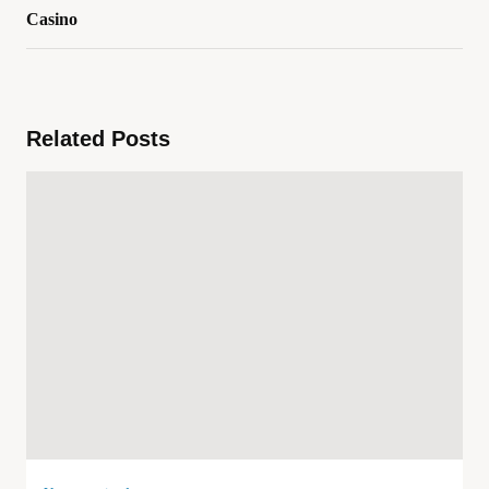
Casino
Related Posts