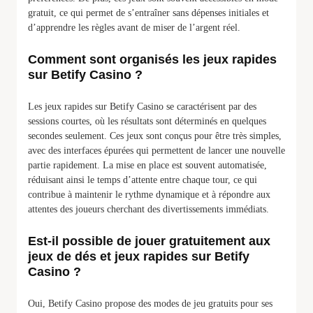
gratuit, ce qui permet de s’entraîner sans dépenses initiales et
d’apprendre les règles avant de miser de l’argent réel.
Comment sont organisés les jeux rapides
sur Betify Casino ?
Les jeux rapides sur Betify Casino se caractérisent par des
sessions courtes, où les résultats sont déterminés en quelques
secondes seulement. Ces jeux sont conçus pour être très simples,
avec des interfaces épurées qui permettent de lancer une nouvelle
partie rapidement. La mise en place est souvent automatisée,
réduisant ainsi le temps d’attente entre chaque tour, ce qui
contribue à maintenir le rythme dynamique et à répondre aux
attentes des joueurs cherchant des divertissements immédiats.
Est-il possible de jouer gratuitement aux
jeux de dés et jeux rapides sur Betify
Casino ?
Oui, Betify Casino propose des modes de jeu gratuits pour ses