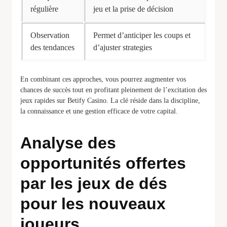
régulière
jeu et la prise de décision
Observation
Permet d’anticiper les coups et
des tendances
d’ajuster strategies
En combinant ces approches, vous pourrez augmenter vos
chances de succès tout en profitant pleinement de l’excitation des
jeux rapides sur Betify Casino. La clé réside dans la discipline,
la connaissance et une gestion efficace de votre capital.
Analyse des
opportunités offertes
par les jeux de dés
pour les nouveaux
joueurs