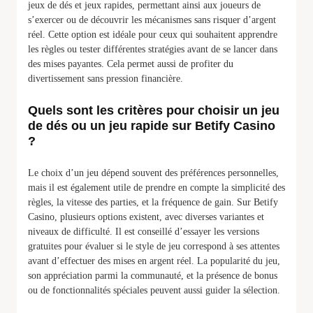
jeux de dés et jeux rapides, permettant ainsi aux joueurs de
s’exercer ou de découvrir les mécanismes sans risquer d’argent
réel. Cette option est idéale pour ceux qui souhaitent apprendre
les règles ou tester différentes stratégies avant de se lancer dans
des mises payantes. Cela permet aussi de profiter du
divertissement sans pression financière.
Quels sont les critères pour choisir un jeu
de dés ou un jeu rapide sur Betify Casino
?
Le choix d’un jeu dépend souvent des préférences personnelles,
mais il est également utile de prendre en compte la simplicité des
règles, la vitesse des parties, et la fréquence de gain. Sur Betify
Casino, plusieurs options existent, avec diverses variantes et
niveaux de difficulté. Il est conseillé d’essayer les versions
gratuites pour évaluer si le style de jeu correspond à ses attentes
avant d’effectuer des mises en argent réel. La popularité du jeu,
son appréciation parmi la communauté, et la présence de bonus
ou de fonctionnalités spéciales peuvent aussi guider la sélection.