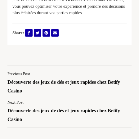
vous pouvez optimiser votre expérience et prendre des décisions
plus éclairées durant vos parties rapides.
Share:
Previous Post
Découverte des jeux de dés et jeux rapides chez Betify
Casino
Next Post
Découverte des jeux de dés et jeux rapides chez Betify
Casino