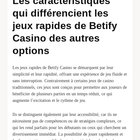
Les caractéristiques
qui différencient les
jeux rapides de Betify
Casino des autres
options
Les jeux rapides de Betify Casino se démarquent par leur
simplicité et leur rapidité, offrant une expérience de jeu fluide et
sans interruption. Contrairement à certains jeux de casino
traditionnels, ces jeux sont conçus pour permettre aux joueurs de
bénéficier de plusieurs parties en un temps réduit, ce qui
augmente l’excitation et le rythme de jeu.
Ils se distinguent également par leur accessibilité, car ils ne
nécessitent pas de compétences ou de stratégies complexes, ce
qui les rend parfaits pour les débutants ou ceux qui cherchent un
divertissement immédiat. La possibilité de jouer rapidement et