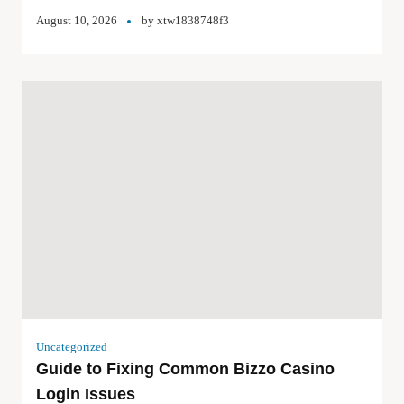
August 10, 2026
by
xtw1838748f3
Uncategorized
Guide to Fixing Common Bizzo Casino
Login Issues