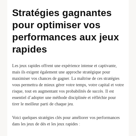
Stratégies gagnantes
pour optimiser vos
performances aux jeux
rapides
Les jeux rapides offrent une expérience intense et captivante,
mais ils exigent également une approche stratégique pour
maximiser vos chances de gagner. La maîtrise de ces stratégies
vous permettra de mieux gérer votre temps, votre capital et votre
risque, tout en augmentant vos probabilités de succès. Il est
essentiel d’adopter une méthode disciplinée et réfléchie pour
tirer le meilleur parti de chaque jeu.
Voici quelques stratégies clés pour améliorer vos performances
dans les jeux de dés et les jeux rapides :