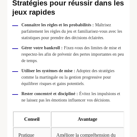
Stratégies pour réussir dans les
jeux rapides
Connaître les règles et les probabilités :
Maîtrisez
parfaitement les règles du jeu et familiarisez-vous avec les
statistiques pour prendre des décisions éclairées.
Gérer votre bankroll :
Fixez-vous des limites de mise et
respectez-les afin de prévenir des pertes importantes en peu
de temps.
Utiliser les systèmes de mise :
Adoptez des stratégies
comme la martingale ou la gestion progressive pour
équilibrer risques et gains potentiels.
Rester concentré et discipliné :
Évitez les impulsions et
ne laissez pas les émotions influencer vos décisions.
Conseil
Avantage
Pratique
Améliore la compréhension du