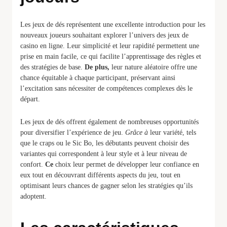
Les jeux de dés représentent une excellente introduction pour les
nouveaux joueurs souhaitant explorer l’univers des jeux de
casino en ligne. Leur simplicité et leur rapidité permettent une
prise en main facile, ce qui facilite l’apprentissage des règles et
des stratégies de base.
De plus,
leur nature aléatoire offre une
chance équitable à chaque participant, préservant ainsi
l’excitation sans nécessiter de compétences complexes dès le
départ.
Les jeux de dés offrent également de nombreuses opportunités
pour diversifier l’expérience de jeu.
Grâce à
leur variété, tels
que le craps ou le Sic Bo, les débutants peuvent choisir des
variantes qui correspondent à leur style et à leur niveau de
confort.
Ce
choix leur permet de développer leur confiance en
eux tout en découvrant différents aspects du jeu, tout en
optimisant leurs chances de gagner selon les stratégies qu’ils
adoptent.