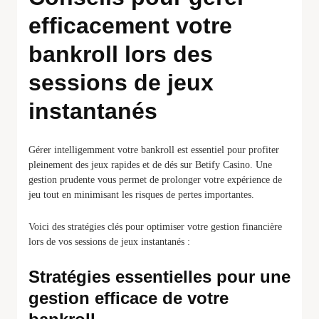
efficacement votre
bankroll lors des
sessions de jeux
instantanés
Gérer intelligemment votre bankroll est essentiel pour profiter
pleinement des jeux rapides et de dés sur Betify Casino. Une
gestion prudente vous permet de prolonger votre expérience de
jeu tout en minimisant les risques de pertes importantes.
Voici des stratégies clés pour optimiser votre gestion financière
lors de vos sessions de jeux instantanés :
Stratégies essentielles pour une
gestion efficace de votre