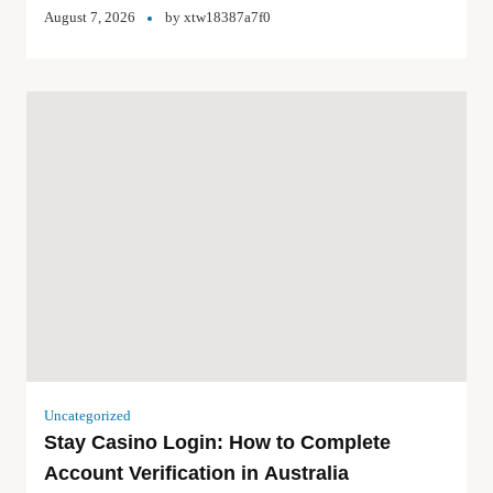
August 7, 2026
by
xtw18387a7f0
Uncategorized
Stay Casino Login: How to Complete
Account Verification in Australia