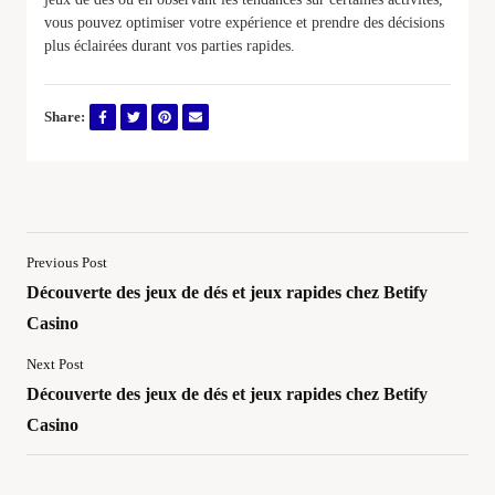
vous pouvez optimiser votre expérience et prendre des décisions
plus éclairées durant vos parties rapides.
Share:
Previous Post
Découverte des jeux de dés et jeux rapides chez Betify
Casino
Next Post
Découverte des jeux de dés et jeux rapides chez Betify
Casino