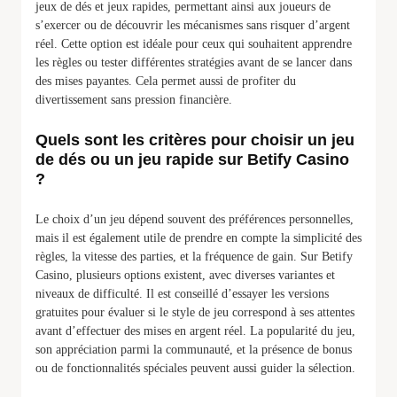
jeux de dés et jeux rapides, permettant ainsi aux joueurs de
s’exercer ou de découvrir les mécanismes sans risquer d’argent
réel. Cette option est idéale pour ceux qui souhaitent apprendre
les règles ou tester différentes stratégies avant de se lancer dans
des mises payantes. Cela permet aussi de profiter du
divertissement sans pression financière.
Quels sont les critères pour choisir un jeu
de dés ou un jeu rapide sur Betify Casino
?
Le choix d’un jeu dépend souvent des préférences personnelles,
mais il est également utile de prendre en compte la simplicité des
règles, la vitesse des parties, et la fréquence de gain. Sur Betify
Casino, plusieurs options existent, avec diverses variantes et
niveaux de difficulté. Il est conseillé d’essayer les versions
gratuites pour évaluer si le style de jeu correspond à ses attentes
avant d’effectuer des mises en argent réel. La popularité du jeu,
son appréciation parmi la communauté, et la présence de bonus
ou de fonctionnalités spéciales peuvent aussi guider la sélection.