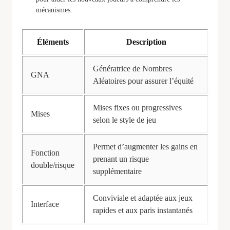
mécanismes.
Éléments
Description
Génératrice de Nombres
GNA
Aléatoires pour assurer l’équité
Mises fixes ou progressives
Mises
selon le style de jeu
Permet d’augmenter les gains en
Fonction
prenant un risque
double/risque
supplémentaire
Conviviale et adaptée aux jeux
Interface
rapides et aux paris instantanés