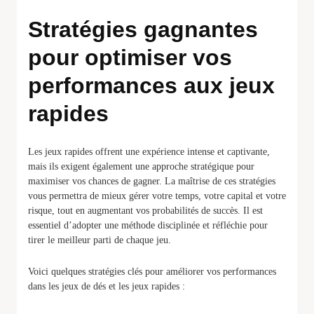
Stratégies gagnantes
pour optimiser vos
performances aux jeux
rapides
Les jeux rapides offrent une expérience intense et captivante,
mais ils exigent également une approche stratégique pour
maximiser vos chances de gagner. La maîtrise de ces stratégies
vous permettra de mieux gérer votre temps, votre capital et votre
risque, tout en augmentant vos probabilités de succès. Il est
essentiel d’adopter une méthode disciplinée et réfléchie pour
tirer le meilleur parti de chaque jeu.
Voici quelques stratégies clés pour améliorer vos performances
dans les jeux de dés et les jeux rapides :