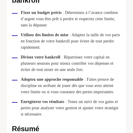
bankroll
Fixez un budget précis
: Déterminez à l’avance combien
d’argent vous êtes prêt à perdre et respectez cette limite,
sans la dépasser.
Utilisez des limites de mise
: Adaptez la taille de vos paris
en fonction de votre bankroll pour éviter de tout perdre
rapidement.
Divisez votre bankroll
: Répartissez votre capital en
plusieurs sessions pour mieux contrôler vos dépenses et
éviter de tout miser en une seule fois.
Adoptez une approche responsable
: Faites preuve de
discipline en arrêtant de jouer dès que vous avez atteint
votre limite ou si vous constatez des pertes importantes.
Enregistrez vos résultats
: Tenez un suivi de vos gains et
pertes pour analyser votre gestion et ajuster votre stratégie
si nécessaire.
Résumé