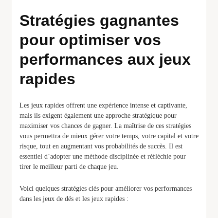
Stratégies gagnantes
pour optimiser vos
performances aux jeux
rapides
Les jeux rapides offrent une expérience intense et captivante,
mais ils exigent également une approche stratégique pour
maximiser vos chances de gagner. La maîtrise de ces stratégies
vous permettra de mieux gérer votre temps, votre capital et votre
risque, tout en augmentant vos probabilités de succès. Il est
essentiel d’adopter une méthode disciplinée et réfléchie pour
tirer le meilleur parti de chaque jeu.
Voici quelques stratégies clés pour améliorer vos performances
dans les jeux de dés et les jeux rapides :