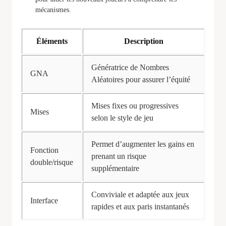
mécanismes.
Éléments
Description
Génératrice de Nombres
GNA
Aléatoires pour assurer l’équité
Mises fixes ou progressives
Mises
selon le style de jeu
Permet d’augmenter les gains en
Fonction
prenant un risque
double/risque
supplémentaire
Conviviale et adaptée aux jeux
Interface
rapides et aux paris instantanés