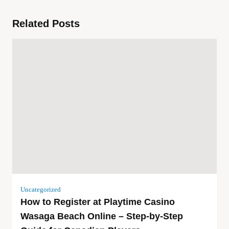
Related Posts
Uncategorized
How to Register at Playtime Casino
Wasaga Beach Online – Step‑by‑Step