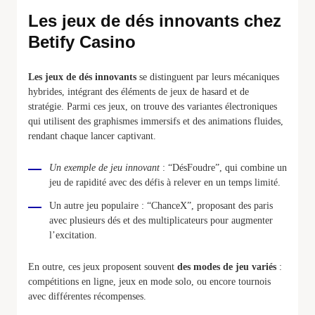
Les jeux de dés innovants chez
Betify Casino
Les jeux de dés innovants
se distinguent par leurs mécaniques
hybrides, intégrant des éléments de jeux de hasard et de
stratégie. Parmi ces jeux, on trouve des variantes électroniques
qui utilisent des graphismes immersifs et des animations fluides,
rendant chaque lancer captivant.
Un exemple de jeu innovant
: “DésFoudre”, qui combine un
jeu de rapidité avec des défis à relever en un temps limité.
Un autre jeu populaire : “ChanceX”, proposant des paris
avec plusieurs dés et des multiplicateurs pour augmenter
l’excitation.
En outre, ces jeux proposent souvent
des modes de jeu variés
:
compétitions en ligne, jeux en mode solo, ou encore tournois
avec différentes récompenses.