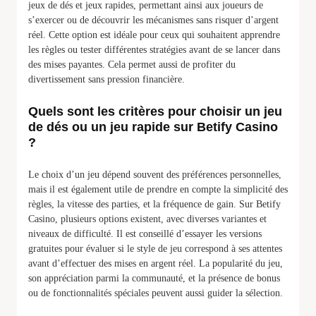
jeux de dés et jeux rapides, permettant ainsi aux joueurs de
s’exercer ou de découvrir les mécanismes sans risquer d’argent
réel. Cette option est idéale pour ceux qui souhaitent apprendre
les règles ou tester différentes stratégies avant de se lancer dans
des mises payantes. Cela permet aussi de profiter du
divertissement sans pression financière.
Quels sont les critères pour choisir un jeu
de dés ou un jeu rapide sur Betify Casino
?
Le choix d’un jeu dépend souvent des préférences personnelles,
mais il est également utile de prendre en compte la simplicité des
règles, la vitesse des parties, et la fréquence de gain. Sur Betify
Casino, plusieurs options existent, avec diverses variantes et
niveaux de difficulté. Il est conseillé d’essayer les versions
gratuites pour évaluer si le style de jeu correspond à ses attentes
avant d’effectuer des mises en argent réel. La popularité du jeu,
son appréciation parmi la communauté, et la présence de bonus
ou de fonctionnalités spéciales peuvent aussi guider la sélection.