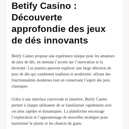
Betify Casino :
Découverte
approfondie des jeux
de dés innovants
Betify Casino propose une expérience unique pour les amateurs
de jeux de dés, en mettant l’accent sur l’innovation et la
diversité. Les joueurs peuvent explorer une large sélection de
jeux de dés qui combinent tradition et modernité, offrant des
fonctionnalités modernes tout en conservant l’esprit des jeux
classiques.
Grâce à une interface conviviale et intuitive, Betify Casino
permet à chaque utilisateur de se familiariser rapidement avec
ces jeux rapides et dynamiques. La plateforme encourage
l’exploration et l’apprentissage de nouvelles stratégies pour
maximiser le plaisir et les chances de gains.