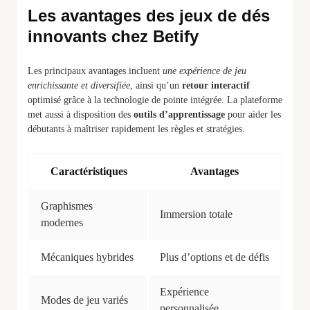
Les avantages des jeux de dés
innovants chez Betify
Les principaux avantages incluent
une expérience de jeu
enrichissante et diversifiée
, ainsi qu’un
retour interactif
optimisé grâce à la technologie de pointe intégrée. La plateforme
met aussi à disposition des
outils d’apprentissage
pour aider les
débutants à maîtriser rapidement les règles et stratégies.
Caractéristiques
Avantages
Graphismes
Immersion totale
modernes
Mécaniques hybrides
Plus d’options et de défis
Expérience
Modes de jeu variés
personnalisée