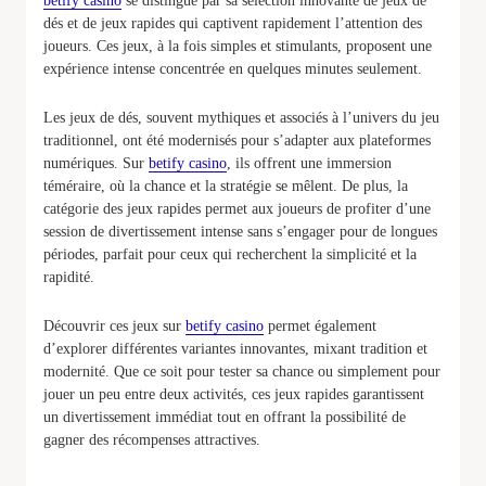
betify casino
se distingue par sa sélection innovante de jeux de
dés et de jeux rapides qui captivent rapidement l’attention des
joueurs. Ces jeux, à la fois simples et stimulants, proposent une
expérience intense concentrée en quelques minutes seulement.
Les jeux de dés, souvent mythiques et associés à l’univers du jeu
traditionnel, ont été modernisés pour s’adapter aux plateformes
numériques. Sur
betify casino
, ils offrent une immersion
téméraire, où la chance et la stratégie se mêlent. De plus, la
catégorie des jeux rapides permet aux joueurs de profiter d’une
session de divertissement intense sans s’engager pour de longues
périodes, parfait pour ceux qui recherchent la simplicité et la
rapidité.
Découvrir ces jeux sur
betify casino
permet également
d’explorer différentes variantes innovantes, mixant tradition et
modernité. Que ce soit pour tester sa chance ou simplement pour
jouer un peu entre deux activités, ces jeux rapides garantissent
un divertissement immédiat tout en offrant la possibilité de
gagner des récompenses attractives.