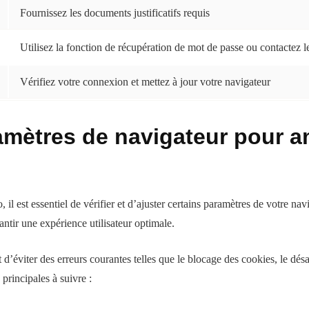
Fournissez les documents justificatifs requis
Utilisez la fonction de récupération de mot de passe ou contactez l
Vérifiez votre connexion et mettez à jour votre navigateur
amètres de navigateur pour am
il est essentiel de vérifier et d’ajuster certains paramètres de votre na
ntir une expérience utilisateur optimale.
’éviter des erreurs courantes telles que le blocage des cookies, le désac
 principales à suivre :