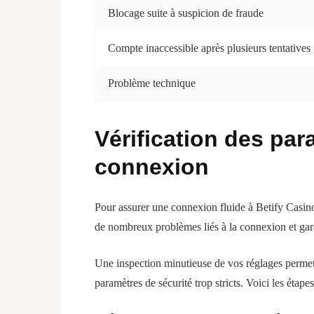
Blocage suite à suspicion de fraude
Compte inaccessible après plusieurs tentatives
Problème technique
Vérification des par
connexion
Pour assurer une connexion fluide à Betify Casino, 
de nombreux problèmes liés à la connexion et gara
Une inspection minutieuse de vos réglages permet d
paramètres de sécurité trop stricts. Voici les étapes