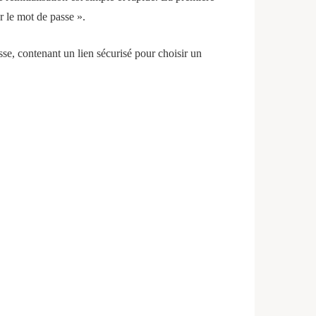
r le mot de passe ».
sse, contenant un lien sécurisé pour choisir un