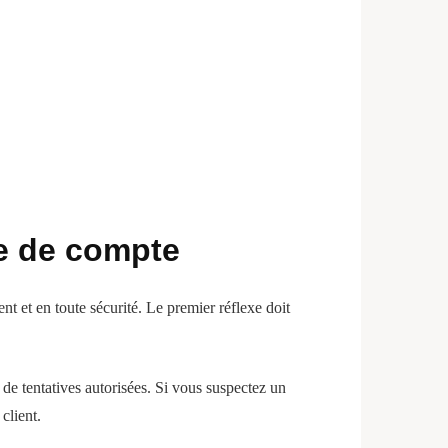
ge de compte
t et en toute sécurité. Le premier réflexe doit
de tentatives autorisées. Si vous suspectez un
client.