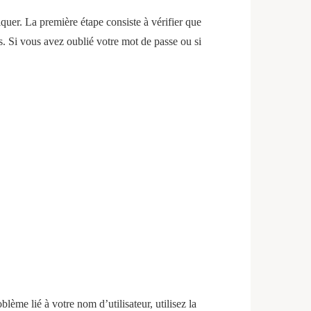
quer. La première étape consiste à vérifier que
s. Si vous avez oublié votre mot de passe ou si
lème lié à votre nom d’utilisateur, utilisez la