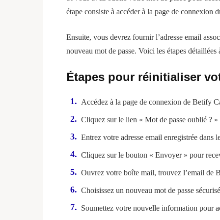
étape consiste à accéder à la page de connexion du 
Ensuite, vous devrez fournir l’adresse email assoc
nouveau mot de passe. Voici les étapes détaillées 
Étapes pour réinitialiser v
Accédez à la page de connexion de Betify C
Cliquez sur le lien « Mot de passe oublié ? »
Entrez votre adresse email enregistrée dans l
Cliquez sur le bouton « Envoyer » pour recevo
Ouvrez votre boîte mail, trouvez l’email de Bet
Choisissez un nouveau mot de passe sécurisé 
Soumettez votre nouvelle information pour a