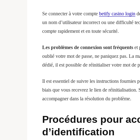
Se connecter à votre compte
betify casino login
de
un nom d’utilisateur incorrect ou une difficulté te
compte rapidement et en toute sécurité.
Les problèmes de connexion sont fréquents
et 
oublié votre mot de passe, ne paniquez pas. La maj
dédié, il est possible de réinitialiser votre mot de 
Il est essentiel de suivre les instructions fournie
biais que vous recevrez le lien de réinitialisation
accompagner dans la résolution du problème.
Procédures pour acc
d’identification