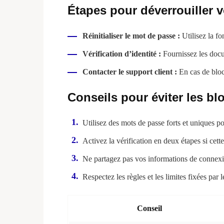
Étapes pour déverrouiller 
Réinitialiser le mot de passe :
Utilisez la f
Vérification d’identité :
Fournissez les docum
Contacter le support client :
En cas de bloca
Conseils pour éviter les bl
Utilisez des mots de passe forts et uniques p
Activez la vérification en deux étapes si cette
Ne partagez pas vos informations de connexi
Respectez les règles et les limites fixées par 
Conseil