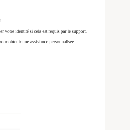
l.
votre identité si cela est requis par le support.
 pour obtenir une assistance personnalisée.