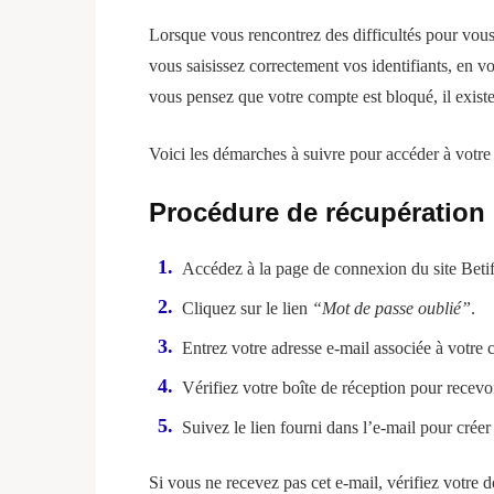
Lorsque vous rencontrez des difficultés pour vous 
vous saisissez correctement vos identifiants, en v
vous pensez que votre compte est bloqué, il existe
Voici les démarches à suivre pour accéder à votre 
Procédure de récupération
Accédez à la page de connexion du site Beti
Cliquez sur le lien
“Mot de passe oublié”
.
Entrez votre adresse e-mail associée à votre 
Vérifiez votre boîte de réception pour recevoir
Suivez le lien fourni dans l’e-mail pour cré
Si vous ne recevez pas cet e-mail, vérifiez votre d