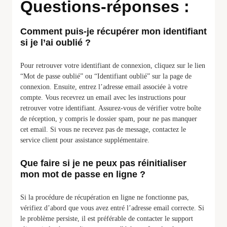
Questions-réponses :
Comment puis-je récupérer mon identifiant
si je l’ai oublié ?
Pour retrouver votre identifiant de connexion, cliquez sur le lien
“Mot de passe oublié” ou “Identifiant oublié” sur la page de
connexion. Ensuite, entrez l’adresse email associée à votre
compte. Vous recevrez un email avec les instructions pour
retrouver votre identifiant. Assurez-vous de vérifier votre boîte
de réception, y compris le dossier spam, pour ne pas manquer
cet email. Si vous ne recevez pas de message, contactez le
service client pour assistance supplémentaire.
Que faire si je ne peux pas réinitialiser
mon mot de passe en ligne ?
Si la procédure de récupération en ligne ne fonctionne pas,
vérifiez d’abord que vous avez entré l’adresse email correcte. Si
le problème persiste, il est préférable de contacter le support