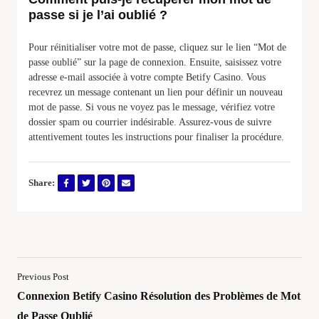
passe si je l’ai oublié ?
Pour réinitialiser votre mot de passe, cliquez sur le lien “Mot de
passe oublié” sur la page de connexion. Ensuite, saisissez votre
adresse e-mail associée à votre compte Betify Casino. Vous
recevrez un message contenant un lien pour définir un nouveau
mot de passe. Si vous ne voyez pas le message, vérifiez votre
dossier spam ou courrier indésirable. Assurez-vous de suivre
attentivement toutes les instructions pour finaliser la procédure.
Share:
Previous Post
Connexion Betify Casino Résolution des Problèmes de Mot
de Passe Oublié