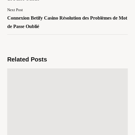
Next Post
Connexion Betify Casino Résolution des Problèmes de Mot
de Passe Oublié
Related Posts