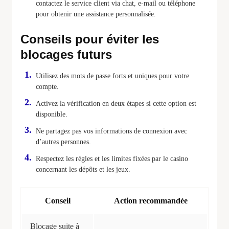
contactez le service client via chat, e-mail ou téléphone
pour obtenir une assistance personnalisée.
Conseils pour éviter les
blocages futurs
Utilisez des mots de passe forts et uniques pour votre
compte.
Activez la vérification en deux étapes si cette option est
disponible.
Ne partagez pas vos informations de connexion avec
d’autres personnes.
Respectez les règles et les limites fixées par le casino
concernant les dépôts et les jeux.
Conseil
Action recommandée
Blocage suite à