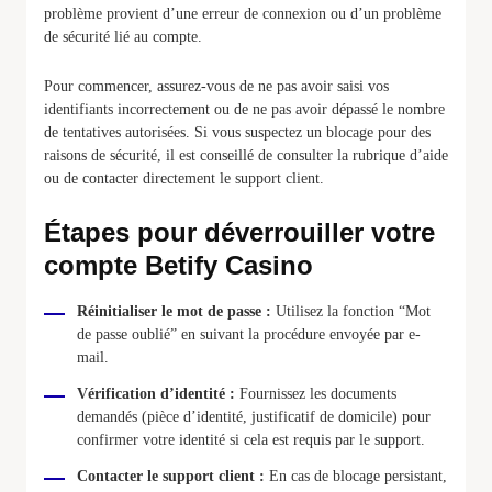
problème provient d’une erreur de connexion ou d’un problème
de sécurité lié au compte.
Pour commencer, assurez-vous de ne pas avoir saisi vos
identifiants incorrectement ou de ne pas avoir dépassé le nombre
de tentatives autorisées. Si vous suspectez un blocage pour des
raisons de sécurité, il est conseillé de consulter la rubrique d’aide
ou de contacter directement le support client.
Étapes pour déverrouiller votre
compte Betify Casino
Réinitialiser le mot de passe :
Utilisez la fonction “Mot
de passe oublié” en suivant la procédure envoyée par e-
mail.
Vérification d’identité :
Fournissez les documents
demandés (pièce d’identité, justificatif de domicile) pour
confirmer votre identité si cela est requis par le support.
Contacter le support client :
En cas de blocage persistant,