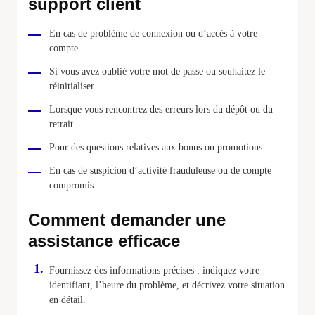
support client
En cas de problème de connexion ou d’accès à votre
compte
Si vous avez oublié votre mot de passe ou souhaitez le
réinitialiser
Lorsque vous rencontrez des erreurs lors du dépôt ou du
retrait
Pour des questions relatives aux bonus ou promotions
En cas de suspicion d’activité frauduleuse ou de compte
compromis
Comment demander une
assistance efficace
Fournissez des informations précises : indiquez votre
identifiant, l’heure du problème, et décrivez votre situation
en détail.