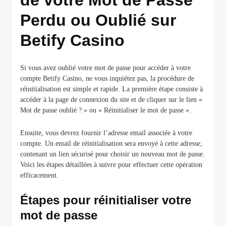
de votre Mot de Passe
Perdu ou Oublié sur
Betify Casino
Si vous avez oublié votre mot de passe pour accéder à votre
compte Betify Casino, ne vous inquiétez pas, la procédure de
réinitialisation est simple et rapide. La première étape consiste à
accéder à la page de connexion du site et de cliquer sur le lien «
Mot de passe oublié ? » ou « Réinitialiser le mot de passe ».
Ensuite, vous devrez fournir l’adresse email associée à votre
compte. Un email de réinitialisation sera envoyé à cette adresse,
contenant un lien sécurisé pour choisir un nouveau mot de passe.
Voici les étapes détaillées à suivre pour effectuer cette opération
efficacement.
Étapes pour réinitialiser votre
mot de passe