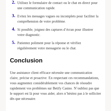
Utilisez le formulaire de contact ou le chat en direct pour
une communication rapide.
Evitez les messages vagues ou incomplets pour faciliter la
compréhension de votre problème.
Si possible, joignez des captures d’écran pour illustrer
votre diagnostic.
Patientez poliment pour la réponse et vérifiez
régulièrement votre messagerie ou le chat.
Conclusion
Une assistance client efficace nécessite une communication
claire, précise et proactive. En respectant ces recommandations,
vous augmentez considérablement vos chances de résoudre
rapidement vos problèmes sur Betify Casino. N’oubliez pas que
le support est là pour vous aider, alors n’hésitez pas à le solliciter
dès que nécessaire.