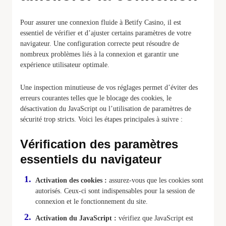
Pour assurer une connexion fluide à Betify Casino, il est
essentiel de vérifier et d’ajuster certains paramètres de votre
navigateur. Une configuration correcte peut résoudre de
nombreux problèmes liés à la connexion et garantir une
expérience utilisateur optimale.
Une inspection minutieuse de vos réglages permet d’éviter des
erreurs courantes telles que le blocage des cookies, le
désactivation du JavaScript ou l’utilisation de paramètres de
sécurité trop stricts. Voici les étapes principales à suivre :
Vérification des paramètres
essentiels du navigateur
Activation des cookies :
assurez-vous que les cookies sont
autorisés. Ceux-ci sont indispensables pour la session de
connexion et le fonctionnement du site.
Activation du JavaScript :
vérifiez que JavaScript est