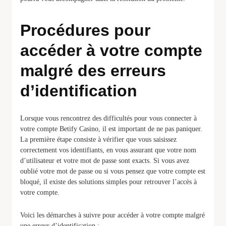
Procédures pour
accéder à votre compte
malgré des erreurs
d’identification
Lorsque vous rencontrez des difficultés pour vous connecter à
votre compte Betify Casino, il est important de ne pas paniquer.
La première étape consiste à vérifier que vous saisissez
correctement vos identifiants, en vous assurant que votre nom
d’utilisateur et votre mot de passe sont exacts. Si vous avez
oublié votre mot de passe ou si vous pensez que votre compte est
bloqué, il existe des solutions simples pour retrouver l’accès à
votre compte.
Voici les démarches à suivre pour accéder à votre compte malgré
une erreur d’identification :