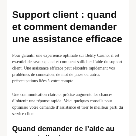
Support client : quand
et comment demander
une assistance efficace
Pour garantir une expérience optimale sur Betify Casino, il est
essentiel de savoir quand et comment solliciter l’aide du support
client. Une assistance efficace peut résoudre rapidement vos
problèmes de connexion, de mot de passe ou autres
préoccupations liées à votre compte.
Une communication claire et précise augmente les chances
d’obtenir une réponse rapide. Voici quelques conseils pour
optimiser votre demande d’assistance et tirer le meilleur parti du
service client.
Quand demander de l’aide au