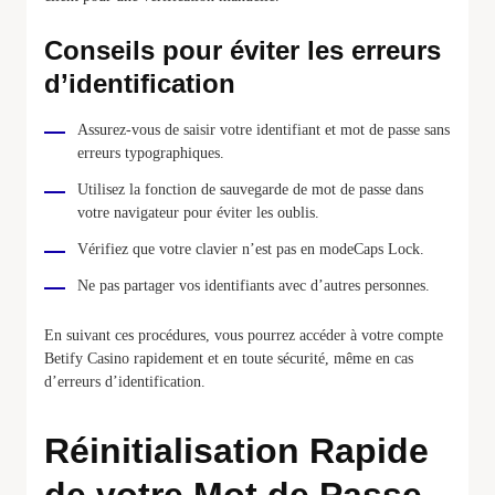
Conseils pour éviter les erreurs
d’identification
Assurez-vous de saisir votre identifiant et mot de passe sans
erreurs typographiques.
Utilisez la fonction de sauvegarde de mot de passe dans
votre navigateur pour éviter les oublis.
Vérifiez que votre clavier n’est pas en modeCaps Lock.
Ne pas partager vos identifiants avec d’autres personnes.
En suivant ces procédures, vous pourrez accéder à votre compte
Betify Casino rapidement et en toute sécurité, même en cas
d’erreurs d’identification.
Réinitialisation Rapide