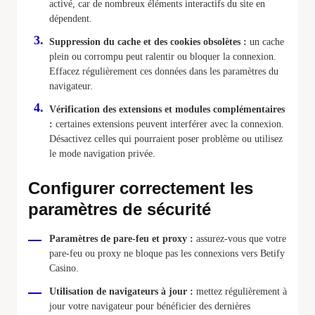
activé, car de nombreux éléments interactifs du site en
dépendent.
Suppression du cache et des cookies obsolètes :
un cache
plein ou corrompu peut ralentir ou bloquer la connexion.
Effacez régulièrement ces données dans les paramètres du
navigateur.
Vérification des extensions et modules complémentaires
:
certaines extensions peuvent interférer avec la connexion.
Désactivez celles qui pourraient poser problème ou utilisez
le mode navigation privée.
Configurer correctement les
paramètres de sécurité
Paramètres de pare-feu et proxy :
assurez-vous que votre
pare-feu ou proxy ne bloque pas les connexions vers Betify
Casino.
Utilisation de navigateurs à jour :
mettez régulièrement à
jour votre navigateur pour bénéficier des dernières