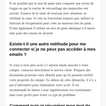
Il est possible que le mot de passe saisi comporte une erreur de
frappe ou que la touche de verrouillage des majuscules soit
activée. Essayez de le saisir de nouveau avec attention, en
vérifiant la casse. Si cela ne fonctionne toujours pas, utilisez la
fonction de récupération pour créer un nouveau mot de passe.
Évitez également d’utiliser un mot de passe identique à d’autres
sites pour des raisons de sécurité.
Existe-t-il une autre méthode pour me
connecter si je ne peux pas accéder à mes
emails ?
Si vous n’avez plus accès à l’adresse email associée à votre
compte, contactez directement le service client. Préparez des
documents prouvant votre identité pour qu’ils puissent vérifier
votre propriété du compte. En dehors de cette démarche, il n’y a
pas d’alternative pour réinitialiser votre accès. Il est
recommandé de mettre à jour régulièrement vos coordonnées
dans votre profil pour éviter ce type de problème.
Comment puis-je récupérer mon mot de