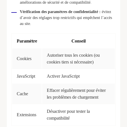
améliorations de sécurité et de compatibilité.
Vérification des paramètres de confidentialité :
évitez
d’avoir des réglages trop restrictifs qui empêchent l’accès
au site.
Paramètre
Conseil
Autoriser tous les cookies (ou
Cookies
cookies tiers si nécessaire)
JavaScript
Activer JavaScript
Effacer régulièrement pour éviter
Cache
les problèmes de chargement
Désactiver pour tester la
Extensions
compatibilité