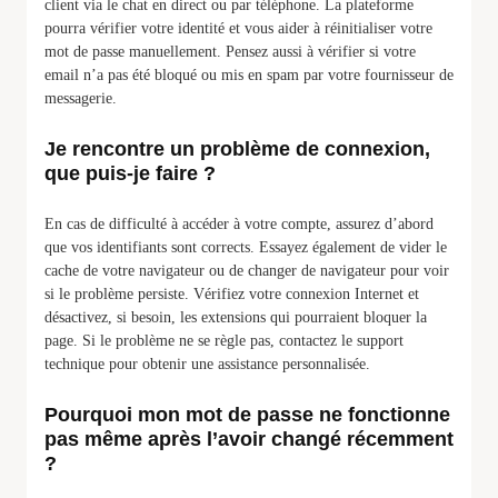
client via le chat en direct ou par téléphone. La plateforme
pourra vérifier votre identité et vous aider à réinitialiser votre
mot de passe manuellement. Pensez aussi à vérifier si votre
email n’a pas été bloqué ou mis en spam par votre fournisseur de
messagerie.
Je rencontre un problème de connexion,
que puis-je faire ?
En cas de difficulté à accéder à votre compte, assurez d’abord
que vos identifiants sont corrects. Essayez également de vider le
cache de votre navigateur ou de changer de navigateur pour voir
si le problème persiste. Vérifiez votre connexion Internet et
désactivez, si besoin, les extensions qui pourraient bloquer la
page. Si le problème ne se règle pas, contactez le support
technique pour obtenir une assistance personnalisée.
Pourquoi mon mot de passe ne fonctionne
pas même après l’avoir changé récemment
?