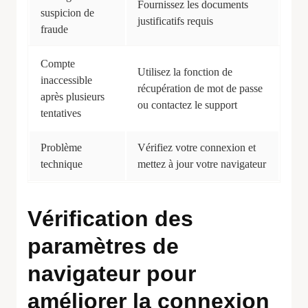
Fournissez les documents
suspicion de
justificatifs requis
fraude
Compte
Utilisez la fonction de
inaccessible
récupération de mot de passe
après plusieurs
ou contactez le support
tentatives
Problème
Vérifiez votre connexion et
technique
mettez à jour votre navigateur
Vérification des
paramètres de
navigateur pour
améliorer la connexion