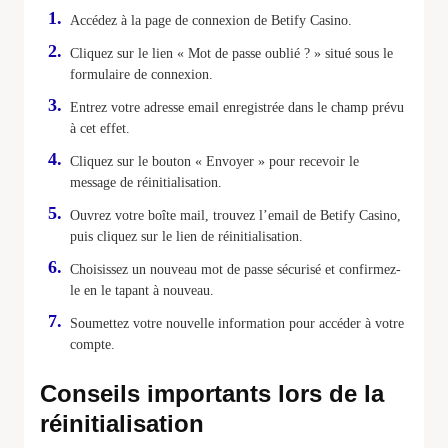
Accédez à la page de connexion de Betify Casino.
Cliquez sur le lien « Mot de passe oublié ? » situé sous le
formulaire de connexion.
Entrez votre adresse email enregistrée dans le champ prévu
à cet effet.
Cliquez sur le bouton « Envoyer » pour recevoir le
message de réinitialisation.
Ouvrez votre boîte mail, trouvez l’email de Betify Casino,
puis cliquez sur le lien de réinitialisation.
Choisissez un nouveau mot de passe sécurisé et confirmez-
le en le tapant à nouveau.
Soumettez votre nouvelle information pour accéder à votre
compte.
Conseils importants lors de la
réinitialisation