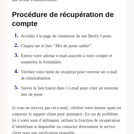
Procédure de récupération de
compte
Accédez à la page de connexion du site Betify Casino.
Cliquez sur le lien
“Mot de passe oublié”
.
Entrez votre adresse e-mail associée à votre compte et
soumettez le formulaire.
Vérifiez votre boîte de réception pour recevoir un e-mail
de réinitialisation.
Suivez le lien fourni dans l’e-mail pour créer un nouveau
mot de passe.
Si vous ne recevez pas cet e-mail, vérifiez votre dossier spam ou
contactez le support client pour assistance. En cas de problème
lié à votre nom d’utilisateur, utilisez la fonction de récupération
d’identifiant si disponible ou contactez directement le service
client pour une vérification manuelle.