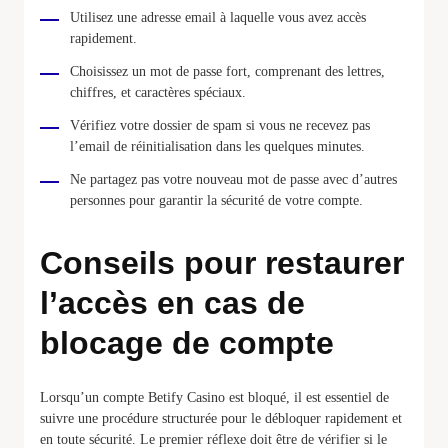
Utilisez une adresse email à laquelle vous avez accès
rapidement.
Choisissez un mot de passe fort, comprenant des lettres,
chiffres, et caractères spéciaux.
Vérifiez votre dossier de spam si vous ne recevez pas
l’email de réinitialisation dans les quelques minutes.
Ne partagez pas votre nouveau mot de passe avec d’autres
personnes pour garantir la sécurité de votre compte.
Conseils pour restaurer
l’accès en cas de
blocage de compte
Lorsqu’un compte Betify Casino est bloqué, il est essentiel de
suivre une procédure structurée pour le débloquer rapidement et
en toute sécurité. Le premier réflexe doit être de vérifier si le