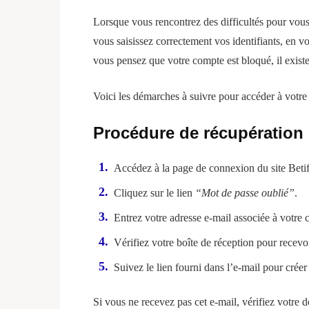
Lorsque vous rencontrez des difficultés pour vous 
vous saisissez correctement vos identifiants, en v
vous pensez que votre compte est bloqué, il existe
Voici les démarches à suivre pour accéder à votre 
Procédure de récupération
Accédez à la page de connexion du site Beti
Cliquez sur le lien
“Mot de passe oublié”
.
Entrez votre adresse e-mail associée à votre 
Vérifiez votre boîte de réception pour recevoir
Suivez le lien fourni dans l’e-mail pour cré
Si vous ne recevez pas cet e-mail, vérifiez votre d