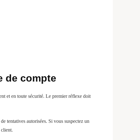
ge de compte
t et en toute sécurité. Le premier réflexe doit
de tentatives autorisées. Si vous suspectez un
client.