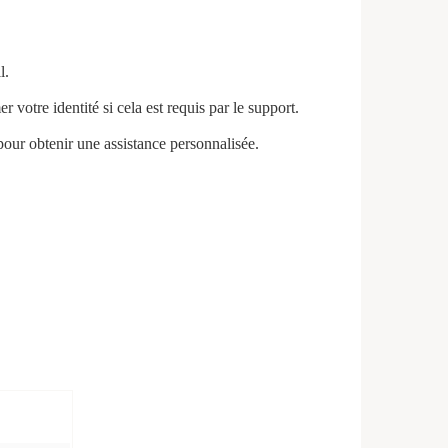
l.
votre identité si cela est requis par le support.
 pour obtenir une assistance personnalisée.