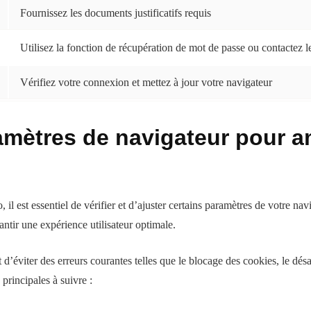
Fournissez les documents justificatifs requis
Utilisez la fonction de récupération de mot de passe ou contactez l
Vérifiez votre connexion et mettez à jour votre navigateur
amètres de navigateur pour am
il est essentiel de vérifier et d’ajuster certains paramètres de votre na
ntir une expérience utilisateur optimale.
’éviter des erreurs courantes telles que le blocage des cookies, le désac
 principales à suivre :