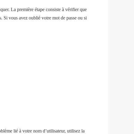
quer. La première étape consiste à vérifier que
s. Si vous avez oublié votre mot de passe ou si
lème lié à votre nom d’utilisateur, utilisez la