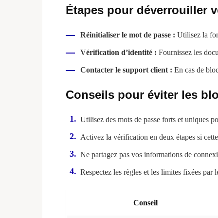
Étapes pour déverrouiller 
Réinitialiser le mot de passe :
Utilisez la f
Vérification d’identité :
Fournissez les docum
Contacter le support client :
En cas de bloca
Conseils pour éviter les bl
Utilisez des mots de passe forts et uniques p
Activez la vérification en deux étapes si cette
Ne partagez pas vos informations de connexi
Respectez les règles et les limites fixées par 
Conseil