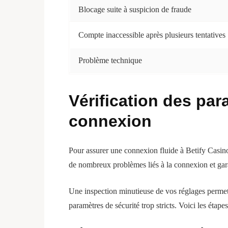
Blocage suite à suspicion de fraude
Compte inaccessible après plusieurs tentatives
Problème technique
Vérification des par
connexion
Pour assurer une connexion fluide à Betify Casino, 
de nombreux problèmes liés à la connexion et gara
Une inspection minutieuse de vos réglages permet d
paramètres de sécurité trop stricts. Voici les étapes