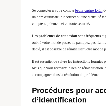
Se connecter à votre compte
betify casino login
de
un nom d’utilisateur incorrect ou une difficulté te
compte rapidement et en toute sécurité.
Les problèmes de connexion sont fréquents
et 
oublié votre mot de passe, ne paniquez pas. La maj
dédié, il est possible de réinitialiser votre mot de 
Il est essentiel de suivre les instructions fournie
biais que vous recevrez le lien de réinitialisation
accompagner dans la résolution du problème.
Procédures pour acc
d’identification