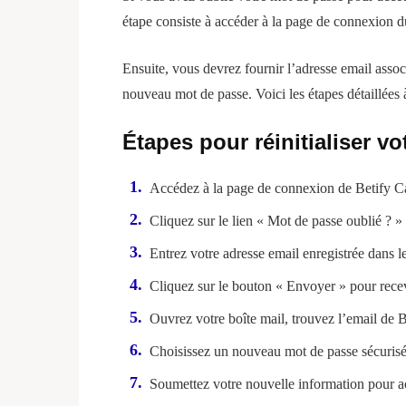
étape consiste à accéder à la page de connexion du 
Ensuite, vous devrez fournir l’adresse email assoc
nouveau mot de passe. Voici les étapes détaillées 
Étapes pour réinitialiser v
Accédez à la page de connexion de Betify C
Cliquez sur le lien « Mot de passe oublié ? »
Entrez votre adresse email enregistrée dans l
Cliquez sur le bouton « Envoyer » pour recevo
Ouvrez votre boîte mail, trouvez l’email de Bet
Choisissez un nouveau mot de passe sécurisé 
Soumettez votre nouvelle information pour a