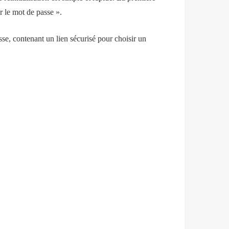
r le mot de passe ».
sse, contenant un lien sécurisé pour choisir un