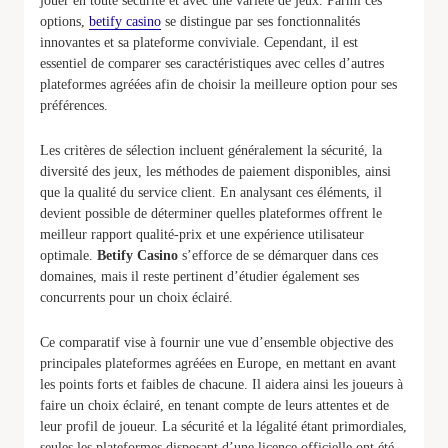
jouer en toute sécurité et avec une variété de jeux. Parmi ces
options,
betify casino
se distingue par ses fonctionnalités
innovantes et sa plateforme conviviale. Cependant, il est
essentiel de comparer ses caractéristiques avec celles d’autres
plateformes agréées afin de choisir la meilleure option pour ses
préférences.
Les critères de sélection incluent généralement la sécurité, la
diversité des jeux, les méthodes de paiement disponibles, ainsi
que la qualité du service client. En analysant ces éléments, il
devient possible de déterminer quelles plateformes offrent le
meilleur rapport qualité-prix et une expérience utilisateur
optimale.
Betify Casino
s’efforce de se démarquer dans ces
domaines, mais il reste pertinent d’étudier également ses
concurrents pour un choix éclairé.
Ce comparatif vise à fournir une vue d’ensemble objective des
principales plateformes agréées en Europe, en mettant en avant
les points forts et faibles de chacune. Il aidera ainsi les joueurs à
faire un choix éclairé, en tenant compte de leurs attentes et de
leur profil de joueur. La sécurité et la légalité étant primordiales,
seules les plateformes disposant d’une licence officielle ont été