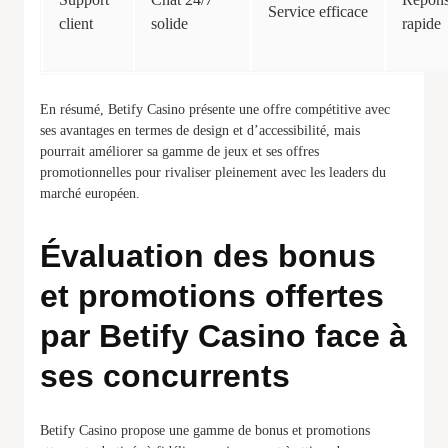
Service efficace
client
solide
rapide
En résumé, Betify Casino présente une offre compétitive avec
ses avantages en termes de design et d’accessibilité, mais
pourrait améliorer sa gamme de jeux et ses offres
promotionnelles pour rivaliser pleinement avec les leaders du
marché européen.
Évaluation des bonus
et promotions offertes
par Betify Casino face à
ses concurrents
Betify Casino propose une gamme de bonus et promotions