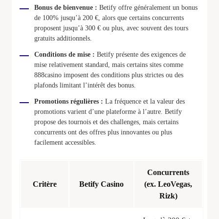
Bonus de bienvenue :
Betify offre généralement un bonus
de 100% jusqu’à 200 €, alors que certains concurrents
proposent jusqu’à 300 € ou plus, avec souvent des tours
gratuits additionnels.
Conditions de mise :
Betify présente des exigences de
mise relativement standard, mais certains sites comme
888casino imposent des conditions plus strictes ou des
plafonds limitant l’intérêt des bonus.
Promotions régulières :
La fréquence et la valeur des
promotions varient d’une plateforme à l’autre. Betify
propose des tournois et des challenges, mais certains
concurrents ont des offres plus innovantes ou plus
facilement accessibles.
Concurrents
Critère
Betify Casino
(ex. LeoVegas,
Rizk)