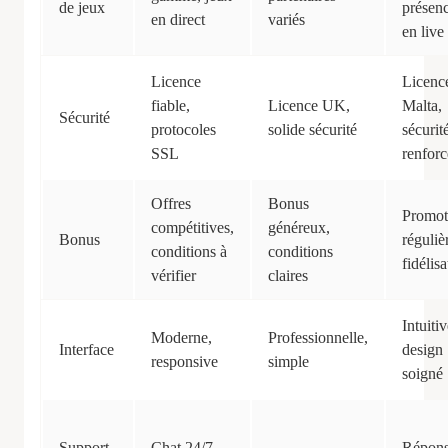
de jeux
présen
en direct
variés
en live
Licence
Licenc
fiable,
Licence UK,
Malta,
Sécurité
protocoles
solide sécurité
sécurit
SSL
renforc
Offres
Bonus
Promot
compétitives,
généreux,
Bonus
réguliè
conditions à
conditions
fidélisa
vérifier
claires
Intuitiv
Moderne,
Professionnelle,
Interface
design
responsive
simple
soigné
Support
Chat 24/7
Répon