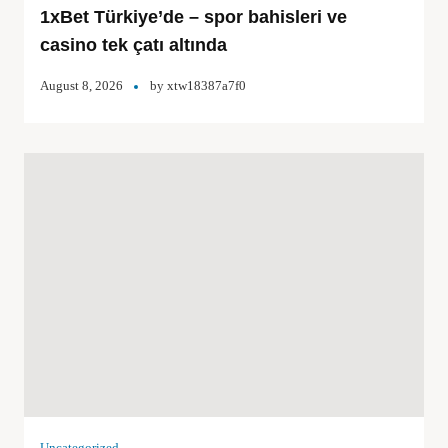
1xBet Türkiye’de – spor bahisleri ve
casino tek çatı altında
August 8, 2026
by
xtw18387a7f0
Uncategorized