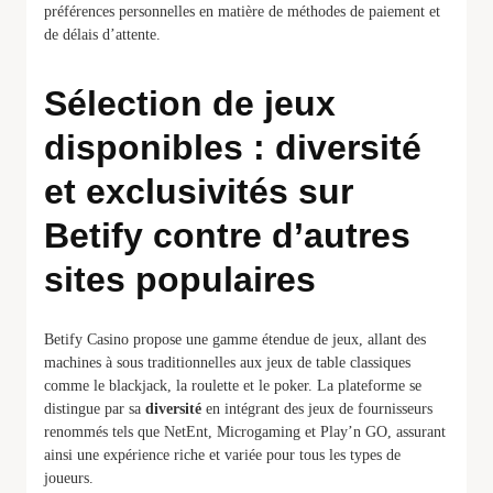
préférences personnelles en matière de méthodes de paiement et
de délais d’attente.
Sélection de jeux
disponibles : diversité
et exclusivités sur
Betify contre d’autres
sites populaires
Betify Casino propose une gamme étendue de jeux, allant des
machines à sous traditionnelles aux jeux de table classiques
comme le blackjack, la roulette et le poker. La plateforme se
distingue par sa
diversité
en intégrant des jeux de fournisseurs
renommés tels que NetEnt, Microgaming et Play’n GO, assurant
ainsi une expérience riche et variée pour tous les types de
joueurs.