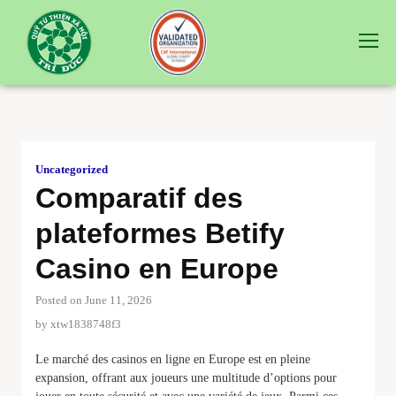
Uncategorized
Comparatif des
plateformes Betify
Casino en Europe
Posted on June 11, 2026
by
xtw1838748f3
Le marché des casinos en ligne en Europe est en pleine
expansion, offrant aux joueurs une multitude d’options pour