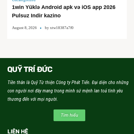
1win Yüklə Android apk və iOS app 2026
Pulsuz Indir kazino
August 8, 2026
by
xtw18387a7f0
Tiền thân là Quỹ Từ thiện Công ty Phát Tiến. Đại diện cho những
con người nơi đây mang trong mình sứ mệnh lan toả tình yêu
thương đến với mọi người.
Tìm hiểu
LIÊN HỆ