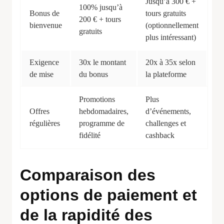
Jusqu’à 300 € +
100% jusqu’à
Bonus de
tours gratuits
200 € + tours
bienvenue
(optionnellement
gratuits
plus intéressant)
Exigence
30x le montant
20x à 35x selon
de mise
du bonus
la plateforme
Promotions
Plus
Offres
hebdomadaires,
d’événements,
régulières
programme de
challenges et
fidélité
cashback
Comparaison des
options de paiement et
de la rapidité des