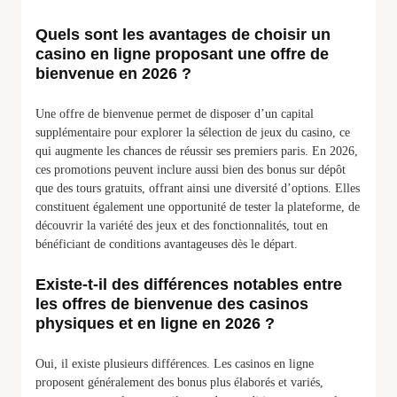
Quels sont les avantages de choisir un
casino en ligne proposant une offre de
bienvenue en 2026 ?
Une offre de bienvenue permet de disposer d’un capital
supplémentaire pour explorer la sélection de jeux du casino, ce
qui augmente les chances de réussir ses premiers paris. En 2026,
ces promotions peuvent inclure aussi bien des bonus sur dépôt
que des tours gratuits, offrant ainsi une diversité d’options. Elles
constituent également une opportunité de tester la plateforme, de
découvrir la variété des jeux et des fonctionnalités, tout en
bénéficiant de conditions avantageuses dès le départ.
Existe-t-il des différences notables entre
les offres de bienvenue des casinos
physiques et en ligne en 2026 ?
Oui, il existe plusieurs différences. Les casinos en ligne
proposent généralement des bonus plus élaborés et variés,