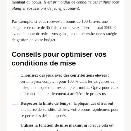
montant du bonus.
Il est primordial de connaître ces chiffres pour
planifier vos sessions de jeu efficacement
.
Par exemple, si vous recevez un bonus de 100 €, avec une
exigence de mise de 35 fois, vous devrez miser au total 3500 €
avant de pouvoir retirer vos gains, ce qui nécessite une stratégie
de gestion de votre budget.
Conseils pour optimiser vos
conditions de mise
Choisissez des jeux avec des contributions élevées
:
certains jeux comptent pour 100 % dans les exigences de
mise, tandis que d’autres comptent moins. Optez pour ceux
qui contribuent entièrement à accélérer le processus.
Respectez la limite de temps
: la plupart des offres ont
une durée de validité. Utilisez votre bonus rapidement pour
respecter les délais imposés.
Utilisez la fonction de mise maximum
lorsque cela est