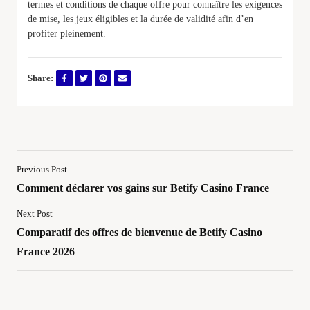
termes et conditions de chaque offre pour connaître les exigences
de mise, les jeux éligibles et la durée de validité afin d’en
profiter pleinement.
Share:
Previous Post
Comment déclarer vos gains sur Betify Casino France
Next Post
Comparatif des offres de bienvenue de Betify Casino
France 2026