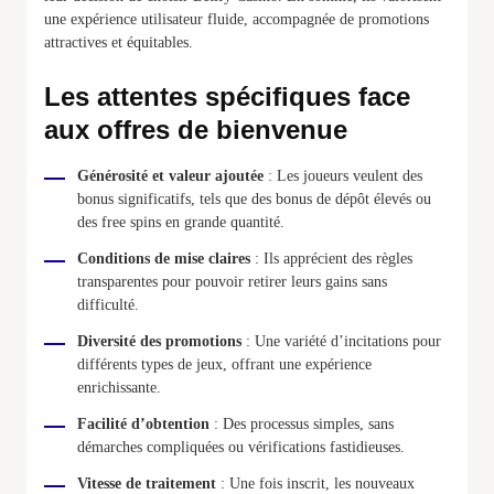
une expérience utilisateur fluide, accompagnée de promotions
attractives et équitables.
Les attentes spécifiques face
aux offres de bienvenue
Générosité et valeur ajoutée
: Les joueurs veulent des
bonus significatifs, tels que des bonus de dépôt élevés ou
des free spins en grande quantité.
Conditions de mise claires
: Ils apprécient des règles
transparentes pour pouvoir retirer leurs gains sans
difficulté.
Diversité des promotions
: Une variété d’incitations pour
différents types de jeux, offrant une expérience
enrichissante.
Facilité d’obtention
: Des processus simples, sans
démarches compliquées ou vérifications fastidieuses.
Vitesse de traitement
: Une fois inscrit, les nouveaux