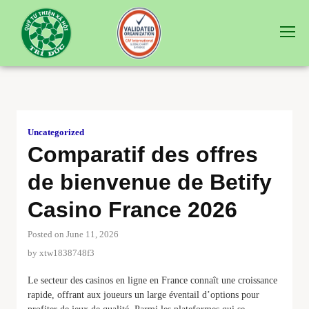
Uncategorized
Comparatif des offres
de bienvenue de Betify
Casino France 2026
Posted on June 11, 2026
by
xtw1838748f3
Le secteur des casinos en ligne en France connaît une croissance
rapide, offrant aux joueurs un large éventail d’options pour