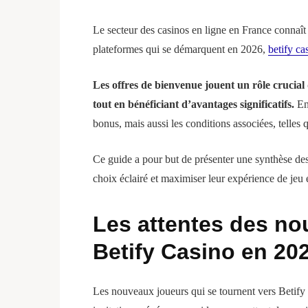
Le secteur des casinos en ligne en France connaît 
plateformes qui se démarquent en 2026,
betify ca
Les offres de bienvenue jouent un rôle crucial 
tout en bénéficiant d’avantages significatifs.
En 
bonus, mais aussi les conditions associées, telles 
Ce guide a pour but de présenter une synthèse des
choix éclairé et maximiser leur expérience de jeu 
Les attentes des nou
Betify Casino en 20
Les nouveaux joueurs qui se tournent vers Betify 