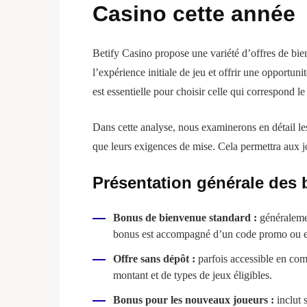
Casino cette année
Betify Casino propose une variété d’offres de bi
l’expérience initiale de jeu et offrir une opportu
est essentielle pour choisir celle qui correspond le
Dans cette analyse, nous examinerons en détail le
que leurs exigences de mise. Cela permettra aux j
Présentation générale des 
Bonus de bienvenue standard :
généralemen
bonus est accompagné d’un code promo ou es
Offre sans dépôt :
parfois accessible en comp
montant et de types de jeux éligibles.
Bonus pour les nouveaux joueurs :
inclut 