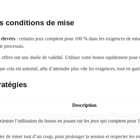
s conditions de mise
 élevées
: certains jeux comptent pour 100 % dans les exigences de mis
le processus.
s offres ont une durée de validité. Utilisez votre bonus rapidement pour 
ue cela est autorisé, afin d’atteindre plus vite les exigences, tout en gard
ratégies
Description
imiser l’utilisation du bonus en jouant sur les jeux qui comptent pour 
ter de miser tout d’un coup, pour prolonger la session et respecter les e