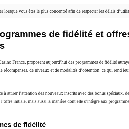
er lorsque vous êtes le plus concentré afin de respecter les délais d’utili
grammes de fidélité et offre
ts
asino France, proposent aujourd’hui des programmes de fidélité attraya
récompenses, de niveaux et de modalités d’obtention, ce qui rend leur 
 à attirer l’attention des nouveaux inscrits avec des bonus spéciaux, de
’offre initiale, mais aussi la manière dont elle s’intègre aux programme
s de fidélité