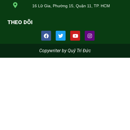
16 Lữ Gia, Phường 15, Quận 11, TP. HCM
THEO DÕI
Copywriter by Quỹ Trí Đức