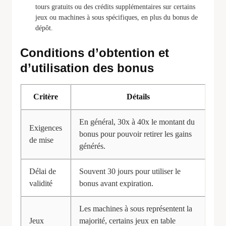
tours gratuits ou des crédits supplémentaires sur certains
jeux ou machines à sous spécifiques, en plus du bonus de
dépôt.
Conditions d’obtention et
d’utilisation des bonus
Critère
Détails
En général, 30x à 40x le montant du
Exigences
bonus pour pouvoir retirer les gains
de mise
générés.
Délai de
Souvent 30 jours pour utiliser le
validité
bonus avant expiration.
Les machines à sous représentent la
Jeux
majorité, certains jeux en table