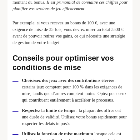
montant du bonus.
Il est primordial de connaître ces chiffres pour
planifier vos sessions de jeu efficacement
.
Par exemple, si vous recevez un bonus de 100 €, avec une
exigence de mise de 35 fois, vous devrez miser au total 3500 €
avant de pouvoir retirer vos gains, ce qui nécessite une stratégie
de gestion de votre budget.
Conseils pour optimiser vos
conditions de mise
Choisissez des jeux avec des contributions élevées
:
certains jeux comptent pour 100 % dans les exigences de
mise, tandis que d’autres comptent moins. Optez pour ceux
qui contribuent entièrement à accélérer le processus.
Respectez la limite de temps
: la plupart des offres ont
une durée de validité. Utilisez votre bonus rapidement pour
respecter les délais imposés.
Utilisez la fonction de mise maximum
lorsque cela est