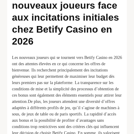
nouveaux joueurs face
aux incitations initiales
chez Betify Casino en
2026
Les nouveaux joueurs qui se tournent vers Betify Casino en 2026
ont des attentes élevées en ce qui concerne les offres de
bienvenue. Ils recherchent principalement des incitations
généreuses qui leur permettent de maximiser leur budget dès
leurs premiers pas sur la plateforme. La transparence sur les
conditions de mise et la simplicité des processus d’obtention de
ces bonus sont également des éléments essentiels pour attirer leur
attention.De plus, les joueurs attendent une diversité d’offres
adaptées à différents profils de jeu, qu’il s’agisse de machines à
sous, de jeux de table ou de paris sportifs. La rapidité d’accès
aux bonus et la possibilité de profiter d’avantages sans
conditions trop restrictives sont des critères clés qui influencent
leur décision de choisir Betify Casino. En somme, ils valorisent