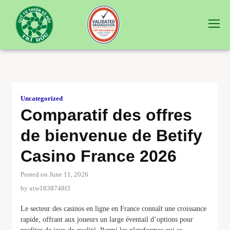
Uncategorized
Comparatif des offres
de bienvenue de Betify
Casino France 2026
Posted on June 11, 2026
by
xtw1838748f3
Le secteur des casinos en ligne en France connaît une croissance
rapide, offrant aux joueurs un large éventail d’options pour