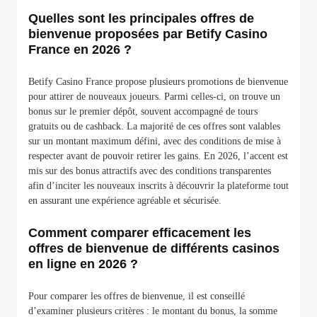
Quelles sont les principales offres de
bienvenue proposées par Betify Casino
France en 2026 ?
Betify Casino France propose plusieurs promotions de bienvenue
pour attirer de nouveaux joueurs. Parmi celles-ci, on trouve un
bonus sur le premier dépôt, souvent accompagné de tours
gratuits ou de cashback. La majorité de ces offres sont valables
sur un montant maximum défini, avec des conditions de mise à
respecter avant de pouvoir retirer les gains. En 2026, l’accent est
mis sur des bonus attractifs avec des conditions transparentes
afin d’inciter les nouveaux inscrits à découvrir la plateforme tout
en assurant une expérience agréable et sécurisée.
Comment comparer efficacement les
offres de bienvenue de différents casinos
en ligne en 2026 ?
Pour comparer les offres de bienvenue, il est conseillé
d’examiner plusieurs critères : le montant du bonus, la somme