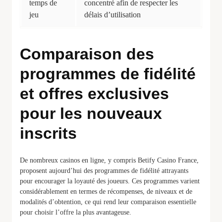
temps de
concentré afin de respecter les
jeu
délais d’utilisation
Comparaison des
programmes de fidélité
et offres exclusives
pour les nouveaux
inscrits
De nombreux casinos en ligne, y compris Betify Casino France,
proposent aujourd’hui des programmes de fidélité attrayants
pour encourager la loyauté des joueurs. Ces programmes varient
considérablement en termes de récompenses, de niveaux et de
modalités d’obtention, ce qui rend leur comparaison essentielle
pour choisir l’offre la plus avantageuse.