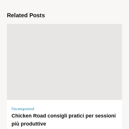
Related Posts
Uncategorized
Chicken Road consigli pratici per sessioni
più produttive