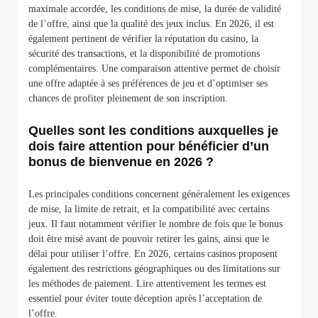
maximale accordée, les conditions de mise, la durée de validité
de l’offre, ainsi que la qualité des jeux inclus. En 2026, il est
également pertinent de vérifier la réputation du casino, la
sécurité des transactions, et la disponibilité de promotions
complémentaires. Une comparaison attentive permet de choisir
une offre adaptée à ses préférences de jeu et d’optimiser ses
chances de profiter pleinement de son inscription.
Quelles sont les conditions auxquelles je
dois faire attention pour bénéficier d’un
bonus de bienvenue en 2026 ?
Les principales conditions concernent généralement les exigences
de mise, la limite de retrait, et la compatibilité avec certains
jeux. Il faut notamment vérifier le nombre de fois que le bonus
doit être misé avant de pouvoir retirer les gains, ainsi que le
délai pour utiliser l’offre. En 2026, certains casinos proposent
également des restrictions géographiques ou des limitations sur
les méthodes de paiement. Lire attentivement les termes est
essentiel pour éviter toute déception après l’acceptation de
l’offre.