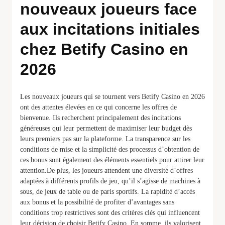
nouveaux joueurs face
aux incitations initiales
chez Betify Casino en
2026
Les nouveaux joueurs qui se tournent vers Betify Casino en 2026
ont des attentes élevées en ce qui concerne les offres de
bienvenue. Ils recherchent principalement des incitations
généreuses qui leur permettent de maximiser leur budget dès
leurs premiers pas sur la plateforme. La transparence sur les
conditions de mise et la simplicité des processus d’obtention de
ces bonus sont également des éléments essentiels pour attirer leur
attention.De plus, les joueurs attendent une diversité d’offres
adaptées à différents profils de jeu, qu’il s’agisse de machines à
sous, de jeux de table ou de paris sportifs. La rapidité d’accès
aux bonus et la possibilité de profiter d’avantages sans
conditions trop restrictives sont des critères clés qui influencent
leur décision de choisir Betify Casino. En somme, ils valorisent