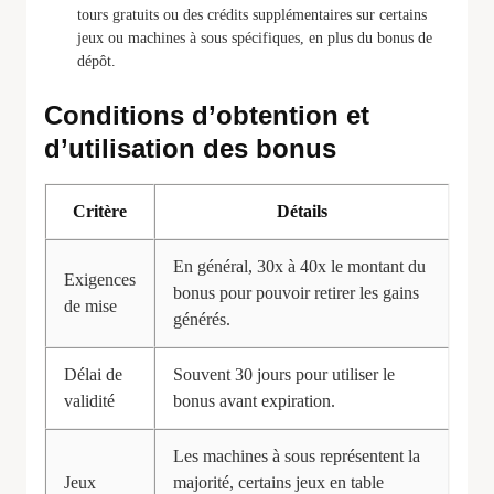
tours gratuits ou des crédits supplémentaires sur certains
jeux ou machines à sous spécifiques, en plus du bonus de
dépôt.
Conditions d’obtention et
d’utilisation des bonus
Critère
Détails
En général, 30x à 40x le montant du
Exigences
bonus pour pouvoir retirer les gains
de mise
générés.
Délai de
Souvent 30 jours pour utiliser le
validité
bonus avant expiration.
Les machines à sous représentent la
Jeux
majorité, certains jeux en table