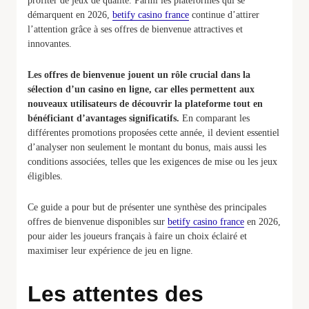
profiter de jeux de qualité. Parmi les plateformes qui se
démarquent en 2026,
betify casino france
continue d’attirer
l’attention grâce à ses offres de bienvenue attractives et
innovantes.
Les offres de bienvenue jouent un rôle crucial dans la
sélection d’un casino en ligne, car elles permettent aux
nouveaux utilisateurs de découvrir la plateforme tout en
bénéficiant d’avantages significatifs.
En comparant les
différentes promotions proposées cette année, il devient essentiel
d’analyser non seulement le montant du bonus, mais aussi les
conditions associées, telles que les exigences de mise ou les jeux
éligibles.
Ce guide a pour but de présenter une synthèse des principales
offres de bienvenue disponibles sur
betify casino france
en 2026,
pour aider les joueurs français à faire un choix éclairé et
maximiser leur expérience de jeu en ligne.
Les attentes des