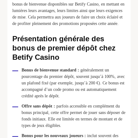
bonus de bienvenue disponibles sur Betify Casino, en mettant en
lumières leurs avantages, leurs limites ainsi que leurs exigences
de mise. Cela permettra aux joueurs de faire un choix éclairé et
de profiter pleinement des promotions proposées cette année.
Présentation générale des
bonus de premier dépôt chez
Betify Casino
Bonus de bienvenue standard :
généralement un
pourcentage du premier dépôt, souvent jusqu’à 100%, avec
un plafond fixé (par exemple, jusqu’à 200 €). Ce bonus est
accompagné d’un code promo ou est automatiquement
crédité après le dépôt.
Offre sans dépôt :
parfois accessible en complément du
bonus principal, cette offre permet de jouer sans déposer de
fonds initiaux. Elle est limitée en termes de montant et de
types de jeux éligibles.
Bonus pour les nouveaux joueurs :
inclut souvent des