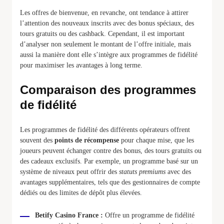
Les offres de bienvenue, en revanche, ont tendance à attirer
l’attention des nouveaux inscrits avec des bonus spéciaux, des
tours gratuits ou des cashback. Cependant, il est important
d’analyser non seulement le montant de l’offre initiale, mais
aussi la manière dont elle s’intègre aux programmes de fidélité
pour maximiser les avantages à long terme.
Comparaison des programmes
de fidélité
Les programmes de fidélité des différents opérateurs offrent
souvent des
points de récompense
pour chaque mise, que les
joueurs peuvent échanger contre des bonus, des tours gratuits ou
des cadeaux exclusifs. Par exemple, un programme basé sur un
système de niveaux peut offrir des
statuts premiums
avec des
avantages supplémentaires, tels que des gestionnaires de compte
dédiés ou des limites de dépôt plus élevées.
Betify Casino France :
Offre un programme de fidélité