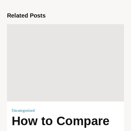
Related Posts
Uncategorized
How to Compare