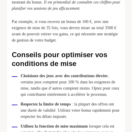
montant du bonus.
Il est primordial de connaître ces chiffres pour
planifier vos sessions de jeu efficacement
.
Par exemple, si vous recevez un bonus de 100 €, avec une
exigence de mise de 35 fois, vous devrez miser au total 3500 €
avant de pouvoir retirer vos gains, ce qui nécessite une stratégie
de gestion de votre budget.
Conseils pour optimiser vos
conditions de mise
Choisissez des jeux avec des contributions élevées
:
certains jeux comptent pour 100 % dans les exigences de
mise, tandis que d’autres comptent moins. Optez pour ceux
qui contribuent entièrement à accélérer le processus.
Respectez la limite de temps
: la plupart des offres ont
une durée de validité. Utilisez votre bonus rapidement pour
respecter les délais imposés.
Utilisez la fonction de mise maximum
lorsque cela est