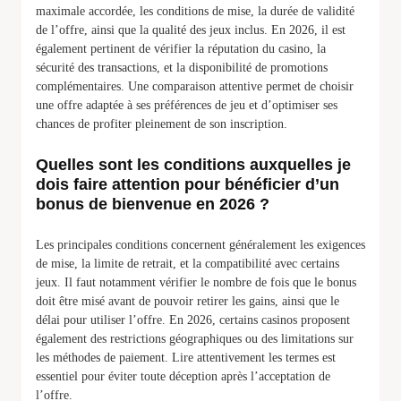
maximale accordée, les conditions de mise, la durée de validité
de l’offre, ainsi que la qualité des jeux inclus. En 2026, il est
également pertinent de vérifier la réputation du casino, la
sécurité des transactions, et la disponibilité de promotions
complémentaires. Une comparaison attentive permet de choisir
une offre adaptée à ses préférences de jeu et d’optimiser ses
chances de profiter pleinement de son inscription.
Quelles sont les conditions auxquelles je
dois faire attention pour bénéficier d’un
bonus de bienvenue en 2026 ?
Les principales conditions concernent généralement les exigences
de mise, la limite de retrait, et la compatibilité avec certains
jeux. Il faut notamment vérifier le nombre de fois que le bonus
doit être misé avant de pouvoir retirer les gains, ainsi que le
délai pour utiliser l’offre. En 2026, certains casinos proposent
également des restrictions géographiques ou des limitations sur
les méthodes de paiement. Lire attentivement les termes est
essentiel pour éviter toute déception après l’acceptation de
l’offre.