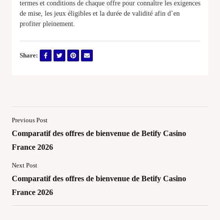
termes et conditions de chaque offre pour connaître les exigences
de mise, les jeux éligibles et la durée de validité afin d’en
profiter pleinement.
Share:
Previous Post
Comparatif des offres de bienvenue de Betify Casino
France 2026
Next Post
Comparatif des offres de bienvenue de Betify Casino
France 2026