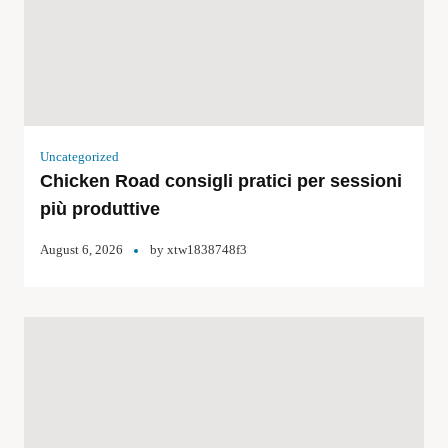
Uncategorized
Chicken Road consigli pratici per sessioni
più produttive
August 6, 2026
by
xtw1838748f3