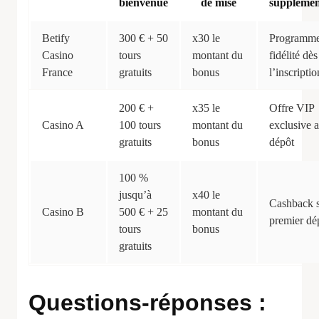
bienvenue
de mise
supplémen
Betify
300 € + 50
x30 le
Programme
Casino
tours
montant du
fidélité dès
France
gratuits
bonus
l’inscriptio
200 € +
x35 le
Offre VIP
Casino A
100 tours
montant du
exclusive 
gratuits
bonus
dépôt
100 %
jusqu’à
x40 le
Cashback s
Casino B
500 € + 25
montant du
premier dé
tours
bonus
gratuits
Questions-réponses :