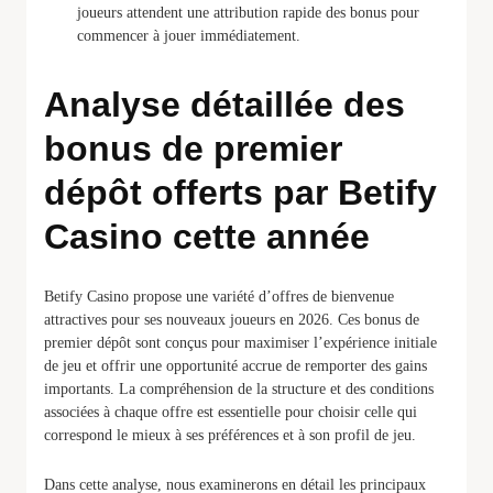
joueurs attendent une attribution rapide des bonus pour
commencer à jouer immédiatement.
Analyse détaillée des
bonus de premier
dépôt offerts par Betify
Casino cette année
Betify Casino propose une variété d’offres de bienvenue
attractives pour ses nouveaux joueurs en 2026. Ces bonus de
premier dépôt sont conçus pour maximiser l’expérience initiale
de jeu et offrir une opportunité accrue de remporter des gains
importants. La compréhension de la structure et des conditions
associées à chaque offre est essentielle pour choisir celle qui
correspond le mieux à ses préférences et à son profil de jeu.
Dans cette analyse, nous examinerons en détail les principaux