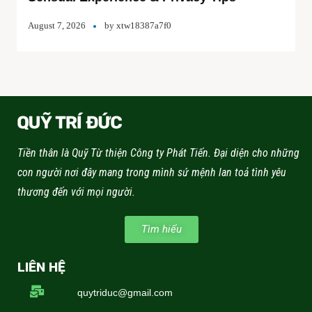
August 7, 2026
by
xtw18387a7f0
Tiền thân là Quỹ Từ thiện Công ty Phát Tiến. Đại diện cho những
con người nơi đây mang trong mình sứ mệnh lan toả tình yêu
thương đến với mọi người.
Tìm hiểu
LIÊN HỆ
quytriduc@gmail.com