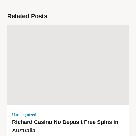
Related Posts
Uncategorized
Richard Casino No Deposit Free Spins in
Australia