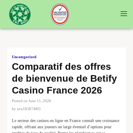
Uncategorized
Comparatif des offres
de bienvenue de Betify
Casino France 2026
Posted on June 11, 2026
by
xtw1838748f3
Le secteur des casinos en ligne en France connaît une croissance
rapide, offrant aux joueurs un large éventail d’options pour