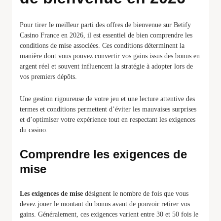
Pour tirer le meilleur parti des offres de bienvenue sur Betify
Casino France en 2026, il est essentiel de bien comprendre les
conditions de mise associées. Ces conditions déterminent la
manière dont vous pouvez convertir vos gains issus des bonus en
argent réel et souvent influencent la stratégie à adopter lors de
vos premiers dépôts.
Une gestion rigoureuse de votre jeu et une lecture attentive des
termes et conditions permettent d’éviter les mauvaises surprises
et d’optimiser votre expérience tout en respectant les exigences
du casino.
Comprendre les exigences de
mise
Les exigences de mise
désignent le nombre de fois que vous
devez jouer le montant du bonus avant de pouvoir retirer vos
gains. Généralement, ces exigences varient entre 30 et 50 fois le