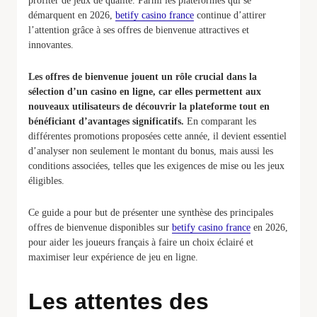
profiter de jeux de qualité. Parmi les plateformes qui se
démarquent en 2026,
betify casino france
continue d’attirer
l’attention grâce à ses offres de bienvenue attractives et
innovantes.
Les offres de bienvenue jouent un rôle crucial dans la
sélection d’un casino en ligne, car elles permettent aux
nouveaux utilisateurs de découvrir la plateforme tout en
bénéficiant d’avantages significatifs.
En comparant les
différentes promotions proposées cette année, il devient essentiel
d’analyser non seulement le montant du bonus, mais aussi les
conditions associées, telles que les exigences de mise ou les jeux
éligibles.
Ce guide a pour but de présenter une synthèse des principales
offres de bienvenue disponibles sur
betify casino france
en 2026,
pour aider les joueurs français à faire un choix éclairé et
maximiser leur expérience de jeu en ligne.
Les attentes des