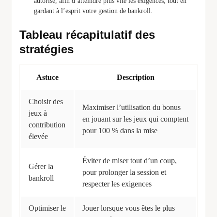
autorisé, afin d’atteindre plus vite les exigences, tout en
gardant à l’esprit votre gestion de bankroll.
Tableau récapitulatif des
stratégies
Astuce
Description
Choisir des
Maximiser l’utilisation du bonus
jeux à
en jouant sur les jeux qui comptent
contribution
pour 100 % dans la mise
élevée
Éviter de miser tout d’un coup,
Gérer la
pour prolonger la session et
bankroll
respecter les exigences
Optimiser le
Jouer lorsque vous êtes le plus