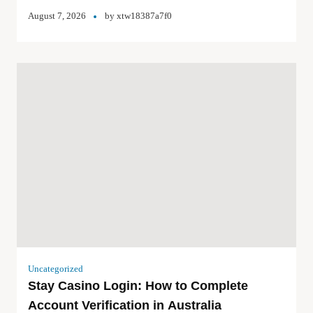
August 7, 2026
by
xtw18387a7f0
Uncategorized
Stay Casino Login: How to Complete
Account Verification in Australia