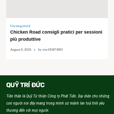
Uncategorized
Chicken Road consigli pratici per sessioni
più produttive
August 6, 2026
by
xtw1838748f3
Tiền thân là Quỹ Từ thiện Công ty Phát Tiến. Đại diện cho những
con người nơi đây mang trong mình sứ mệnh lan toả tình yêu
thương đến với mọi người.