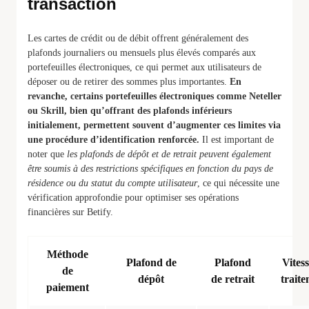
transaction
Les cartes de crédit ou de débit offrent généralement des
plafonds journaliers ou mensuels plus élevés comparés aux
portefeuilles électroniques, ce qui permet aux utilisateurs de
déposer ou de retirer des sommes plus importantes.
En
revanche, certains portefeuilles électroniques comme Neteller
ou Skrill, bien qu’offrant des plafonds inférieurs
initialement, permettent souvent d’augmenter ces limites via
une procédure d’identification renforcée.
Il est important de
noter que
les plafonds de dépôt et de retrait peuvent également
être soumis à des restrictions spécifiques en fonction du pays de
résidence ou du statut du compte utilisateur
, ce qui nécessite une
vérification approfondie pour optimiser ses opérations
financières sur Betify.
Méthode
Plafond de
Plafond
Vites
de
dépôt
de retrait
trait
paiement