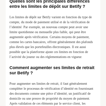
Quelles sont les principales différences
entre les limites de dépôt sur Betify ?
Les limites de dépôt sur Betify varient en fonction du type de
compte, du mode de paiement utilisé et de la vérification de
l’identité. Par exemple, un nouveau compte peut avoir une
limite quotidienne ou mensuelle plus faible, qui peut être
augmentée après vérification. Certains moyens de paiement,
comme les cartes bancaires, offrent généralement des plafonds
plus élevés que les portefeuilles électroniques. Il est aussi
possible que la plateforme ajuste ces limites en fonction de
l’activité du joueur ou des réglementations en vigueur.
Comment augmenter ses limites de retrait
sur Betify ?
Pour augmenter ses limites de retrait, il faut généralement
compléter le processus de vérification d’identité en fournissant
des documents comme une pièce d’identité, un justificatif de
domicile ou une preuve de propriété du moyen de paiement.
Après validation de ces éléments par le service client, les