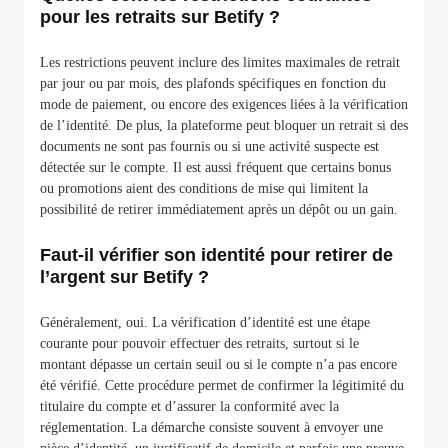
pour les retraits sur Betify ?
Les restrictions peuvent inclure des limites maximales de retrait
par jour ou par mois, des plafonds spécifiques en fonction du
mode de paiement, ou encore des exigences liées à la vérification
de l’identité. De plus, la plateforme peut bloquer un retrait si des
documents ne sont pas fournis ou si une activité suspecte est
détectée sur le compte. Il est aussi fréquent que certains bonus
ou promotions aient des conditions de mise qui limitent la
possibilité de retirer immédiatement après un dépôt ou un gain.
Faut-il vérifier son identité pour retirer de
l’argent sur Betify ?
Généralement, oui. La vérification d’identité est une étape
courante pour pouvoir effectuer des retraits, surtout si le
montant dépasse un certain seuil ou si le compte n’a pas encore
été vérifié. Cette procédure permet de confirmer la légitimité du
titulaire du compte et d’assurer la conformité avec la
réglementation. La démarche consiste souvent à envoyer une