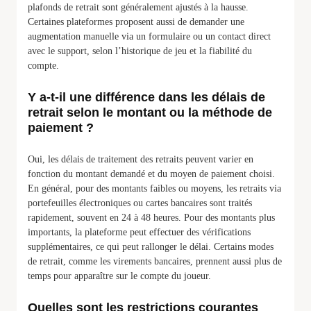
plafonds de retrait sont généralement ajustés à la hausse.
Certaines plateformes proposent aussi de demander une
augmentation manuelle via un formulaire ou un contact direct
avec le support, selon l’historique de jeu et la fiabilité du
compte.
Y a-t-il une différence dans les délais de
retrait selon le montant ou la méthode de
paiement ?
Oui, les délais de traitement des retraits peuvent varier en
fonction du montant demandé et du moyen de paiement choisi.
En général, pour des montants faibles ou moyens, les retraits via
portefeuilles électroniques ou cartes bancaires sont traités
rapidement, souvent en 24 à 48 heures. Pour des montants plus
importants, la plateforme peut effectuer des vérifications
supplémentaires, ce qui peut rallonger le délai. Certains modes
de retrait, comme les virements bancaires, prennent aussi plus de
temps pour apparaître sur le compte du joueur.
Quelles sont les restrictions courantes