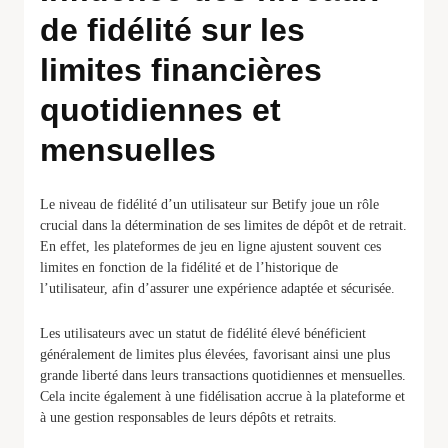
de fidélité sur les
limites financières
quotidiennes et
mensuelles
Le niveau de fidélité d’un utilisateur sur Betify joue un rôle
crucial dans la détermination de ses limites de dépôt et de retrait.
En effet, les plateformes de jeu en ligne ajustent souvent ces
limites en fonction de la fidélité et de l’historique de
l’utilisateur, afin d’assurer une expérience adaptée et sécurisée.
Les utilisateurs avec un statut de fidélité élevé bénéficient
généralement de limites plus élevées, favorisant ainsi une plus
grande liberté dans leurs transactions quotidiennes et mensuelles.
Cela incite également à une fidélisation accrue à la plateforme et
à une gestion responsables de leurs dépôts et retraits.