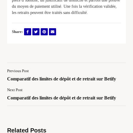
pièce d’identité, un justificatif de domicile et parfois une preuve
du moyen de paiement utilisé. Une fois la vérification validée,
les retraits peuvent être traités sans difficulté.
Share:
Previous Post
Comparatif des limites de dépôt et de retrait sur Betify
Next Post
Comparatif des limites de dépôt et de retrait sur Betify
Related Posts