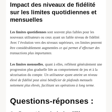
Impact des niveaux de fidélité
sur les limites quotidiennes et
mensuelles
Les limites quotidiennes
sont souvent plus faibles pour les
nouveaux utilisateurs ou ceux ayant un faible niveau de fidélité.
Avec l’évolution vers des niveaux supérieurs, ces limites peuvent
être considérablement augmentées
ce qui permet d’effectuer des
transactions plus importantes
.
Les limites mensuelles
, quant à elles, reflètent généralement une
progression plus graduelle liée au comportement de jeu et à la
sécurisation du compte.
Un utilisateur ayant atteint un niveau
élevé de fidélité peut ainsi bénéficier de plafonds mensuels
nettement plus élevés, facilitant ses opérations à long terme
.
Questions-réponses :