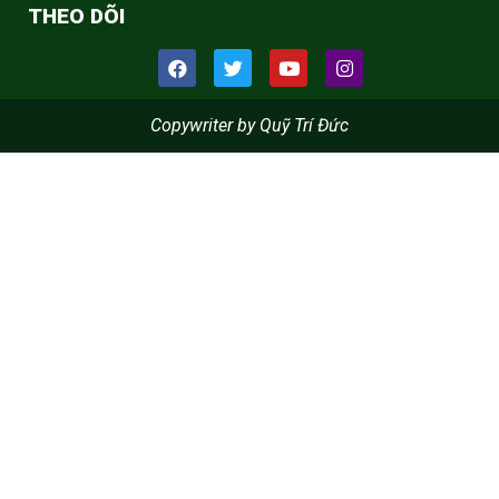
THEO DÕI
Copywriter by Quỹ Trí Đức