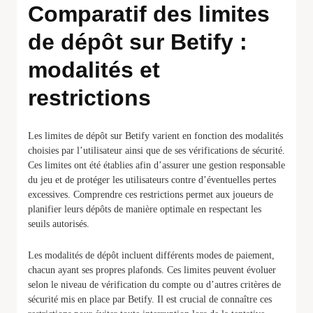
Comparatif des limites
de dépôt sur Betify :
modalités et
restrictions
Les limites de dépôt sur Betify varient en fonction des modalités
choisies par l’utilisateur ainsi que de ses vérifications de sécurité.
Ces limites ont été établies afin d’assurer une gestion responsable
du jeu et de protéger les utilisateurs contre d’éventuelles pertes
excessives. Comprendre ces restrictions permet aux joueurs de
planifier leurs dépôts de manière optimale en respectant les
seuils autorisés.
Les modalités de dépôt incluent différents modes de paiement,
chacun ayant ses propres plafonds. Ces limites peuvent évoluer
selon le niveau de vérification du compte ou d’autres critères de
sécurité mis en place par Betify. Il est crucial de connaître ces