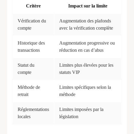
Critère
Impact sur la limite
Vérification du
Augmentation des plafonds
compte
avec la vérification complète
Historique des
Augmentation progressive ou
transactions
réduction en cas d’abus
Statut du
Limites plus élevées pour les
compte
statuts VIP
Méthode de
Limites spécifiques selon la
retrait
méthode
Réglementations
Limites imposées par la
locales
législation