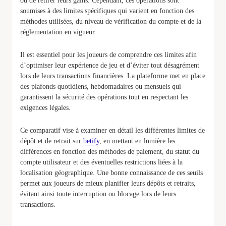
ou de retirer leurs gains. Cependant, ces opérations sont
soumises à des limites spécifiques qui varient en fonction des
méthodes utilisées, du niveau de vérification du compte et de la
réglementation en vigueur.
Il est essentiel pour les joueurs de comprendre ces limites afin
d’optimiser leur expérience de jeu et d’éviter tout désagrément
lors de leurs transactions financières. La plateforme met en place
des plafonds quotidiens, hebdomadaires ou mensuels qui
garantissent la sécurité des opérations tout en respectant les
exigences légales.
Ce comparatif vise à examiner en détail les différentes limites de
dépôt et de retrait sur
betify
, en mettant en lumière les
différences en fonction des méthodes de paiement, du statut du
compte utilisateur et des éventuelles restrictions liées à la
localisation géographique. Une bonne connaissance de ces seuils
permet aux joueurs de mieux planifier leurs dépôts et retraits,
évitant ainsi toute interruption ou blocage lors de leurs
transactions.