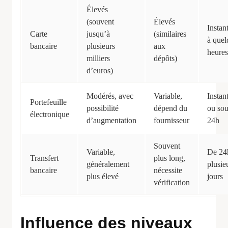
Élevés
(souvent
Élevés
Instan
Carte
jusqu’à
(similaires
à quel
bancaire
plusieurs
aux
heures
milliers
dépôts)
d’euros)
Modérés, avec
Variable,
Instan
Portefeuille
possibilité
dépend du
ou so
électronique
d’augmentation
fournisseur
24h
Souvent
Variable,
De 24
Transfert
plus long,
généralement
plusie
bancaire
nécessite
plus élevé
jours
vérification
Influence des niveaux