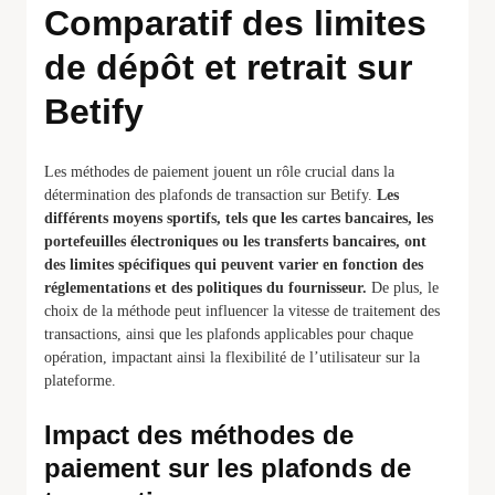
Comparatif des limites
de dépôt et retrait sur
Betify
Les méthodes de paiement jouent un rôle crucial dans la
détermination des plafonds de transaction sur Betify.
Les
différents moyens sportifs, tels que les cartes bancaires, les
portefeuilles électroniques ou les transferts bancaires, ont
des limites spécifiques qui peuvent varier en fonction des
réglementations et des politiques du fournisseur.
De plus, le
choix de la méthode peut influencer la vitesse de traitement des
transactions, ainsi que les plafonds applicables pour chaque
opération, impactant ainsi la flexibilité de l’utilisateur sur la
plateforme.
Impact des méthodes de
paiement sur les plafonds de