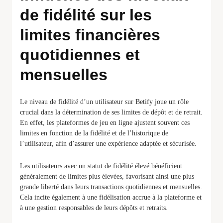
de fidélité sur les
limites financières
quotidiennes et
mensuelles
Le niveau de fidélité d’un utilisateur sur Betify joue un rôle
crucial dans la détermination de ses limites de dépôt et de retrait.
En effet, les plateformes de jeu en ligne ajustent souvent ces
limites en fonction de la fidélité et de l’historique de
l’utilisateur, afin d’assurer une expérience adaptée et sécurisée.
Les utilisateurs avec un statut de fidélité élevé bénéficient
généralement de limites plus élevées, favorisant ainsi une plus
grande liberté dans leurs transactions quotidiennes et mensuelles.
Cela incite également à une fidélisation accrue à la plateforme et
à une gestion responsables de leurs dépôts et retraits.