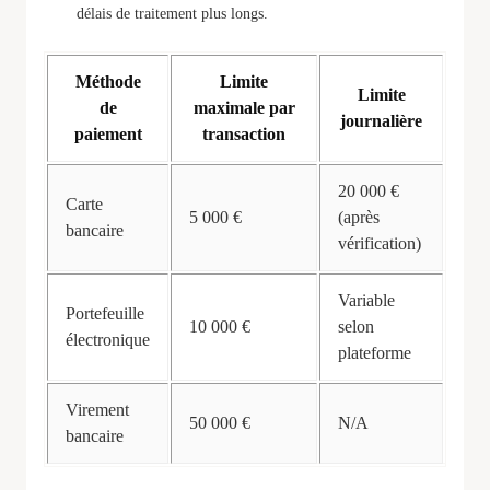
délais de traitement plus longs.
Méthode
Limite
Limite
de
maximale par
journalière
paiement
transaction
20 000 €
Carte
5 000 €
(après
bancaire
vérification)
Variable
Portefeuille
10 000 €
selon
électronique
plateforme
Virement
50 000 €
N/A
bancaire