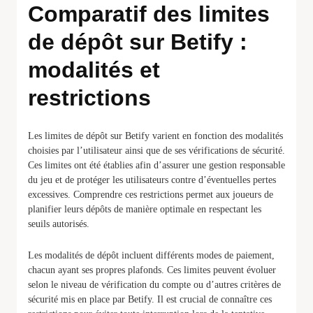
Comparatif des limites
de dépôt sur Betify :
modalités et
restrictions
Les limites de dépôt sur Betify varient en fonction des modalités
choisies par l’utilisateur ainsi que de ses vérifications de sécurité.
Ces limites ont été établies afin d’assurer une gestion responsable
du jeu et de protéger les utilisateurs contre d’éventuelles pertes
excessives. Comprendre ces restrictions permet aux joueurs de
planifier leurs dépôts de manière optimale en respectant les
seuils autorisés.
Les modalités de dépôt incluent différents modes de paiement,
chacun ayant ses propres plafonds. Ces limites peuvent évoluer
selon le niveau de vérification du compte ou d’autres critères de
sécurité mis en place par Betify. Il est crucial de connaître ces