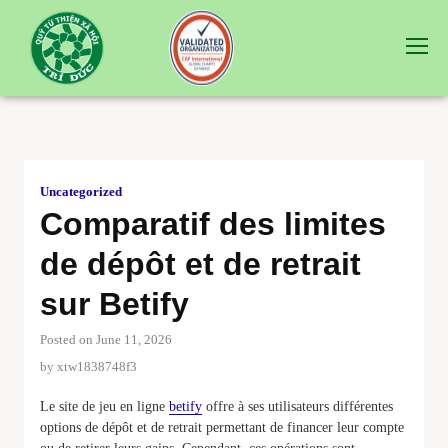
Uncategorized
Comparatif des limites
de dépôt et de retrait
sur Betify
Posted on June 11, 2026
by
xtw1838748f3
Le site de jeu en ligne
betify
offre à ses utilisateurs différentes
options de dépôt et de retrait permettant de financer leur compte