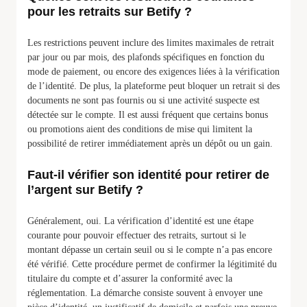
pour les retraits sur Betify ?
Les restrictions peuvent inclure des limites maximales de retrait
par jour ou par mois, des plafonds spécifiques en fonction du
mode de paiement, ou encore des exigences liées à la vérification
de l’identité. De plus, la plateforme peut bloquer un retrait si des
documents ne sont pas fournis ou si une activité suspecte est
détectée sur le compte. Il est aussi fréquent que certains bonus
ou promotions aient des conditions de mise qui limitent la
possibilité de retirer immédiatement après un dépôt ou un gain.
Faut-il vérifier son identité pour retirer de
l’argent sur Betify ?
Généralement, oui. La vérification d’identité est une étape
courante pour pouvoir effectuer des retraits, surtout si le
montant dépasse un certain seuil ou si le compte n’a pas encore
été vérifié. Cette procédure permet de confirmer la légitimité du
titulaire du compte et d’assurer la conformité avec la
réglementation. La démarche consiste souvent à envoyer une