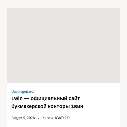
Uncategorized
1win — официальный сайт
букмекерской конторы 1вин
August 9, 2026
by
xtw18387a7f0