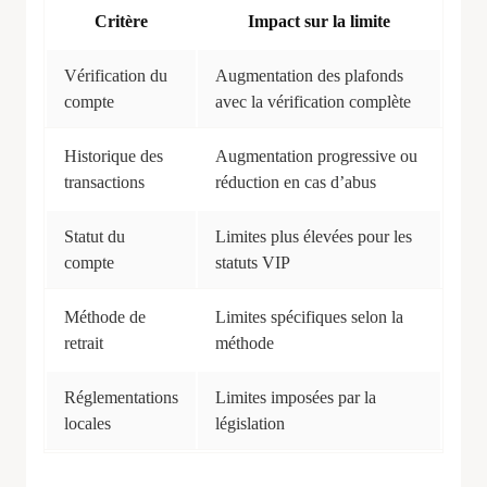
Critère
Impact sur la limite
Vérification du
Augmentation des plafonds
compte
avec la vérification complète
Historique des
Augmentation progressive ou
transactions
réduction en cas d’abus
Statut du
Limites plus élevées pour les
compte
statuts VIP
Méthode de
Limites spécifiques selon la
retrait
méthode
Réglementations
Limites imposées par la
locales
législation