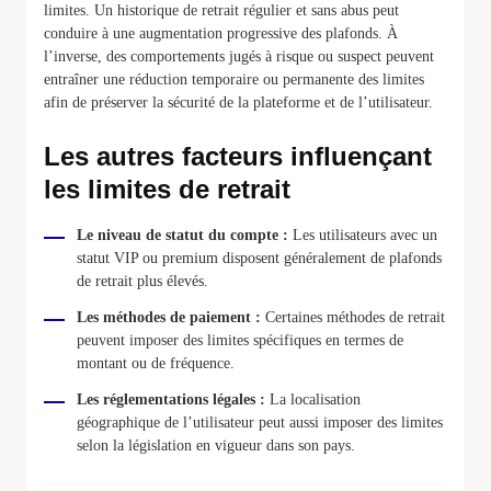
limites. Un historique de retrait régulier et sans abus peut
conduire à une augmentation progressive des plafonds. À
l’inverse, des comportements jugés à risque ou suspect peuvent
entraîner une réduction temporaire ou permanente des limites
afin de préserver la sécurité de la plateforme et de l’utilisateur.
Les autres facteurs influençant
les limites de retrait
Le niveau de statut du compte :
Les utilisateurs avec un
statut VIP ou premium disposent généralement de plafonds
de retrait plus élevés.
Les méthodes de paiement :
Certaines méthodes de retrait
peuvent imposer des limites spécifiques en termes de
montant ou de fréquence.
Les réglementations légales :
La localisation
géographique de l’utilisateur peut aussi imposer des limites
selon la législation en vigueur dans son pays.