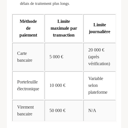
délais de traitement plus longs.
Méthode
Limite
Limite
de
maximale par
journalière
paiement
transaction
20 000 €
Carte
5 000 €
(après
bancaire
vérification)
Variable
Portefeuille
10 000 €
selon
électronique
plateforme
Virement
50 000 €
N/A
bancaire