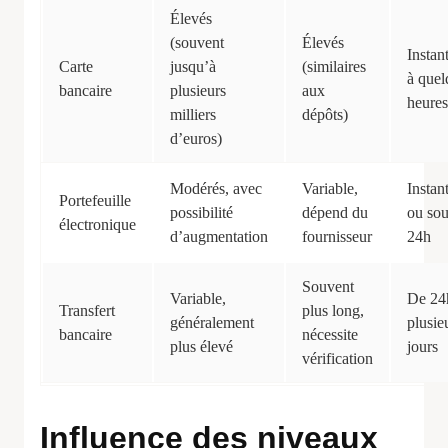
Élevés
(souvent
Élevés
Instan
Carte
jusqu’à
(similaires
à quel
bancaire
plusieurs
aux
heures
milliers
dépôts)
d’euros)
Modérés, avec
Variable,
Instan
Portefeuille
possibilité
dépend du
ou so
électronique
d’augmentation
fournisseur
24h
Souvent
Variable,
De 24
Transfert
plus long,
généralement
plusie
bancaire
nécessite
plus élevé
jours
vérification
Influence des niveaux