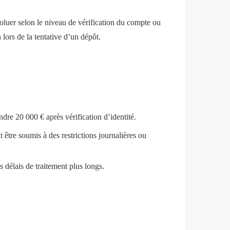
oluer selon le niveau de vérification du compte ou
n lors de la tentative d’un dépôt.
ndre 20 000 € après vérification d’identité.
 être soumis à des restrictions journalières ou
délais de traitement plus longs.