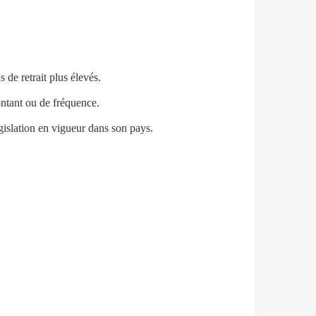
de retrait plus élevés.
ontant ou de fréquence.
égislation en vigueur dans son pays.