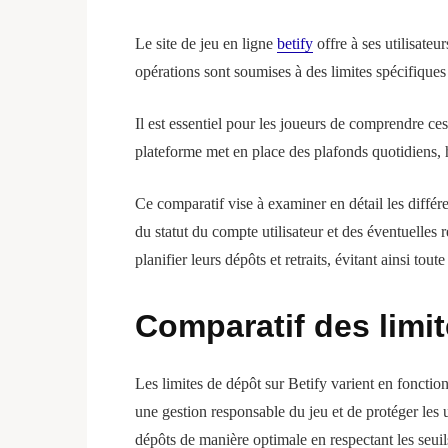
Le site de jeu en ligne
betify
offre à ses utilisateu
opérations sont soumises à des limites spécifiques
Il est essentiel pour les joueurs de comprendre ces
plateforme met en place des plafonds quotidiens, 
Ce comparatif vise à examiner en détail les différe
du statut du compte utilisateur et des éventuelles
planifier leurs dépôts et retraits, évitant ainsi tou
Comparatif des limit
Les limites de dépôt sur Betify varient en fonction 
une gestion responsable du jeu et de protéger les 
dépôts de manière optimale en respectant les seuil