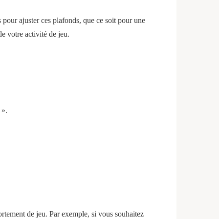
es pour ajuster ces plafonds, que ce soit pour une
e votre activité de jeu.
 ».
portement de jeu. Par exemple, si vous souhaitez