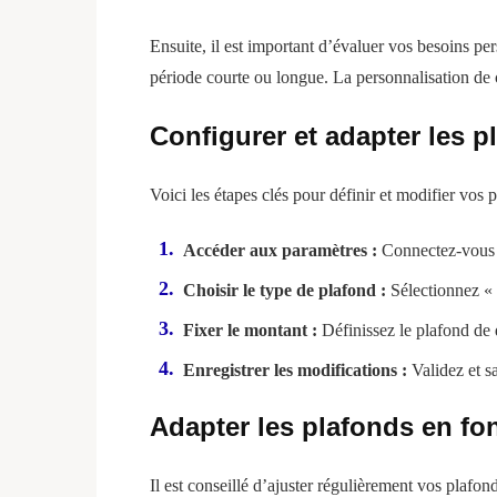
Ensuite, il est important d’évaluer vos besoins pers
période courte ou longue. La personnalisation de ce
Configurer et adapter les 
Voici les étapes clés pour définir et modifier vos p
Accéder aux paramètres :
Connectez-vous à
Choisir le type de plafond :
Sélectionnez « 
Fixer le montant :
Définissez le plafond de
Enregistrer les modifications :
Validez et s
Adapter les plafonds en fon
Il est conseillé d’ajuster régulièrement vos plafo