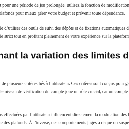
pour une période de jeu prolongée, utilisez la fonction de modificatio
 plafonds pour mieux gérer votre budget et prévenir toute dépendance.
e d’utiliser des outils de suivi des dépôts et de fixations automatiques 
 strict tout en profitant pleinement de votre expérience sur la platefor
ant la variation des limites d
 de plusieurs critères liés à l’utilisateur. Ces critères sont conçus pour g
 le niveau de vérification du compte joue un rôle crucial, car un compte v
s effectuées par l’utilisateur influencent directement la modulation des li
e des plafonds. À l’inverse, des comportements jugés à risque ou suspe