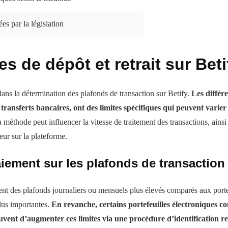
es par la législation
s de dépôt et retrait sur Beti
ans la détermination des plafonds de transaction sur Betify.
Les différe
s transferts bancaires, ont des limites spécifiques qui peuvent varie
a méthode peut influencer la vitesse de traitement des transactions, ains
teur sur la plateforme.
ement sur les plafonds de transaction
ment des plafonds journaliers ou mensuels plus élevés comparés aux porte
plus importantes.
En revanche, certains portefeuilles électroniques c
ouvent d’augmenter ces limites via une procédure d’identification r