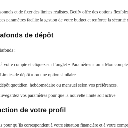
onnels et de fixer des limites réalistes. Betify offre des options flexibl
s paramètres facilite la gestion de votre budget et renforce la sécurité d
plafonds de dépôt
lafonds :
 votre compte et cliquez sur l’onglet « Paramètres » ou « Mon compte
Limites de dépôt » ou une option similaire.
 dépôt quotidien, hebdomadaire ou mensuel selon vos préférences.
auvegardez vos paramètres pour que la nouvelle limite soit active.
ction de votre profil
nds pour qu’ils correspondent à votre situation financière et à votre com