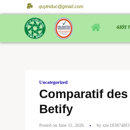
quytriduc@gmail.com
GIỚI 
Uncategorized
Comparatif des l
Betify
Posted on June 11, 2026
by
xtw1838748f3