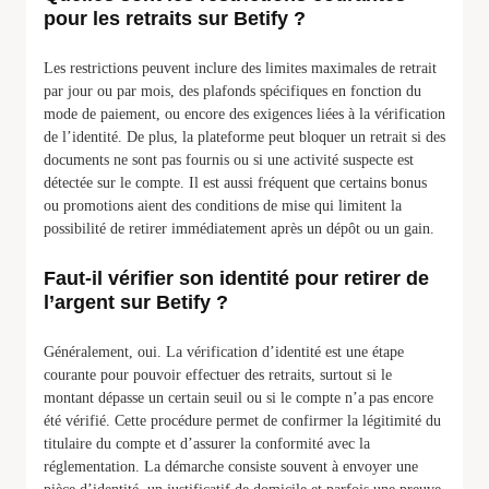
pour les retraits sur Betify ?
Les restrictions peuvent inclure des limites maximales de retrait
par jour ou par mois, des plafonds spécifiques en fonction du
mode de paiement, ou encore des exigences liées à la vérification
de l’identité. De plus, la plateforme peut bloquer un retrait si des
documents ne sont pas fournis ou si une activité suspecte est
détectée sur le compte. Il est aussi fréquent que certains bonus
ou promotions aient des conditions de mise qui limitent la
possibilité de retirer immédiatement après un dépôt ou un gain.
Faut-il vérifier son identité pour retirer de
l’argent sur Betify ?
Généralement, oui. La vérification d’identité est une étape
courante pour pouvoir effectuer des retraits, surtout si le
montant dépasse un certain seuil ou si le compte n’a pas encore
été vérifié. Cette procédure permet de confirmer la légitimité du
titulaire du compte et d’assurer la conformité avec la
réglementation. La démarche consiste souvent à envoyer une