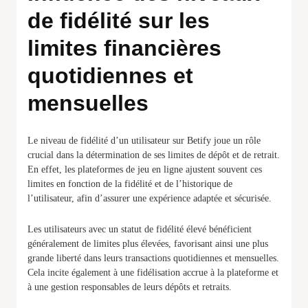
de fidélité sur les
limites financières
quotidiennes et
mensuelles
Le niveau de fidélité d’un utilisateur sur Betify joue un rôle
crucial dans la détermination de ses limites de dépôt et de retrait.
En effet, les plateformes de jeu en ligne ajustent souvent ces
limites en fonction de la fidélité et de l’historique de
l’utilisateur, afin d’assurer une expérience adaptée et sécurisée.
Les utilisateurs avec un statut de fidélité élevé bénéficient
généralement de limites plus élevées, favorisant ainsi une plus
grande liberté dans leurs transactions quotidiennes et mensuelles.
Cela incite également à une fidélisation accrue à la plateforme et
à une gestion responsables de leurs dépôts et retraits.