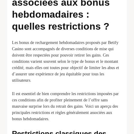
associées aux bonus
hebdomadaires :
quelles restrictions ?
Les bonus de rechargement hebdomadaires proposés par Betify
Casino sont accompagnés de diverses conditions de mise qui
doivent être respectées pour pouvoir retirer les gains. Ces
conditions varient souvent selon le type de bonus et le montant
crédité, mais elles ont toutes pour objectif de limiter les abus et
d’assurer une expérience de jeu équitable pour tous les
utilisateurs.
Il est essentiel de bien comprendre les restrictions imposées par
ces conditions afin de profiter pleinement de l’offre sans
mauvaise surprise lors du retrait des gains. Voici un aperçu des
principales restrictions et règles généralement associées aux
bonus hebdomadaires.
Restrictions classiques des