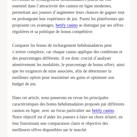
essentiel dans l’attractivité des casinos en ligne modernes,
permettant aux joueurs d’augmenter leurs chances de gagner tout
en prolongeant leur expérience de jeu. Parmi les plateformes qui
proposent ces avantages,
betify casino
se distingue par ses offres
régulières et sa politique de bonus compétitive.
Comparer les bonus de rechargement hebdomadaires peut
s’avérer complexe, car chaque casino applique des conditions et
des pourcentages différents. Il est donc crucial d’analyser
attentivement les modalités, le pourcentage de bonus offert, ainsi
que les exigences de mise associées, afin de déterminer la
meilleure option pour maximiser ses gains et optimiser son
budget de jeu.
Dans cet article, nous passerons en revue les principales
caractéristiques des bonus hebdomadaires proposés par différents
casinos en ligne, avec un focus particulier sur
betify casino
.
Notre objectif est d’aider les joueurs à faire un choix éclairé, en
leur fournissant une comparaison claire et objective des
meilleures offres disponibles sur le marché.