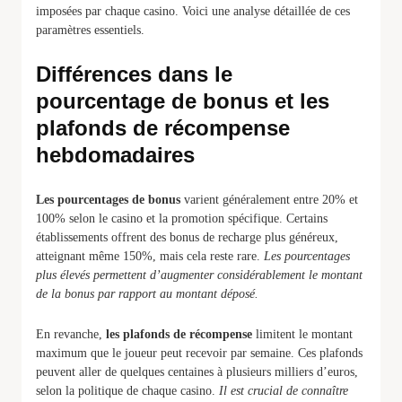
imposées par chaque casino. Voici une analyse détaillée de ces
paramètres essentiels.
Différences dans le
pourcentage de bonus et les
plafonds de récompense
hebdomadaires
Les pourcentages de bonus
varient généralement entre 20% et
100% selon le casino et la promotion spécifique. Certains
établissements offrent des bonus de recharge plus généreux,
atteignant même 150%, mais cela reste rare.
Les pourcentages
plus élevés permettent d’augmenter considérablement le montant
de la bonus par rapport au montant déposé.
En revanche,
les plafonds de récompense
limitent le montant
maximum que le joueur peut recevoir par semaine. Ces plafonds
peuvent aller de quelques centaines à plusieurs milliers d’euros,
selon la politique de chaque casino.
Il est crucial de connaître