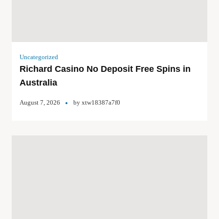
Uncategorized
Richard Casino No Deposit Free Spins in
Australia
August 7, 2026
by
xtw18387a7f0