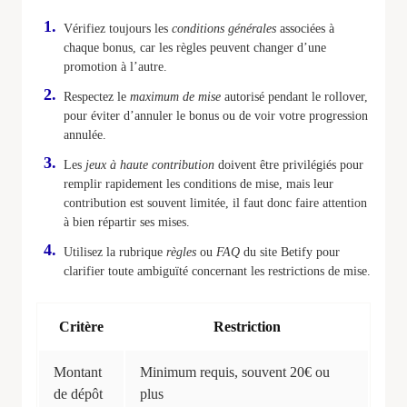
Vérifiez toujours les
conditions générales
associées à
chaque bonus, car les règles peuvent changer d’une
promotion à l’autre.
Respectez le
maximum de mise
autorisé pendant le rollover,
pour éviter d’annuler le bonus ou de voir votre progression
annulée.
Les
jeux à haute contribution
doivent être privilégiés pour
remplir rapidement les conditions de mise, mais leur
contribution est souvent limitée, il faut donc faire attention
à bien répartir ses mises.
Utilisez la rubrique
règles
ou
FAQ
du site Betify pour
clarifier toute ambiguïté concernant les restrictions de mise.
Critère
Restriction
Montant
Minimum requis, souvent 20€ ou
de dépôt
plus