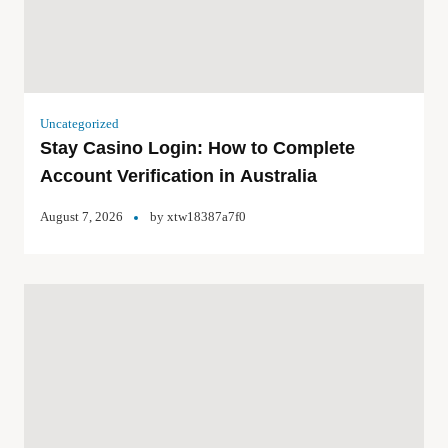
Uncategorized
Stay Casino Login: How to Complete
Account Verification in Australia
August 7, 2026
by
xtw18387a7f0