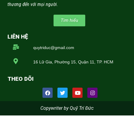
thương đến với mọi người.
Tìm hiểu
LIÊN HỆ
quytriduc@gmail.com
16 Lữ Gia, Phường 15, Quận 11, TP. HCM
THEO DÕI
Copywriter by Quỹ Trí Đức