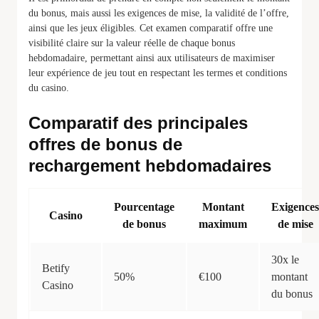
du bonus, mais aussi les exigences de mise, la validité de l’offre,
ainsi que les jeux éligibles. Cet examen comparatif offre une
visibilité claire sur la valeur réelle de chaque bonus
hebdomadaire, permettant ainsi aux utilisateurs de maximiser
leur expérience de jeu tout en respectant les termes et conditions
du casino.
Comparatif des principales
offres de bonus de
rechargement hebdomadaires
Pourcentage
Montant
Exigences
Casino
de bonus
maximum
de mise
30x le
Betify
50%
€100
montant
Casino
du bonus