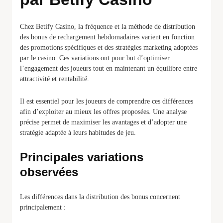
Chez Betify Casino, la fréquence et la méthode de distribution
des bonus de rechargement hebdomadaires varient en fonction
des promotions spécifiques et des stratégies marketing adoptées
par le casino. Ces variations ont pour but d’optimiser
l’engagement des joueurs tout en maintenant un équilibre entre
attractivité et rentabilité.
Il est essentiel pour les joueurs de comprendre ces différences
afin d’exploiter au mieux les offres proposées. Une analyse
précise permet de maximiser les avantages et d’adopter une
stratégie adaptée à leurs habitudes de jeu.
Principales variations
observées
Les différences dans la distribution des bonus concernent
principalement :