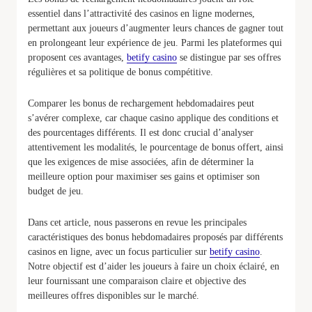
essentiel dans l’attractivité des casinos en ligne modernes,
permettant aux joueurs d’augmenter leurs chances de gagner tout
en prolongeant leur expérience de jeu. Parmi les plateformes qui
proposent ces avantages,
betify casino
se distingue par ses offres
régulières et sa politique de bonus compétitive.
Comparer les bonus de rechargement hebdomadaires peut
s’avérer complexe, car chaque casino applique des conditions et
des pourcentages différents. Il est donc crucial d’analyser
attentivement les modalités, le pourcentage de bonus offert, ainsi
que les exigences de mise associées, afin de déterminer la
meilleure option pour maximiser ses gains et optimiser son
budget de jeu.
Dans cet article, nous passerons en revue les principales
caractéristiques des bonus hebdomadaires proposés par différents
casinos en ligne, avec un focus particulier sur
betify casino
.
Notre objectif est d’aider les joueurs à faire un choix éclairé, en
leur fournissant une comparaison claire et objective des
meilleures offres disponibles sur le marché.