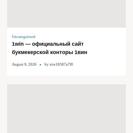
Uncategorized
1win — официальный сайт
букмекерской конторы 1вин
August 9, 2026
by
xtw18387a7f0