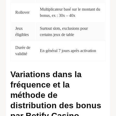
Multiplicateur basé sur le montant du
Rollover
bonus, ex : 30x – 40x
Jeux
Surtout slots, exclusions pour
éligibles
certains jeux de table
Durée de
En général 7 jours après activation
validité
Variations dans la
fréquence et la
méthode de
distribution des bonus
par Betify Casino