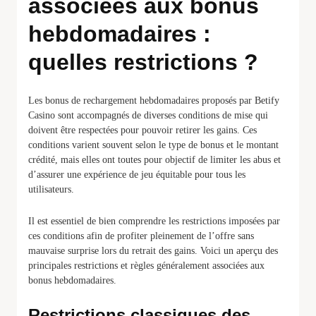
associées aux bonus
hebdomadaires :
quelles restrictions ?
Les bonus de rechargement hebdomadaires proposés par Betify
Casino sont accompagnés de diverses conditions de mise qui
doivent être respectées pour pouvoir retirer les gains. Ces
conditions varient souvent selon le type de bonus et le montant
crédité, mais elles ont toutes pour objectif de limiter les abus et
d’assurer une expérience de jeu équitable pour tous les
utilisateurs.
Il est essentiel de bien comprendre les restrictions imposées par
ces conditions afin de profiter pleinement de l’offre sans
mauvaise surprise lors du retrait des gains. Voici un aperçu des
principales restrictions et règles généralement associées aux
bonus hebdomadaires.
Restrictions classiques des