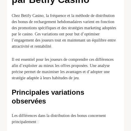
Chez Betify Casino, la fréquence et la méthode de distribution
des bonus de rechargement hebdomadaires varient en fonction
des promotions spécifiques et des stratégies marketing adoptées
par le casino. Ces variations ont pour but d’optimiser
l’engagement des joueurs tout en maintenant un équilibre entre
attractivité et rentabilité.
Il est essentiel pour les joueurs de comprendre ces différences
afin d’exploiter au mieux les offres proposées. Une analyse
précise permet de maximiser les avantages et d’adopter une
stratégie adaptée à leurs habitudes de jeu.
Principales variations
observées
Les différences dans la distribution des bonus concernent
principalement :