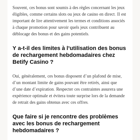
Souvent, ces bonus sont soumis à des règles concernant les jeux
éligibles, comme certains slots ou jeux de casino en direct. Il est
important de lire attentivement les termes et conditions associés
à chaque promotion pour savoir quels jeux contribuent au
déblocage des bonus et des gains potentiels.
Y a-t-il des limites à l’utilisation des bonus
de rechargement hebdomadaires chez
Betify Casino ?
Oui, généralement, ces bonus disposent d’un plafond de mise,
d’un montant limite de gains pouvant être retirés, ainsi que
d’une date d’expiration. Respecter ces contraintes assurera une
expérience optimale et évitera toute surprise lors de la demande
de retrait des gains obtenus avec ces offres.
Que faire si je rencontre des problèmes
avec les bonus de rechargement
hebdomadaires ?