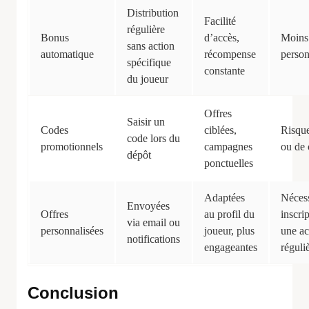
Distribution
Facilité
régulière
Bonus
d’accès,
Moins
sans action
automatique
récompense
person
spécifique
constante
du joueur
Offres
Saisir un
Codes
ciblées,
Risque
code lors du
promotionnels
campagnes
ou de 
dépôt
ponctuelles
Adaptées
Nécess
Envoyées
Offres
au profil du
inscri
via email ou
personnalisées
joueur, plus
une ac
notifications
engageantes
réguli
Conclusion