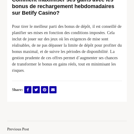
bonus de rechargement hebdomadaires
sur Betify Casino?
Pour tirer le meilleur parti des bonus de dépôt, il est conseillé de
planifier ses mises en fonction des conditions imposées. Cela
inclut de jouer sur des jeux où les exigences de mise sont
réalisables, de ne pas dépasser la limite de dépôt pour profiter du
bonus maximal, et de suivre les périodes de disponibilité. La
gestion prudente de ces offres permet d’augmenter ses chances
de transformer le bonus en gains réels, tout en minimisant les
risques.
Share:
Previous Post