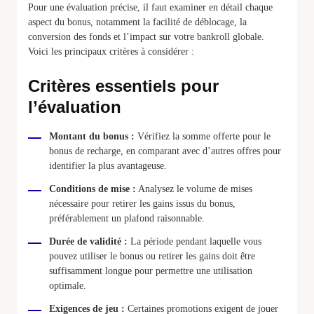
Pour une évaluation précise, il faut examiner en détail chaque
aspect du bonus, notamment la facilité de déblocage, la
conversion des fonds et l’impact sur votre bankroll globale.
Voici les principaux critères à considérer :
Critères essentiels pour
l’évaluation
Montant du bonus :
Vérifiez la somme offerte pour le
bonus de recharge, en comparant avec d’autres offres pour
identifier la plus avantageuse.
Conditions de mise :
Analysez le volume de mises
nécessaire pour retirer les gains issus du bonus,
préférablement un plafond raisonnable.
Durée de validité :
La période pendant laquelle vous
pouvez utiliser le bonus ou retirer les gains doit être
suffisamment longue pour permettre une utilisation
optimale.
Exigences de jeu :
Certaines promotions exigent de jouer