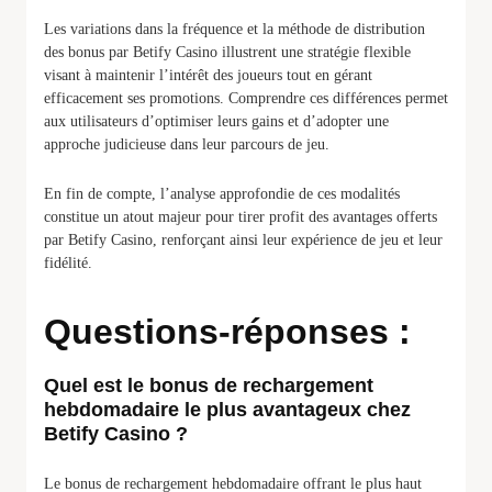
Les variations dans la fréquence et la méthode de distribution
des bonus par Betify Casino illustrent une stratégie flexible
visant à maintenir l’intérêt des joueurs tout en gérant
efficacement ses promotions. Comprendre ces différences permet
aux utilisateurs d’optimiser leurs gains et d’adopter une
approche judicieuse dans leur parcours de jeu.
En fin de compte, l’analyse approfondie de ces modalités
constitue un atout majeur pour tirer profit des avantages offerts
par Betify Casino, renforçant ainsi leur expérience de jeu et leur
fidélité.
Questions-réponses :
Quel est le bonus de rechargement
hebdomadaire le plus avantageux chez
Betify Casino ?
Le bonus de rechargement hebdomadaire offrant le plus haut