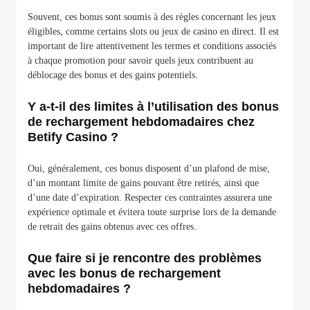
Souvent, ces bonus sont soumis à des règles concernant les jeux
éligibles, comme certains slots ou jeux de casino en direct. Il est
important de lire attentivement les termes et conditions associés
à chaque promotion pour savoir quels jeux contribuent au
déblocage des bonus et des gains potentiels.
Y a-t-il des limites à l’utilisation des bonus
de rechargement hebdomadaires chez
Betify Casino ?
Oui, généralement, ces bonus disposent d’un plafond de mise,
d’un montant limite de gains pouvant être retirés, ainsi que
d’une date d’expiration. Respecter ces contraintes assurera une
expérience optimale et évitera toute surprise lors de la demande
de retrait des gains obtenus avec ces offres.
Que faire si je rencontre des problèmes
avec les bonus de rechargement
hebdomadaires ?