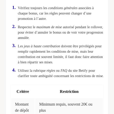
Vérifiez toujours les
conditions générales
associées à
chaque bonus, car les règles peuvent changer d’une
promotion à l’autre.
Respectez le
maximum de mise
autorisé pendant le rollover,
pour éviter d’annuler le bonus ou de voir votre progression
annulée.
Les
jeux à haute contribution
doivent être privilégiés pour
remplir rapidement les conditions de mise, mais leur
contribution est souvent limitée, il faut donc faire attention
à bien répartir ses mises.
Utilisez la rubrique
règles
ou
FAQ
du site Betify pour
clarifier toute ambiguïté concernant les restrictions de mise.
Critère
Restriction
Montant
Minimum requis, souvent 20€ ou
de dépôt
plus