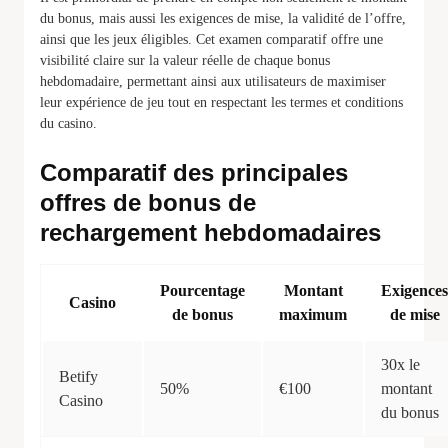
du bonus, mais aussi les exigences de mise, la validité de l’offre,
ainsi que les jeux éligibles. Cet examen comparatif offre une
visibilité claire sur la valeur réelle de chaque bonus
hebdomadaire, permettant ainsi aux utilisateurs de maximiser
leur expérience de jeu tout en respectant les termes et conditions
du casino.
Comparatif des principales
offres de bonus de
rechargement hebdomadaires
Pourcentage
Montant
Exigences
Casino
de bonus
maximum
de mise
30x le
Betify
50%
€100
montant
Casino
du bonus