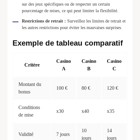
sur des jeux spécifiques ou de respecter un certain
pourcentage de mises, ce qui peut limiter la flexibilité.
Restrictions de retrait :
Surveillez les limites de retrait et
les autres restrictions pour éviter les mauvaises surprises.
Exemple de tableau comparatif
Casino
Casino
Casino
Critère
A
B
C
Montant du
100 €
80 €
120 €
bonus
Conditions
x30
x40
x35
de mise
10
14
Validité
7 jours
jours
jours