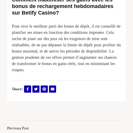
bonus de rechargement hebdomadaires
sur Betify Casino?
Pour tirer le meilleur parti des bonus de dépôt, il est conseillé de
planifier ses mises en fonction des conditions imposées. Cela
inclut de jouer sur des jeux où les exigences de mise sont
réalisables, de ne pas dépasser la limite de dépôt pour profiter du
bonus maximal, et de suivre les périodes de disponibilité. La
gestion prudente de ces offres permet d’augmenter ses chances
de transformer le bonus en gains réels, tout en minimisant les
risques.
Share:
Previous Post