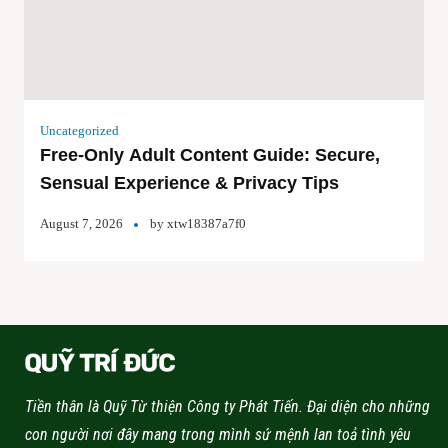
Uncategorized
Free-Only Adult Content Guide: Secure,
Sensual Experience & Privacy Tips
August 7, 2026
by
xtw18387a7f0
Tiền thân là Quỹ Từ thiện Công ty Phát Tiến. Đại diện cho những
con người nơi đây mang trong mình sứ mệnh lan toả tình yêu