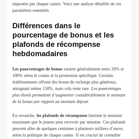
imposées par chaque casino. Voici une analyse détaillée de ces
paramètres essentiels.
Différences dans le
pourcentage de bonus et les
plafonds de récompense
hebdomadaires
Les pourcentages de bonus
varient généralement entre 20% et
100% selon le casino et la promotion spécifique. Certains
établissements offrent des bonus de recharge plus généreux,
atteignant même 150%, mais cela reste rare.
Les pourcentages
plus élevés permettent d’augmenter considérablement le montant
de la bonus par rapport au montant déposé.
En revanche,
les plafonds de récompense
limitent le montant
maximum que le joueur peut recevoir par semaine. Ces plafonds
peuvent aller de quelques centaines à plusieurs milliers d’euros,
selon la politique de chaque casino.
Il est crucial de connaître