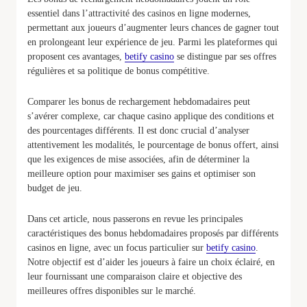
essentiel dans l’attractivité des casinos en ligne modernes,
permettant aux joueurs d’augmenter leurs chances de gagner tout
en prolongeant leur expérience de jeu. Parmi les plateformes qui
proposent ces avantages,
betify casino
se distingue par ses offres
régulières et sa politique de bonus compétitive.
Comparer les bonus de rechargement hebdomadaires peut
s’avérer complexe, car chaque casino applique des conditions et
des pourcentages différents. Il est donc crucial d’analyser
attentivement les modalités, le pourcentage de bonus offert, ainsi
que les exigences de mise associées, afin de déterminer la
meilleure option pour maximiser ses gains et optimiser son
budget de jeu.
Dans cet article, nous passerons en revue les principales
caractéristiques des bonus hebdomadaires proposés par différents
casinos en ligne, avec un focus particulier sur
betify casino
.
Notre objectif est d’aider les joueurs à faire un choix éclairé, en
leur fournissant une comparaison claire et objective des
meilleures offres disponibles sur le marché.