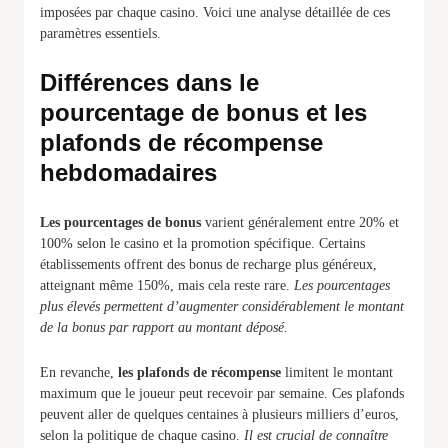
imposées par chaque casino. Voici une analyse détaillée de ces
paramètres essentiels.
Différences dans le
pourcentage de bonus et les
plafonds de récompense
hebdomadaires
Les pourcentages de bonus
varient généralement entre 20% et
100% selon le casino et la promotion spécifique. Certains
établissements offrent des bonus de recharge plus généreux,
atteignant même 150%, mais cela reste rare.
Les pourcentages
plus élevés permettent d’augmenter considérablement le montant
de la bonus par rapport au montant déposé.
En revanche,
les plafonds de récompense
limitent le montant
maximum que le joueur peut recevoir par semaine. Ces plafonds
peuvent aller de quelques centaines à plusieurs milliers d’euros,
selon la politique de chaque casino.
Il est crucial de connaître