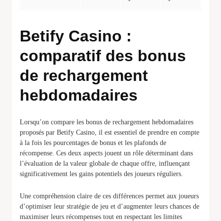
Betify Casino :
comparatif des bonus
de rechargement
hebdomadaires
Lorsqu’on compare les bonus de rechargement hebdomadaires
proposés par Betify Casino, il est essentiel de prendre en compte
à la fois les pourcentages de bonus et les plafonds de
récompense. Ces deux aspects jouent un rôle déterminant dans
l’évaluation de la valeur globale de chaque offre, influençant
significativement les gains potentiels des joueurs réguliers.
Une compréhension claire de ces différences permet aux joueurs
d’optimiser leur stratégie de jeu et d’augmenter leurs chances de
maximiser leurs récompenses tout en respectant les limites