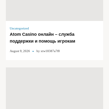
Uncategorized
Atom Casino онлайн – служба
поддержки и помощь игрокам
August 9, 2026
by
xtw18387a7f0