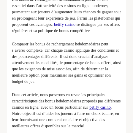
essentiel dans l’attractivité des casinos en ligne modernes,
permettant aux joueurs d’augmenter leurs chances de gagner tout
en prolongeant leur expérience de jeu. Parmi les plateformes qui
proposent ces avantages,
betify casino
se distingue par ses offres
régulières et sa politique de bonus compétitive.
Comparer les bonus de rechargement hebdomadaires peut
s’avérer complexe, car chaque casino applique des conditions et
des pourcentages différents. Il est donc crucial d’analyser
attentivement les modalités, le pourcentage de bonus offert, ainsi
que les exigences de mise associées, afin de déterminer la
meilleure option pour maximiser ses gains et optimiser son
budget de jeu.
Dans cet article, nous passerons en revue les principales
caractéristiques des bonus hebdomadaires proposés par différents
casinos en ligne, avec un focus particulier sur
betify casino
.
Notre objectif est d’aider les joueurs à faire un choix éclairé, en
leur fournissant une comparaison claire et objective des
meilleures offres disponibles sur le marché.