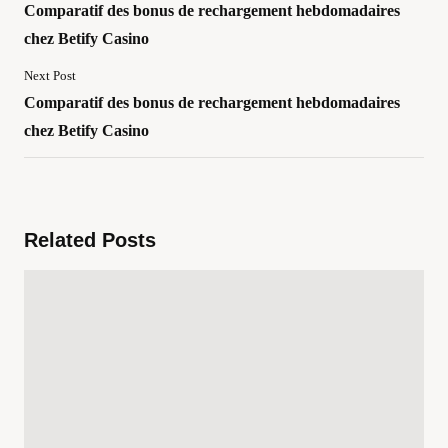
Comparatif des bonus de rechargement hebdomadaires
chez Betify Casino
Next Post
Comparatif des bonus de rechargement hebdomadaires
chez Betify Casino
Related Posts