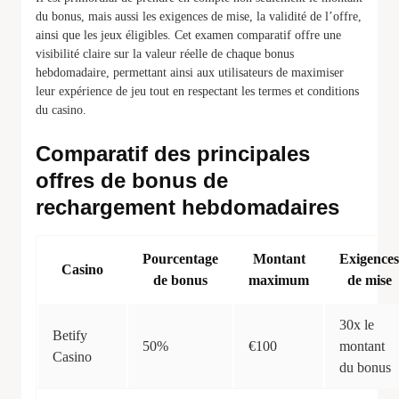
du bonus, mais aussi les exigences de mise, la validité de l’offre,
ainsi que les jeux éligibles. Cet examen comparatif offre une
visibilité claire sur la valeur réelle de chaque bonus
hebdomadaire, permettant ainsi aux utilisateurs de maximiser
leur expérience de jeu tout en respectant les termes et conditions
du casino.
Comparatif des principales
offres de bonus de
rechargement hebdomadaires
Pourcentage
Montant
Exigences
Casino
de bonus
maximum
de mise
30x le
Betify
50%
€100
montant
Casino
du bonus