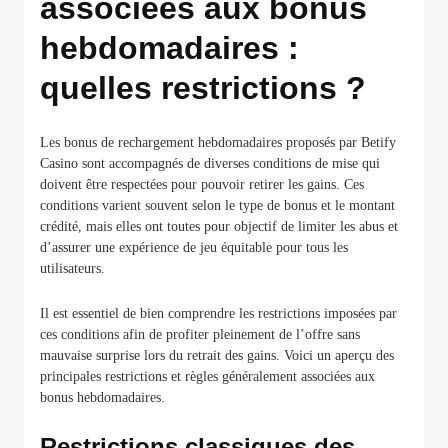
associées aux bonus
hebdomadaires :
quelles restrictions ?
Les bonus de rechargement hebdomadaires proposés par Betify
Casino sont accompagnés de diverses conditions de mise qui
doivent être respectées pour pouvoir retirer les gains. Ces
conditions varient souvent selon le type de bonus et le montant
crédité, mais elles ont toutes pour objectif de limiter les abus et
d’assurer une expérience de jeu équitable pour tous les
utilisateurs.
Il est essentiel de bien comprendre les restrictions imposées par
ces conditions afin de profiter pleinement de l’offre sans
mauvaise surprise lors du retrait des gains. Voici un aperçu des
principales restrictions et règles généralement associées aux
bonus hebdomadaires.
Restrictions classiques des