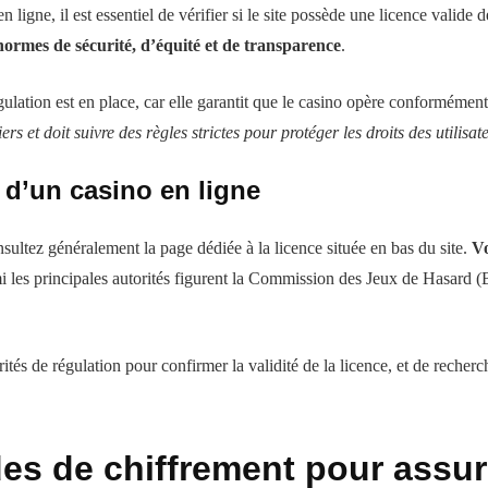
ligne, il est essentiel de vérifier si le site possède une licence valide
 normes de sécurité, d’équité et de transparence
.
ulation est en place, car elle garantit que le casino opère conformément
s et doit suivre des règles strictes pour protéger les droits des utilisat
 d’un casino en ligne
onsultez généralement la page dédiée à la licence située en bas du site.
Vo
i les principales autorités figurent la Commission des Jeux de Hasard
torités de régulation pour confirmer la validité de la licence, et de rech
es de chiffrement pour assure