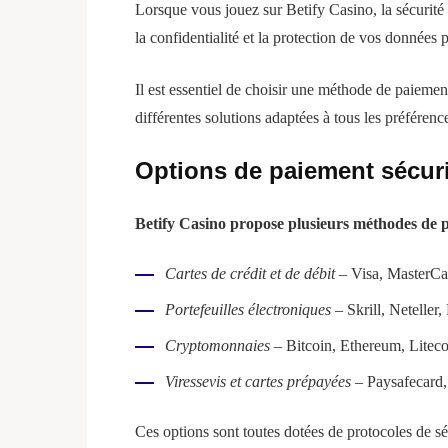
Lorsque vous jouez sur Betify Casino, la sécurité
la confidentialité et la protection de vos données p
Il est essentiel de choisir une méthode de paiemen
différentes solutions adaptées à tous les préférenc
Options de paiement sécur
Betify Casino propose plusieurs méthodes de pa
Cartes de crédit et de débit
– Visa, MasterCa
Portefeuilles électroniques
– Skrill, Neteller,
Cryptomonnaies
– Bitcoin, Ethereum, Liteco
Viressevis et cartes prépayées
– Paysafecard
Ces options sont toutes dotées de protocoles de séc