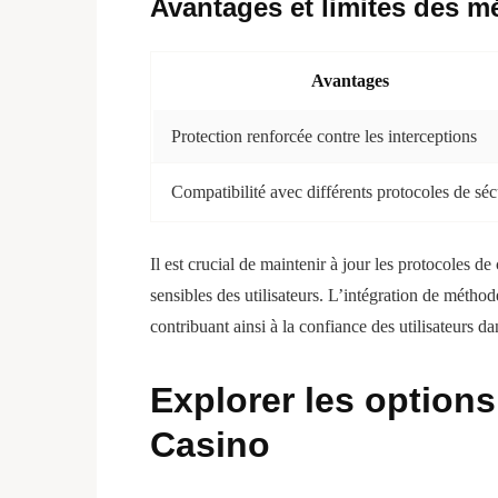
Avantages et limites des m
Avantages
Protection renforcée contre les interceptions
Compatibilité avec différents protocoles de séc
Il est crucial de maintenir à jour les protocoles 
sensibles des utilisateurs. L’intégration de métho
contribuant ainsi à la confiance des utilisateurs 
Explorer les option
Casino