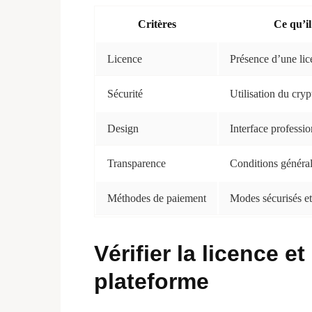
Critères
Ce qu’il
Licence
Présence d’une lice
Sécurité
Utilisation du cry
Design
Interface professio
Transparence
Conditions générale
Méthodes de paiement
Modes sécurisés e
Vérifier la licence et
plateforme