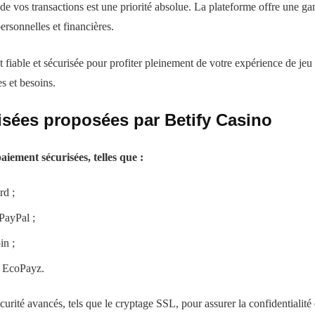
 de vos transactions est une priorité absolue. La plateforme offre une 
ersonnelles et financières.
t fiable et sécurisée pour profiter pleinement de votre expérience de jeu
es et besoins.
isées proposées par Betify Casino
iement sécurisées, telles que :
rd ;
 PayPal ;
in ;
, EcoPayz.
urité avancés, tels que le cryptage SSL, pour assurer la confidentialité e