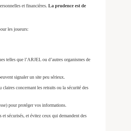
ersonnelles et financières.
La prudence est de
our les joueurs:
onnues telles que l’ARJEL ou d’autres organismes de
euvent signaler un site peu sérieux.
claires concernant les retraits ou la sécurité des
esse) pour protéger vos informations.
 et sécurisés, et évitez ceux qui demandent des