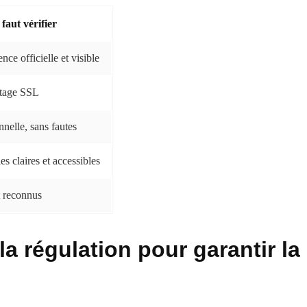
 faut vérifier
nce officielle et visible
ptage SSL
nnelle, sans fautes
s claires et accessibles
t reconnus
 la régulation pour garantir la 