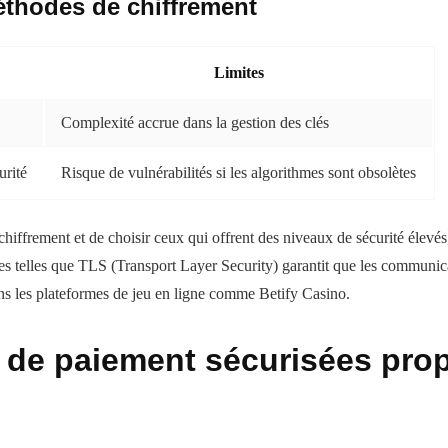
éthodes de chiffrement
Limites
Complexité accrue dans la gestion des clés
urité
Risque de vulnérabilités si les algorithmes sont obsolètes
de chiffrement et de choisir ceux qui offrent des niveaux de sécurité éle
des telles que TLS (Transport Layer Security) garantit que les communicat
dans les plateformes de jeu en ligne comme Betify Casino.
s de paiement sécurisées pro