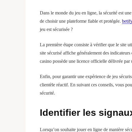
Dans le monde du jeu en ligne, la sécurité est une
de choisir une plateforme fiable et protégée.
betif
jeu est sécurisée ?
La première étape consiste à vérifier que le site 
site sécurisé affiche généralement des indicateurs
casino possède une licence officielle délivrée par
Enfin, pour garantir une expérience de jeu sécuris
clientèle réactif. En suivant ces conseils, vous po
sécurité.
Identifier les signau
Lorsqu’on souhaite jouer en ligne de manière sécur