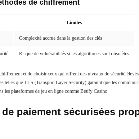
éthodes de chiffrement
Limites
Complexité accrue dans la gestion des clés
urité
Risque de vulnérabilités si les algorithmes sont obsolètes
de chiffrement et de choisir ceux qui offrent des niveaux de sécurité éle
des telles que TLS (Transport Layer Security) garantit que les communicat
dans les plateformes de jeu en ligne comme Betify Casino.
s de paiement sécurisées pro