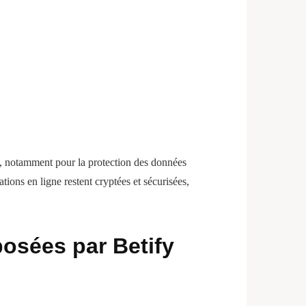
vés, notamment pour la protection des données
ions en ligne restent cryptées et sécurisées,
posées par Betify