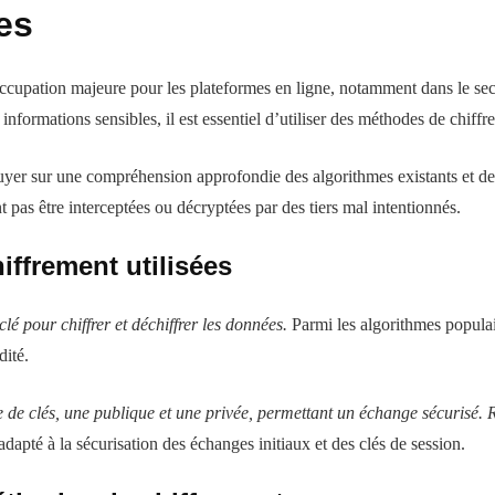
es
occupation majeure pour les plateformes en ligne, notamment dans le se
s informations sensibles, il est essentiel d’utiliser des méthodes de chiffr
yer sur une compréhension approfondie des algorithmes existants et de 
pas être interceptées ou décryptées par des tiers mal intentionnés.
iffrement utilisées
clé pour chiffrer et déchiffrer les données.
Parmi les algorithmes popula
dité.
re de clés, une publique et une privée, permettant un échange sécurisé.
adapté à la sécurisation des échanges initiaux et des clés de session.