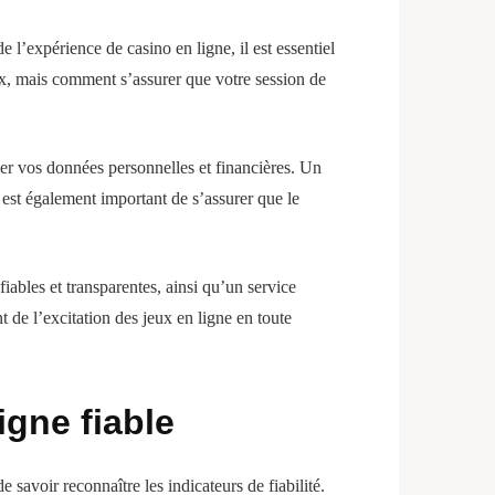
 l’expérience de casino en ligne, il est essentiel
ux, mais comment s’assurer que votre session de
éger vos données personnelles et financières. Un
 est également important de s’assurer que le
iables et transparentes, ainsi qu’un service
t de l’excitation des jeux en ligne en toute
ligne fiable
savoir reconnaître les indicateurs de fiabilité.