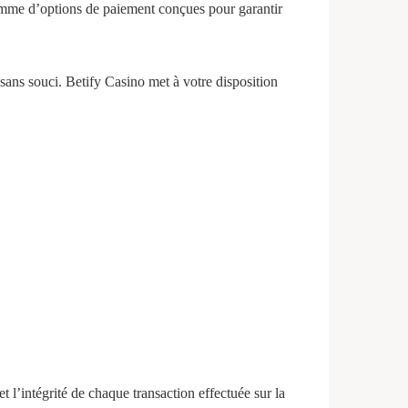
gamme d’options de paiement conçues pour garantir
 sans souci. Betify Casino met à votre disposition
t l’intégrité de chaque transaction effectuée sur la