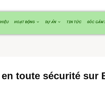
THIỆU
HOẠT ĐỘNG
DỰ ÁN
TIN TỨC
GÓC CẢM 
n toute sécurité sur 