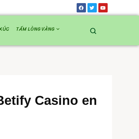
XÚC
TẤM LÒNG VÀNG
Betify Casino en