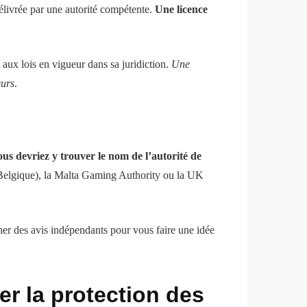
 délivrée par une autorité compétente.
Une licence
 aux lois en vigueur dans sa juridiction.
Une
eurs
.
us devriez y trouver le nom de l’autorité de
 (Belgique), la Malta Gaming Authority ou la UK
ercher des avis indépendants pour vous faire une idée
r la protection des