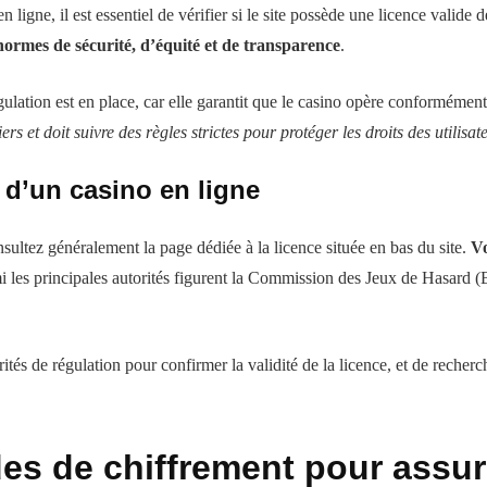
ligne, il est essentiel de vérifier si le site possède une licence valide
 normes de sécurité, d’équité et de transparence
.
ulation est en place, car elle garantit que le casino opère conformément
s et doit suivre des règles strictes pour protéger les droits des utilisat
 d’un casino en ligne
onsultez généralement la page dédiée à la licence située en bas du site.
Vo
i les principales autorités figurent la Commission des Jeux de Hasard
torités de régulation pour confirmer la validité de la licence, et de rech
es de chiffrement pour assure