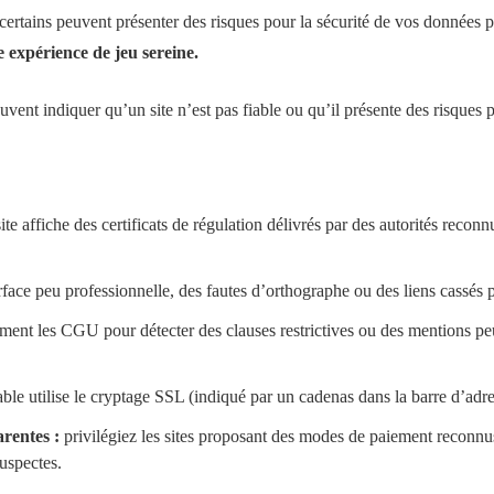
et certains peuvent présenter des risques pour la sécurité de vos données p
e expérience de jeu sereine.
uvent indiquer qu’un site n’est pas fiable ou qu’il présente des risques p
 site affiche des certificats de régulation délivrés par des autorités rec
face peu professionnelle, des fautes d’orthographe ou des liens cassés p
ement les CGU pour détecter des clauses restrictives ou des mentions peu 
able utilise le cryptage SSL (indiqué par un cadenas dans la barre d’adr
rentes :
privilégiez les sites proposant des modes de paiement reconnus
uspectes.