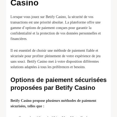
Casino
Lorsque vous jouez sur Betify Casino, la sécurité de vos
transactions est une priorité absolue. La plateforme offre une
gamme d’options de paiement conçues pour garantir la
confidentialité et la protection de vos données personnelles et
financières.
Il est essentiel de choisir une méthode de paiement fiable et
sécurisée pour profiter pleinement de votre expérience de jeu
sans souci. Betify Casino met à votre disposition différentes
solutions adaptées à tous les préférences et besoins.
Options de paiement sécurisées
proposées par Betify Casino
Betify Casino propose plusieurs méthodes de paiement
sécurisées, telles que :