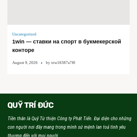
Uncategorized
1win — ставки на спорт в букмекерской
конторе
August 9, 2026
by
xtw18387a7f0
Tiền thân là Quỹ Từ thiện Công ty Phát Tiến. Đại diện cho những
con người nơi đây mang trong mình sứ mệnh lan toả tình yêu
thương đến với mọi người.