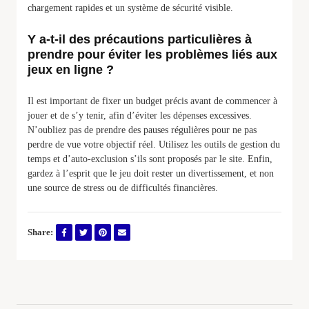
chargement rapides et un système de sécurité visible.
Y a-t-il des précautions particulières à
prendre pour éviter les problèmes liés aux
jeux en ligne ?
Il est important de fixer un budget précis avant de commencer à
jouer et de s’y tenir, afin d’éviter les dépenses excessives.
N’oubliez pas de prendre des pauses régulières pour ne pas
perdre de vue votre objectif réel. Utilisez les outils de gestion du
temps et d’auto-exclusion s’ils sont proposés par le site. Enfin,
gardez à l’esprit que le jeu doit rester un divertissement, et non
une source de stress ou de difficultés financières.
Share: