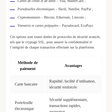
Cartes de crédit et de débit
– Visa, MasterCard ;
Portefeuilles électroniques
– Skrill, Neteller, PayPal ;
Cryptomonnaies
– Bitcoin, Ethereum, Litecoin ;
Viressevis et cartes prépayées
– Paysafecard, EcoPayz.
Ces options sont toutes dotées de protocoles de sécurité avancés,
tels que le cryptage SSL, pour assurer la confidentialité et
l’intégrité de chaque transaction effectuée sur la plateforme.
Méthode de
Avantages
paiement
Rapidité, facilité d’utilisation,
Carte bancaire
sécurité renforcée
Sécurité supplémentaire,
Portefeuille
transactions rapides,
électronique
anonymat