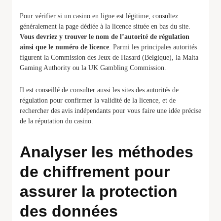
Pour vérifier si un casino en ligne est légitime, consultez
généralement la page dédiée à la licence située en bas du site.
Vous devriez y trouver le nom de l’autorité de régulation
ainsi que le numéro de licence
. Parmi les principales autorités
figurent la Commission des Jeux de Hasard (Belgique), la Malta
Gaming Authority ou la UK Gambling Commission.
Il est conseillé de consulter aussi les sites des autorités de
régulation pour confirmer la validité de la licence, et de
rechercher des avis indépendants pour vous faire une idée précise
de la réputation du casino.
Analyser les méthodes
de chiffrement pour
assurer la protection
des données