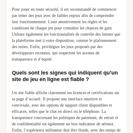
Pour jouer en toute sécurité, il est recommandé de commencer
par tester des jeux avec de faibles enjeux afin de comprendre
leur fonctionnement. Lisez attentivement les règles et les
conditions de chaque jeu pour connaître les chances de gain.
Utilisez également les fonctionnalités de contrôle des limites que
la plateforme met à votre disposition, comme le plafonnement
des mises. Enfin, privilégiez les jeux proposés par des
développeurs reconnus, qui respectent les normes de
transparence et d’équité.
Quels sont les signes qui indiquent qu’un
site de jeu en ligne est fiable ?
Un site fiable affiche clairement ses licences et certifications sur
sa page d’accueil. Il propose une interface intuitive et
conviviale, avec des options de support client disponibles et
efficaces, telles que le chat en direct ou le téléphone. La
transparence concernant les politiques de paiement, de retrait et
de confidentialité est également un bon indicateur de sérieux.
Enfin, l’expérience utilisateur doit être fluide, avec des temps de