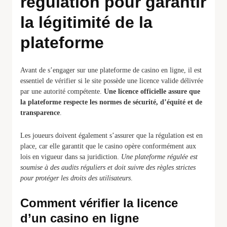
régulation pour garantir
la légitimité de la
plateforme
Avant de s’engager sur une plateforme de casino en ligne, il est
essentiel de vérifier si le site possède une licence valide délivrée
par une autorité compétente.
Une licence officielle assure que
la plateforme respecte les normes de sécurité, d’équité et de
transparence
.
Les joueurs doivent également s’assurer que la régulation est en
place, car elle garantit que le casino opère conformément aux
lois en vigueur dans sa juridiction.
Une plateforme régulée est
soumise à des audits réguliers et doit suivre des règles strictes
pour protéger les droits des utilisateurs
.
Comment vérifier la licence
d’un casino en ligne