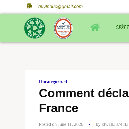
quytriduc@gmail.com
GIỚI 
Uncategorized
Comment déclar
France
Posted on June 11, 2026
by
xtw1838748f3