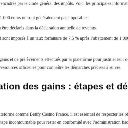
 encadrés par le Code général des impôts. Voici les principales informati
 1 000 euros ne sont généralement pas imposables.
t être déclarés dans la déclaration annuelle de revenus.
 sont imposés à un taux forfaitaire de 7,5 % après l’abattement de 1 00
gains et de prélèvements effectués par la plateforme pour justifier leur dé
 ressources officielles pour connaître les démarches précises à suivre.
ation des gains : étapes et 
teforme comme Betify Casino France, il est essentiel de respecter les ob
étape incontournable pour rester en conformité avec l’administration fisc