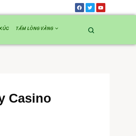
XÚC
TẤM LÒNG VÀNG
y Casino