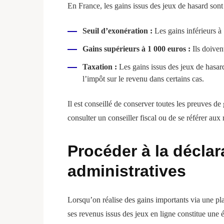
En France, les gains issus des jeux de hasard sont
Seuil d’exonération :
Les gains inférieurs à
Gains supérieurs à 1 000 euros :
Ils doiven
Taxation :
Les gains issus des jeux de hasard
l’impôt sur le revenu dans certains cas.
Il est conseillé de conserver toutes les preuves de 
consulter un conseiller fiscal ou de se référer aux
Procéder à la déclar
administratives
Lorsqu’on réalise des gains importants via une pla
ses revenus issus des jeux en ligne constitue une 