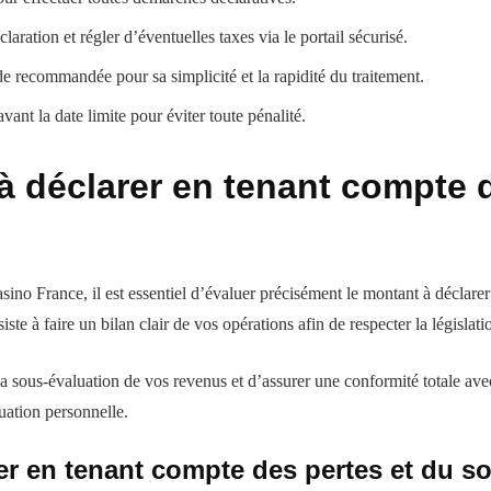
claration et régler d’éventuelles taxes via le portail sécurisé.
e recommandée pour sa simplicité et la rapidité du traitement.
avant la date limite pour éviter toute pénalité.
à déclarer en tenant compte 
sino France, il est essentiel d’évaluer précisément le montant à déclarer 
e à faire un bilan clair de vos opérations afin de respecter la législati
la sous-évaluation de vos revenus et d’assurer une conformité totale ave
uation personnelle.
er en tenant compte des pertes et du so