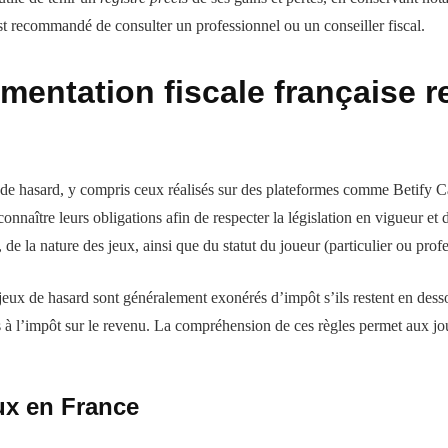
l est recommandé de consulter un professionnel ou un conseiller fiscal.
entation fiscale française r
x de hasard, y compris ceux réalisés sur des plateformes comme Betify 
 connaître leurs obligations afin de respecter la législation en vigueur et 
de la nature des jeux, ainsi que du statut du joueur (particulier ou prof
s jeux de hasard sont généralement exonérés d’impôt s’ils restent en dess
mis à l’impôt sur le revenu. La compréhension de ces règles permet aux jo
eux en France