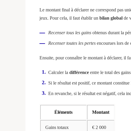
Le montant final à déclarer ne correspond pas uni
jeux. Pour cela, il faut établir un
bilan global
de v
Recenser tous les gains
obtenus durant la péri
Recenser toutes les pertes
encourues lors de 
Ensuite, pour connaître le montant à déclarer, il fau
Calculer la
différence
entre le total des gains 
Si le résultat est positif, ce montant constitue
En revanche, si le résultat est négatif, cela 
Éléments
Montant
Gains totaux
€ 2 000