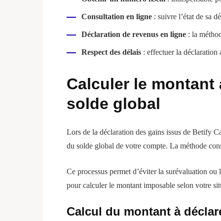
Consultation en ligne
: suivre l’état de sa dé
Déclaration de revenus en ligne
: la méthod
Respect des délais
: effectuer la déclaration 
Calculer le montant 
solde global
Lors de la déclaration des gains issus de Betify Ca
du solde global de votre compte. La méthode consist
Ce processus permet d’éviter la surévaluation ou 
pour calculer le montant imposable selon votre sit
Calcul du montant à déclar