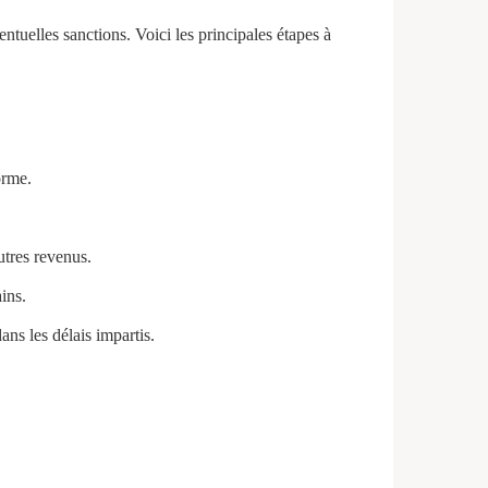
ntuelles sanctions. Voici les principales étapes à
orme.
tres revenus.
ins.
ans les délais impartis.