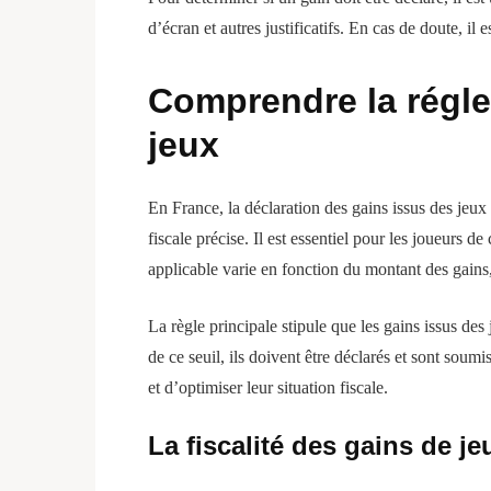
d’écran et autres justificatifs. En cas de doute, i
Comprendre la réglem
jeux
En France, la déclaration des gains issus des jeu
fiscale précise. Il est essentiel pour les joueurs de
applicable varie en fonction du montant des gains, 
La règle principale stipule que les gains issus de
de ce seuil, ils doivent être déclarés et sont sou
et d’optimiser leur situation fiscale.
La fiscalité des gains de j