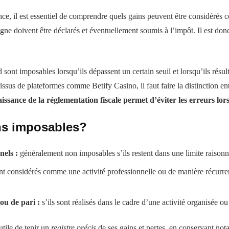
nce, il est essentiel de comprendre quels gains peuvent être considérés 
ligne doivent être déclarés et éventuellement soumis à l’impôt. Il est do
sont imposables lorsqu’ils dépassent un certain seuil et lorsqu’ils résult
issus de plateformes comme Betify Casino, il faut faire la distinction en
sance de la réglementation fiscale permet d’éviter les erreurs lors
ins imposables?
nels :
généralement non imposables s’ils restent dans une limite raisonn
ont considérés comme une activité professionnelle ou de manière récurre
 ou de pari :
s’ils sont réalisés dans le cadre d’une activité organisée ou
utile de tenir un
registre précis
de ses gains et pertes, en conservant not