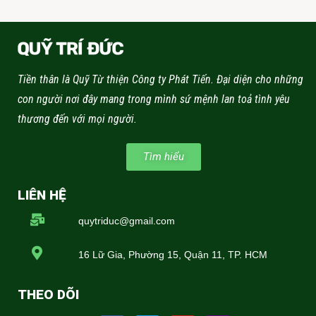
Tiền thân là Quỹ Từ thiện Công ty Phát Tiến. Đại diện cho những
con người nơi đây mang trong mình sứ mệnh lan toả tình yêu
thương đến với mọi người.
Tìm hiểu
LIÊN HỆ
quytriduc@gmail.com
16 Lữ Gia, Phường 15, Quận 11, TP. HCM
THEO DÕI