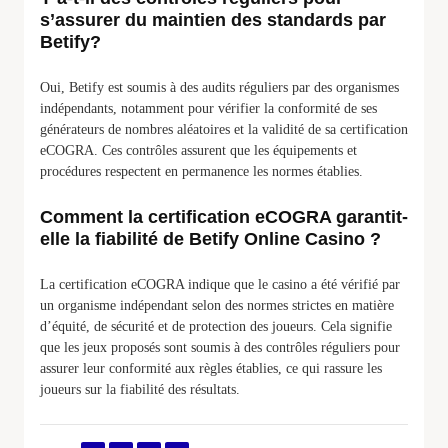
s’assurer du maintien des standards par
Betify?
Oui, Betify est soumis à des audits réguliers par des organismes
indépendants, notamment pour vérifier la conformité de ses
générateurs de nombres aléatoires et la validité de sa certification
eCOGRA. Ces contrôles assurent que les équipements et
procédures respectent en permanence les normes établies.
Comment la certification eCOGRA garantit-
elle la fiabilité de Betify Online Casino ?
La certification eCOGRA indique que le casino a été vérifié par
un organisme indépendant selon des normes strictes en matière
d’équité, de sécurité et de protection des joueurs. Cela signifie
que les jeux proposés sont soumis à des contrôles réguliers pour
assurer leur conformité aux règles établies, ce qui rassure les
joueurs sur la fiabilité des résultats.