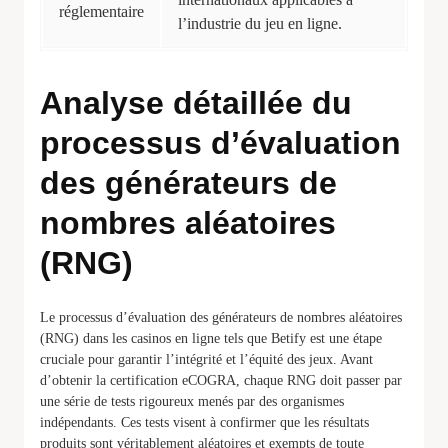
réglementaire
l’industrie du jeu en ligne.
Analyse détaillée du
processus d’évaluation
des générateurs de
nombres aléatoires
(RNG)
Le processus d’évaluation des générateurs de nombres aléatoires
(RNG) dans les casinos en ligne tels que Betify est une étape
cruciale pour garantir l’intégrité et l’équité des jeux. Avant
d’obtenir la certification eCOGRA, chaque RNG doit passer par
une série de tests rigoureux menés par des organismes
indépendants. Ces tests visent à confirmer que les résultats
produits sont véritablement aléatoires et exempts de toute