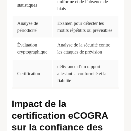
uniforme et de l’absence de
statistiques
biais
Analyse de
Examen pour détecter les
périodicité
motifs répétitifs ou prévisibles
Évaluation
Analyse de la sécurité contre
cryptographique
les attaques de prévision
délivrance d’un rapport
Certification
attestant la conformité et la
fiabilité
Impact de la
certification eCOGRA
sur la confiance des