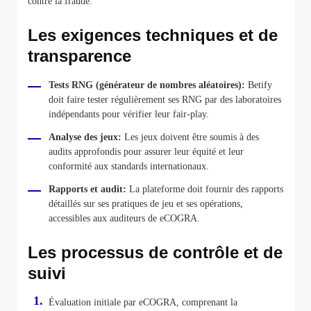
contre la fraude.
Les exigences techniques et de
transparence
Tests RNG (générateur de nombres aléatoires):
Betify
doit faire tester régulièrement ses RNG par des laboratoires
indépendants pour vérifier leur fair-play.
Analyse des jeux:
Les jeux doivent être soumis à des
audits approfondis pour assurer leur équité et leur
conformité aux standards internationaux.
Rapports et audit:
La plateforme doit fournir des rapports
détaillés sur ses pratiques de jeu et ses opérations,
accessibles aux auditeurs de eCOGRA.
Les processus de contrôle et de
suivi
Évaluation initiale par eCOGRA, comprenant la