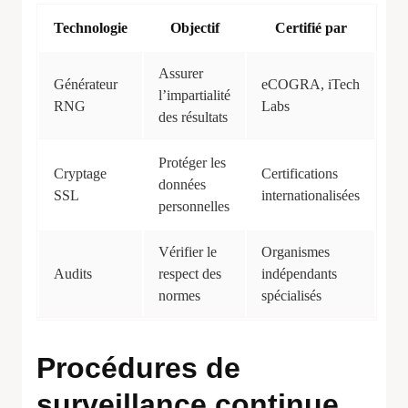
Technologie
Objectif
Certifié par
Assurer
Générateur
eCOGRA, iTech
l’impartialité
RNG
Labs
des résultats
Protéger les
Cryptage
Certifications
données
SSL
internationalisées
personnelles
Vérifier le
Organismes
Audits
respect des
indépendants
normes
spécialisés
Procédures de
surveillance continue