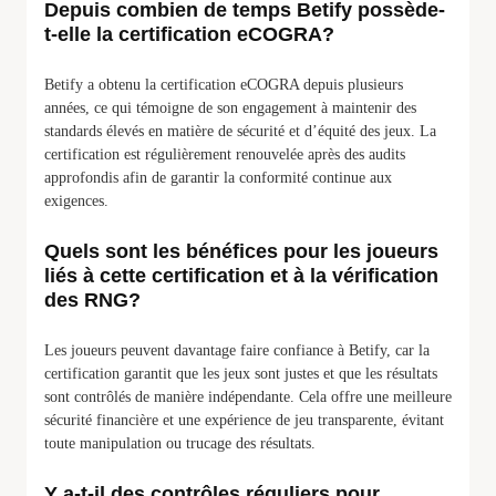
Depuis combien de temps Betify possède-
t-elle la certification eCOGRA?
Betify a obtenu la certification eCOGRA depuis plusieurs
années, ce qui témoigne de son engagement à maintenir des
standards élevés en matière de sécurité et d’équité des jeux. La
certification est régulièrement renouvelée après des audits
approfondis afin de garantir la conformité continue aux
exigences.
Quels sont les bénéfices pour les joueurs
liés à cette certification et à la vérification
des RNG?
Les joueurs peuvent davantage faire confiance à Betify, car la
certification garantit que les jeux sont justes et que les résultats
sont contrôlés de manière indépendante. Cela offre une meilleure
sécurité financière et une expérience de jeu transparente, évitant
toute manipulation ou trucage des résultats.
Y a-t-il des contrôles réguliers pour