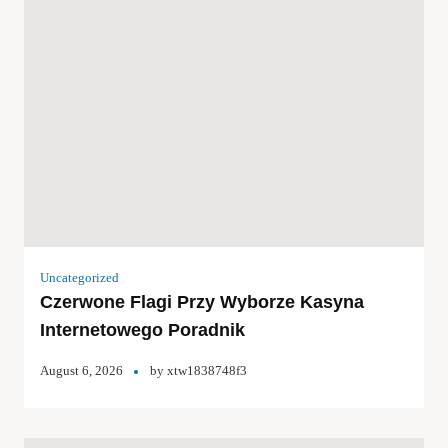
Uncategorized
Czerwone Flagi Przy Wyborze Kasyna
Internetowego Poradnik
August 6, 2026
by
xtw1838748f3