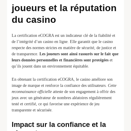
joueurs et la réputation
du casino
La certification eCOGRA est un indicateur clé de la fiabilité et
de l’intégrité d’un casino en ligne. Elle garantit que le casino
respecte des normes strictes en matière de sécurité, de justice et
de transparence.
Les joueurs sont ainsi rassurés sur le fait que
leurs données personnelles et financières sont protégées
et
qu’ils jouent dans un environnement équitable.
En obtenant la certification eCOGRA, le casino améliore son
image de marque et renforce la confiance des utilisateurs.
Cette
reconnaissance officielle
atteste de son engagement à offrir des
jeux avec un générateur de nombres aléatoires régulièrement
testé et certifié, ce qui favorise une expérience de jeu
transparente et sécurisée.
Impact sur la confiance et la