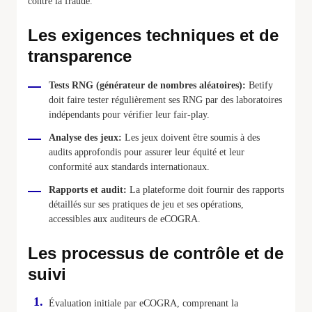
contre la fraude.
Les exigences techniques et de
transparence
Tests RNG (générateur de nombres aléatoires):
Betify
doit faire tester régulièrement ses RNG par des laboratoires
indépendants pour vérifier leur fair-play.
Analyse des jeux:
Les jeux doivent être soumis à des
audits approfondis pour assurer leur équité et leur
conformité aux standards internationaux.
Rapports et audit:
La plateforme doit fournir des rapports
détaillés sur ses pratiques de jeu et ses opérations,
accessibles aux auditeurs de eCOGRA.
Les processus de contrôle et de
suivi
Évaluation initiale par eCOGRA, comprenant la