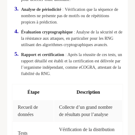
Analyse de périodicité
: Vérification que la séquence de
nombres ne présente pas de motifs ou de répétitions
propices à prédiction.
Évaluation cryptographique
: Analyse de la sécurité et de
la résistance aux attaques, en particulier pour les RNG
utilisant des algorithmes cryptographiques avancés.
Rapport et certification
: Après la réussite de ces tests, un
rapport détaillé est établi et la certification est délivrée par
l’organisme indépendant, comme eCOGRA, attestant de la
fiabilité du RNG.
Étape
Description
Recueil de
Collecte d’un grand nombre
données
de résultats pour l’analyse
Vérification de la distribution
Tests