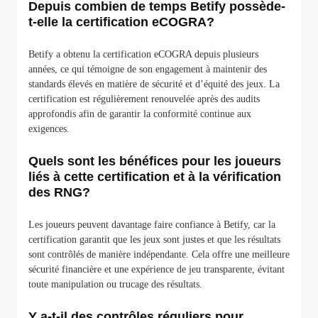
Depuis combien de temps Betify possède-
t-elle la certification eCOGRA?
Betify a obtenu la certification eCOGRA depuis plusieurs
années, ce qui témoigne de son engagement à maintenir des
standards élevés en matière de sécurité et d’équité des jeux. La
certification est régulièrement renouvelée après des audits
approfondis afin de garantir la conformité continue aux
exigences.
Quels sont les bénéfices pour les joueurs
liés à cette certification et à la vérification
des RNG?
Les joueurs peuvent davantage faire confiance à Betify, car la
certification garantit que les jeux sont justes et que les résultats
sont contrôlés de manière indépendante. Cela offre une meilleure
sécurité financière et une expérience de jeu transparente, évitant
toute manipulation ou trucage des résultats.
Y a-t-il des contrôles réguliers pour