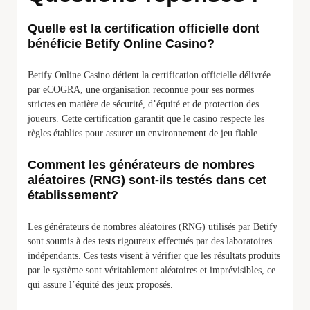
Quelle est la certification officielle dont
bénéficie Betify Online Casino?
Betify Online Casino détient la certification officielle délivrée
par eCOGRA, une organisation reconnue pour ses normes
strictes en matière de sécurité, d’équité et de protection des
joueurs. Cette certification garantit que le casino respecte les
règles établies pour assurer un environnement de jeu fiable.
Comment les générateurs de nombres
aléatoires (RNG) sont-ils testés dans cet
établissement?
Les générateurs de nombres aléatoires (RNG) utilisés par Betify
sont soumis à des tests rigoureux effectués par des laboratoires
indépendants. Ces tests visent à vérifier que les résultats produits
par le système sont véritablement aléatoires et imprévisibles, ce
qui assure l’équité des jeux proposés.