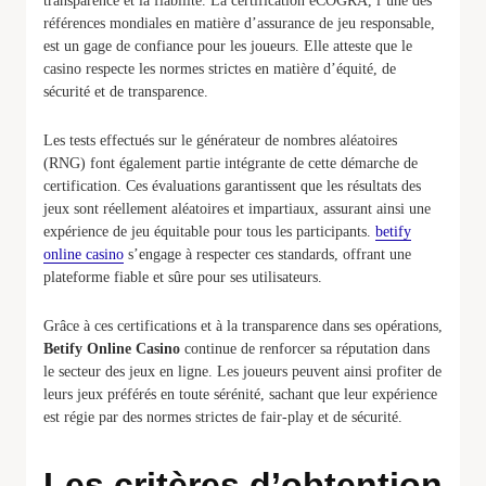
transparence et la fiabilité. La certification eCOGRA, l’une des
références mondiales en matière d’assurance de jeu responsable,
est un gage de confiance pour les joueurs. Elle atteste que le
casino respecte les normes strictes en matière d’équité, de
sécurité et de transparence.
Les tests effectués sur le générateur de nombres aléatoires
(RNG) font également partie intégrante de cette démarche de
certification. Ces évaluations garantissent que les résultats des
jeux sont réellement aléatoires et impartiaux, assurant ainsi une
expérience de jeu équitable pour tous les participants.
betify
online casino
s’engage à respecter ces standards, offrant une
plateforme fiable et sûre pour ses utilisateurs.
Grâce à ces certifications et à la transparence dans ses opérations,
Betify Online Casino
continue de renforcer sa réputation dans
le secteur des jeux en ligne. Les joueurs peuvent ainsi profiter de
leurs jeux préférés en toute sérénité, sachant que leur expérience
est régie par des normes strictes de fair-play et de sécurité.
Les critères d’obtention