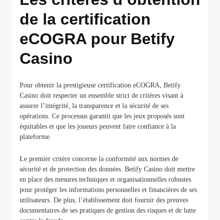
de la certification
eCOGRA pour Betify
Casino
Pour obtenir la prestigieuse certification eCOGRA, Betify
Casino doit respecter un ensemble strict de critères visant à
assurer l’intégrité, la transparence et la sécurité de ses
opérations. Ce processus garantit que les jeux proposés sont
équitables et que les joueurs peuvent faire confiance à la
plateforme.
Le premier critère concerne la conformité aux normes de
sécurité et de protection des données. Betify Casino doit mettre
en place des mesures techniques et organisationnelles robustes
pour protéger les informations personnelles et financières de ses
utilisateurs. De plus, l’établissement doit fournir des preuves
documentaires de ses pratiques de gestion des risques et de lutte