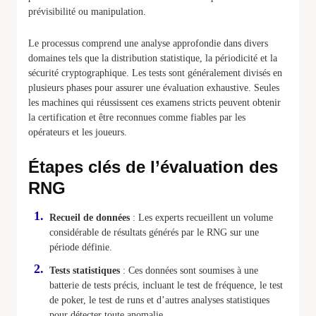
prévisibilité ou manipulation.
Le processus comprend une analyse approfondie dans divers
domaines tels que la distribution statistique, la périodicité et la
sécurité cryptographique. Les tests sont généralement divisés en
plusieurs phases pour assurer une évaluation exhaustive. Seules
les machines qui réussissent ces examens stricts peuvent obtenir
la certification et être reconnues comme fiables par les
opérateurs et les joueurs.
Étapes clés de l’évaluation des
RNG
Recueil de données
: Les experts recueillent un volume
considérable de résultats générés par le RNG sur une
période définie.
Tests statistiques
: Ces données sont soumises à une
batterie de tests précis, incluant le test de fréquence, le test
de poker, le test de runs et d’autres analyses statistiques
pour détecter toute anomalie.