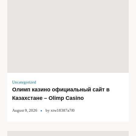
Uncategorized
Олимп казино официальный сайт в
Казахстане – Olimp Casino
August 9, 2026
by
xtw18387a7f0