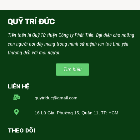
Tiền thân là Quỹ Từ thiện Công ty Phát Tiến. Đại diện cho những
con người nơi đây mang trong mình sứ mệnh lan toả tình yêu
thương đến với mọi người.
Tìm hiểu
LIÊN HỆ
quytriduc@gmail.com
16 Lữ Gia, Phường 15, Quận 11, TP. HCM
THEO DÕI