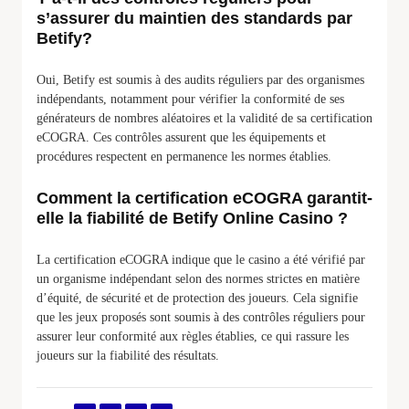
s’assurer du maintien des standards par
Betify?
Oui, Betify est soumis à des audits réguliers par des organismes
indépendants, notamment pour vérifier la conformité de ses
générateurs de nombres aléatoires et la validité de sa certification
eCOGRA. Ces contrôles assurent que les équipements et
procédures respectent en permanence les normes établies.
Comment la certification eCOGRA garantit-
elle la fiabilité de Betify Online Casino ?
La certification eCOGRA indique que le casino a été vérifié par
un organisme indépendant selon des normes strictes en matière
d’équité, de sécurité et de protection des joueurs. Cela signifie
que les jeux proposés sont soumis à des contrôles réguliers pour
assurer leur conformité aux règles établies, ce qui rassure les
joueurs sur la fiabilité des résultats.