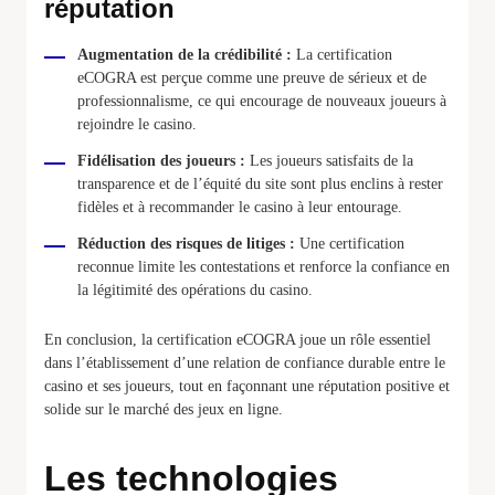
réputation
Augmentation de la crédibilité :
La certification
eCOGRA est perçue comme une preuve de sérieux et de
professionnalisme, ce qui encourage de nouveaux joueurs à
rejoindre le casino.
Fidélisation des joueurs :
Les joueurs satisfaits de la
transparence et de l’équité du site sont plus enclins à rester
fidèles et à recommander le casino à leur entourage.
Réduction des risques de litiges :
Une certification
reconnue limite les contestations et renforce la confiance en
la légitimité des opérations du casino.
En conclusion, la certification eCOGRA joue un rôle essentiel
dans l’établissement d’une relation de confiance durable entre le
casino et ses joueurs, tout en façonnant une réputation positive et
solide sur le marché des jeux en ligne.
Les technologies