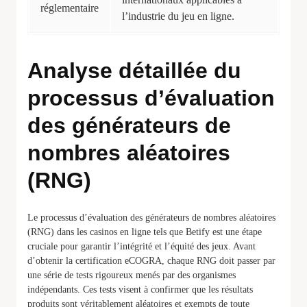
réglementaire
l’industrie du jeu en ligne.
Analyse détaillée du
processus d’évaluation
des générateurs de
nombres aléatoires
(RNG)
Le processus d’évaluation des générateurs de nombres aléatoires
(RNG) dans les casinos en ligne tels que Betify est une étape
cruciale pour garantir l’intégrité et l’équité des jeux. Avant
d’obtenir la certification eCOGRA, chaque RNG doit passer par
une série de tests rigoureux menés par des organismes
indépendants. Ces tests visent à confirmer que les résultats
produits sont véritablement aléatoires et exempts de toute