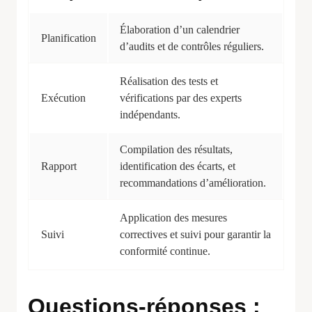
Élaboration d’un calendrier
Planification
d’audits et de contrôles réguliers.
Réalisation des tests et
Exécution
vérifications par des experts
indépendants.
Compilation des résultats,
Rapport
identification des écarts, et
recommandations d’amélioration.
Application des mesures
Suivi
correctives et suivi pour garantir la
conformité continue.
Questions-réponses :