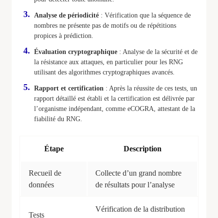
Analyse de périodicité
: Vérification que la séquence de
nombres ne présente pas de motifs ou de répétitions
propices à prédiction.
Évaluation cryptographique
: Analyse de la sécurité et de
la résistance aux attaques, en particulier pour les RNG
utilisant des algorithmes cryptographiques avancés.
Rapport et certification
: Après la réussite de ces tests, un
rapport détaillé est établi et la certification est délivrée par
l’organisme indépendant, comme eCOGRA, attestant de la
fiabilité du RNG.
Étape
Description
Recueil de
Collecte d’un grand nombre
données
de résultats pour l’analyse
Vérification de la distribution
Tests