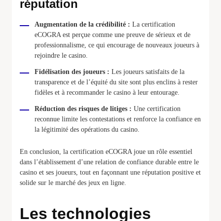
réputation
Augmentation de la crédibilité :
La certification
eCOGRA est perçue comme une preuve de sérieux et de
professionnalisme, ce qui encourage de nouveaux joueurs à
rejoindre le casino.
Fidélisation des joueurs :
Les joueurs satisfaits de la
transparence et de l’équité du site sont plus enclins à rester
fidèles et à recommander le casino à leur entourage.
Réduction des risques de litiges :
Une certification
reconnue limite les contestations et renforce la confiance en
la légitimité des opérations du casino.
En conclusion, la certification eCOGRA joue un rôle essentiel
dans l’établissement d’une relation de confiance durable entre le
casino et ses joueurs, tout en façonnant une réputation positive et
solide sur le marché des jeux en ligne.
Les technologies