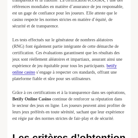
transparence et la fiabilité. La certification eCOGRA, l’une des
références mondiales en matière d’assurance de jeu responsable,
est un gage de confiance pour les joueurs. Elle atteste que le
casino respecte les normes strictes en matière d’équité, de
sécurité et de transparence.
Les tests effectués sur le générateur de nombres aléatoires
(RNG) font également partie intégrante de cette démarche de
certification. Ces évaluations garantissent que les résultats des
jeux sont réellement aléatoires et impartiaux, assurant ainsi une
expérience de jeu équitable pour tous les participants.
betify
online casino
s’engage à respecter ces standards, offrant une
plateforme fiable et sûre pour ses utilisateurs.
Grâce à ces certifications et à la transparence dans ses opérations,
Betify Online Casino
continue de renforcer sa réputation dans
le secteur des jeux en ligne. Les joueurs peuvent ainsi profiter de
leurs jeux préférés en toute sérénité, sachant que leur expérience
est régie par des normes strictes de fair-play et de sécurité.
Les critères d’obtention