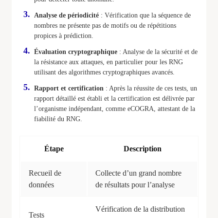
Analyse de périodicité
: Vérification que la séquence de
nombres ne présente pas de motifs ou de répétitions
propices à prédiction.
Évaluation cryptographique
: Analyse de la sécurité et de
la résistance aux attaques, en particulier pour les RNG
utilisant des algorithmes cryptographiques avancés.
Rapport et certification
: Après la réussite de ces tests, un
rapport détaillé est établi et la certification est délivrée par
l’organisme indépendant, comme eCOGRA, attestant de la
fiabilité du RNG.
Étape
Description
Recueil de
Collecte d’un grand nombre
données
de résultats pour l’analyse
Vérification de la distribution
Tests