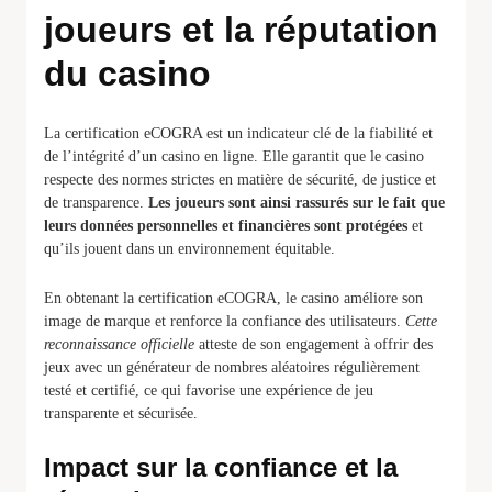
joueurs et la réputation
du casino
La certification eCOGRA est un indicateur clé de la fiabilité et
de l’intégrité d’un casino en ligne. Elle garantit que le casino
respecte des normes strictes en matière de sécurité, de justice et
de transparence.
Les joueurs sont ainsi rassurés sur le fait que
leurs données personnelles et financières sont protégées
et
qu’ils jouent dans un environnement équitable.
En obtenant la certification eCOGRA, le casino améliore son
image de marque et renforce la confiance des utilisateurs.
Cette
reconnaissance officielle
atteste de son engagement à offrir des
jeux avec un générateur de nombres aléatoires régulièrement
testé et certifié, ce qui favorise une expérience de jeu
transparente et sécurisée.
Impact sur la confiance et la