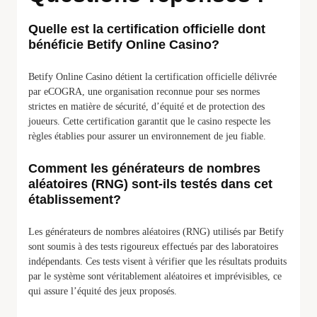
Quelle est la certification officielle dont
bénéficie Betify Online Casino?
Betify Online Casino détient la certification officielle délivrée
par eCOGRA, une organisation reconnue pour ses normes
strictes en matière de sécurité, d’équité et de protection des
joueurs. Cette certification garantit que le casino respecte les
règles établies pour assurer un environnement de jeu fiable.
Comment les générateurs de nombres
aléatoires (RNG) sont-ils testés dans cet
établissement?
Les générateurs de nombres aléatoires (RNG) utilisés par Betify
sont soumis à des tests rigoureux effectués par des laboratoires
indépendants. Ces tests visent à vérifier que les résultats produits
par le système sont véritablement aléatoires et imprévisibles, ce
qui assure l’équité des jeux proposés.