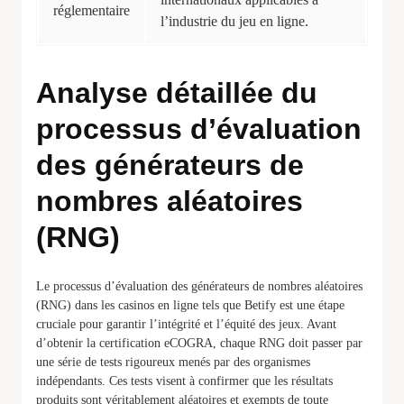
réglementaire
l’industrie du jeu en ligne.
Analyse détaillée du
processus d’évaluation
des générateurs de
nombres aléatoires
(RNG)
Le processus d’évaluation des générateurs de nombres aléatoires
(RNG) dans les casinos en ligne tels que Betify est une étape
cruciale pour garantir l’intégrité et l’équité des jeux. Avant
d’obtenir la certification eCOGRA, chaque RNG doit passer par
une série de tests rigoureux menés par des organismes
indépendants. Ces tests visent à confirmer que les résultats
produits sont véritablement aléatoires et exempts de toute