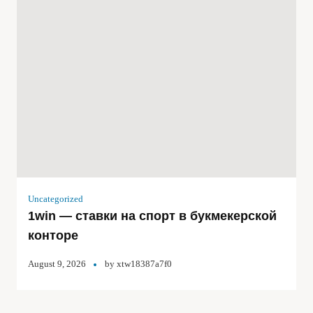
Uncategorized
1win — ставки на спорт в букмекерской
конторе
August 9, 2026
by
xtw18387a7f0