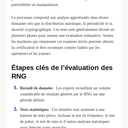
prévisibilité ou manipulation.
Le processus comprend une analyse approfondie dans divers
domaines tels que la distribution statistique, la périodicité et la
sécurité cryptographique. Les tests sont généralement divisés en
plusieurs phases pour assurer une évaluation exhaustive. Seules
les machines qui réussissent ces examens stricts peuvent obtenir
la certification et être reconnues comme fiables par les
opérateurs et les joueurs.
Étapes clés de l’évaluation des
RNG
Recueil de données
: Les experts recueillent un volume
considérable de résultats générés par le RNG sur une
période définie.
Tests statistiques
: Ces données sont soumises à une
batterie de tests précis, incluant le test de fréquence, le test
de poker, le test de runs et d’autres analyses statistiques
pour détecter toute anomalie.