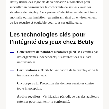
Betify utilise des logiciels de vérification automatisés pour
surveiller en permanence la conformité de ses jeux avec les
standards de fairplay. Cela permet d’identifier rapidement toute
anomalie ou manipulation, garantissant ainsi un environnement
de jeu sécurisé et équitable pour tous ses utilisateurs.
Les technologies clés pour
l’intégrité des jeux chez Betify
Générateurs de nombres aléatoires (RNG):
Certifiés par
des organismes indépendants, ils assurent des résultats
imprévisibles.
Certifications eCOGRA:
Validation de la fairplay et de la
transparence des jeux.
Cryptage SSL:
Protection des données sensibles contre
toute interception.
Audits réguliers:
Vérification périodique par des auditeurs
externes pour maintenir la conformité.