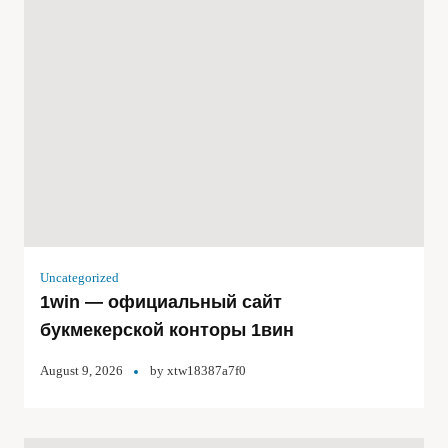
Uncategorized
1win — официальный сайт
букмекерской конторы 1вин
August 9, 2026
by
xtw18387a7f0