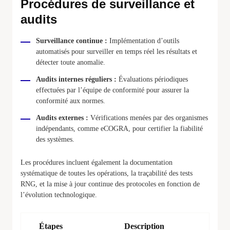
Procédures de surveillance et
audits
Surveillance continue :
Implémentation d’outils
automatisés pour surveiller en temps réel les résultats et
détecter toute anomalie.
Audits internes réguliers :
Évaluations périodiques
effectuées par l’équipe de conformité pour assurer la
conformité aux normes.
Audits externes :
Vérifications menées par des organismes
indépendants, comme eCOGRA, pour certifier la fiabilité
des systèmes.
Les procédures incluent également la documentation
systématique de toutes les opérations, la traçabilité des tests
RNG, et la mise à jour continue des protocoles en fonction de
l’évolution technologique.
Étapes
Description