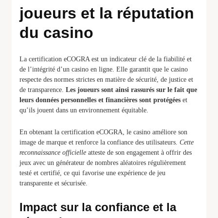
joueurs et la réputation
du casino
La certification eCOGRA est un indicateur clé de la fiabilité et
de l’intégrité d’un casino en ligne. Elle garantit que le casino
respecte des normes strictes en matière de sécurité, de justice et
de transparence.
Les joueurs sont ainsi rassurés sur le fait que
leurs données personnelles et financières sont protégées
et
qu’ils jouent dans un environnement équitable.
En obtenant la certification eCOGRA, le casino améliore son
image de marque et renforce la confiance des utilisateurs.
Cette
reconnaissance officielle
atteste de son engagement à offrir des
jeux avec un générateur de nombres aléatoires régulièrement
testé et certifié, ce qui favorise une expérience de jeu
transparente et sécurisée.
Impact sur la confiance et la