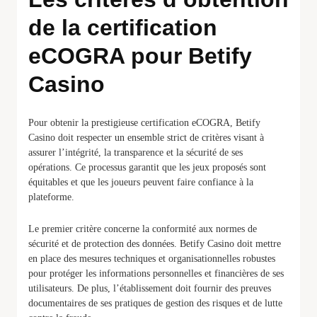
de la certification
eCOGRA pour Betify
Casino
Pour obtenir la prestigieuse certification eCOGRA, Betify
Casino doit respecter un ensemble strict de critères visant à
assurer l’intégrité, la transparence et la sécurité de ses
opérations. Ce processus garantit que les jeux proposés sont
équitables et que les joueurs peuvent faire confiance à la
plateforme.
Le premier critère concerne la conformité aux normes de
sécurité et de protection des données. Betify Casino doit mettre
en place des mesures techniques et organisationnelles robustes
pour protéger les informations personnelles et financières de ses
utilisateurs. De plus, l’établissement doit fournir des preuves
documentaires de ses pratiques de gestion des risques et de lutte