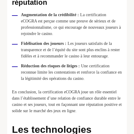
réputation
Augmentation de la crédibilité :
La certification
eCOGRA est perçue comme une preuve de sérieux et de
professionnalisme, ce qui encourage de nouveaux joueurs à
rejoindre le casino.
Fidélisation des joueurs :
Les joueurs satisfaits de la
transparence et de l’équité du site sont plus enclins à rester
fidèles et à recommander le casino à leur entourage.
Réduction des risques de litiges :
Une certification
reconnue limite les contestations et renforce la confiance en
la légitimité des opérations du casino.
En conclusion, la certification eCOGRA joue un rôle essentiel
dans l’établissement d’une relation de confiance durable entre le
casino et ses joueurs, tout en façonnant une réputation positive et
solide sur le marché des jeux en ligne.
Les technologies