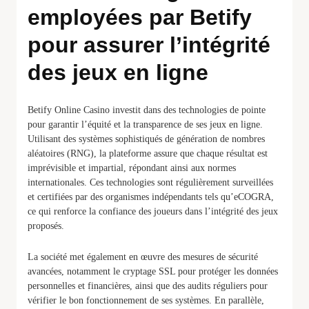
employées par Betify
pour assurer l’intégrité
des jeux en ligne
Betify Online Casino investit dans des technologies de pointe
pour garantir l’équité et la transparence de ses jeux en ligne.
Utilisant des systèmes sophistiqués de génération de nombres
aléatoires (RNG), la plateforme assure que chaque résultat est
imprévisible et impartial, répondant ainsi aux normes
internationales. Ces technologies sont régulièrement surveillées
et certifiées par des organismes indépendants tels qu’eCOGRA,
ce qui renforce la confiance des joueurs dans l’intégrité des jeux
proposés.
La société met également en œuvre des mesures de sécurité
avancées, notamment le cryptage SSL pour protéger les données
personnelles et financières, ainsi que des audits réguliers pour
vérifier le bon fonctionnement de ses systèmes. En parallèle,