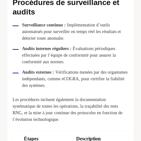
Procédures de surveillance et
audits
Surveillance continue :
Implémentation d’outils
automatisés pour surveiller en temps réel les résultats et
détecter toute anomalie.
Audits internes réguliers :
Évaluations périodiques
effectuées par l’équipe de conformité pour assurer la
conformité aux normes.
Audits externes :
Vérifications menées par des organismes
indépendants, comme eCOGRA, pour certifier la fiabilité
des systèmes.
Les procédures incluent également la documentation
systématique de toutes les opérations, la traçabilité des tests
RNG, et la mise à jour continue des protocoles en fonction de
l’évolution technologique.
Étapes
Description