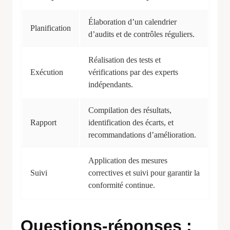
Élaboration d’un calendrier
Planification
d’audits et de contrôles réguliers.
Réalisation des tests et
Exécution
vérifications par des experts
indépendants.
Compilation des résultats,
Rapport
identification des écarts, et
recommandations d’amélioration.
Application des mesures
Suivi
correctives et suivi pour garantir la
conformité continue.
Questions-réponses :