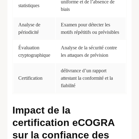
uniforme et de l’absence de
statistiques
biais
Analyse de
Examen pour détecter les
périodicité
motifs répétitifs ou prévisibles
Évaluation
Analyse de la sécurité contre
cryptographique
les attaques de prévision
délivrance d’un rapport
Certification
attestant la conformité et la
fiabilité
Impact de la
certification eCOGRA
sur la confiance des