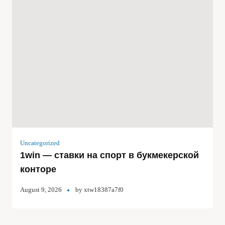
Uncategorized
1win — ставки на спорт в букмекерской
конторе
August 9, 2026
by
xtw18387a7f0