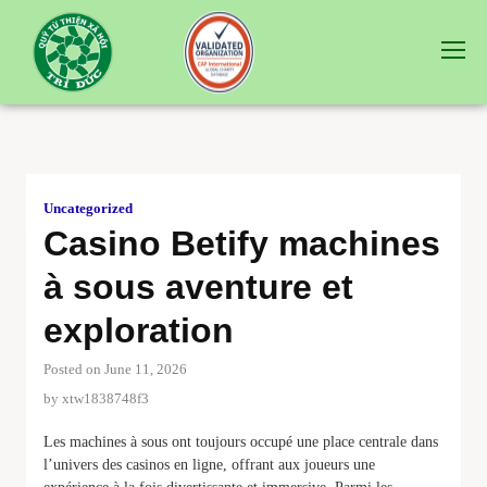
Uncategorized
Casino Betify machines
à sous aventure et
exploration
Posted on June 11, 2026
by
xtw1838748f3
Les machines à sous ont toujours occupé une place centrale dans
l’univers des casinos en ligne, offrant aux joueurs une