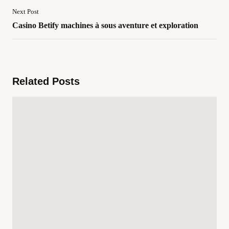
Next Post
Casino Betify machines à sous aventure et exploration
Related Posts