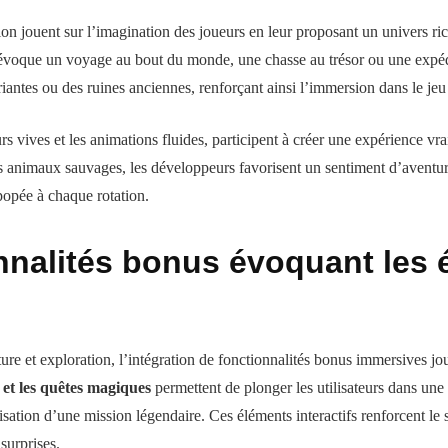
on jouent sur l’imagination des joueurs en leur proposant un univers ri
voque un voyage au bout du monde, une chasse au trésor ou une expédit
iantes ou des ruines anciennes, renforçant ainsi l’immersion dans le jeu 
eurs vives et les animations fluides, participent à créer une expérience v
 animaux sauvages, les développeurs favorisent un sentiment d’aventur
épopée à chaque rotation.
nnalités bonus évoquant les é
e et exploration, l’intégration de fonctionnalités bonus immersives jou
 et les quêtes magiques
permettent de plonger les utilisateurs dans une
lisation d’une mission légendaire. Ces éléments interactifs renforcent l
surprises.