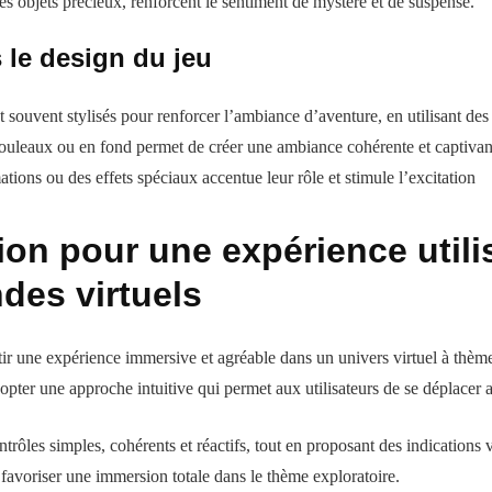
es objets précieux, renforcent le sentiment de mystère et de suspense.
 le design du jeu
souvent stylisés pour renforcer l’ambiance d’aventure, en utilisant des 
rouleaux ou en fond permet de créer une ambiance cohérente et captivant
tions ou des effets spéciaux accentue leur rôle et stimule l’excitation
ion pour une expérience utilis
des virtuels
tir une expérience immersive et agréable dans un univers virtuel à thèm
pter une approche intuitive qui permet aux utilisateurs de se déplacer 
trôles simples, cohérents et réactifs, tout en proposant des indications vi
 favoriser une immersion totale dans le thème exploratoire.