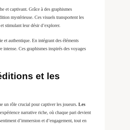
che et captivant. Grâce à des graphismes
ion mystérieuse. Ces visuels transportent les
et stimulant leur désir d’explorer.
raie et authentique. En intégrant des éléments
e intense. Ces graphismes inspirés des voyages
ditions et les
e un rôle crucial pour captiver les joueurs.
Les
 expérience narrative riche, où chaque pari devient
e sentiment d’immersion et d’engagement, tout en