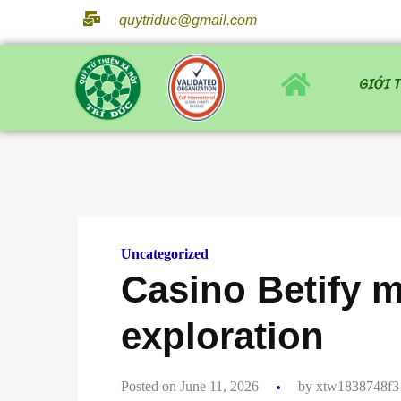
quytriduc@gmail.com
GIỚI 
Uncategorized
Casino Betify m
exploration
Posted on June 11, 2026
by
xtw1838748f3