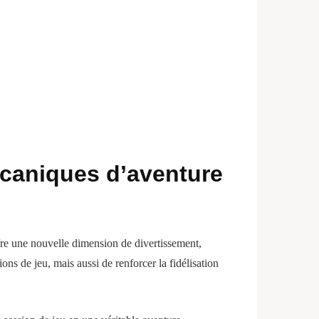
caniques d’aventure
fre une nouvelle dimension de divertissement,
ns de jeu, mais aussi de renforcer la fidélisation