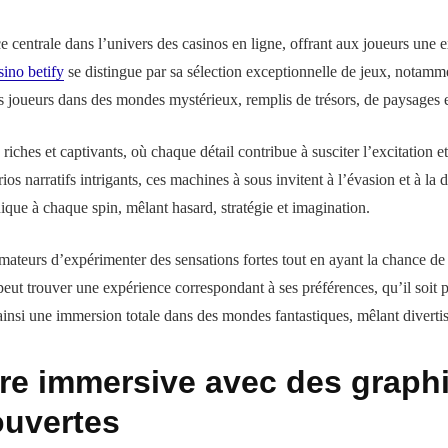
centrale dans l’univers des casinos en ligne, offrant aux joueurs une ex
sino betify
se distingue par sa sélection exceptionnelle de jeux, notamme
s joueurs dans des mondes mystérieux, remplis de trésors, de paysages ex
iches et captivants, où chaque détail contribue à susciter l’excitation et
os narratifs intrigants, ces machines à sous invitent à l’évasion et à la
nique à chaque spin, mêlant hasard, stratégie et imagination.
ateurs d’expérimenter des sensations fortes tout en ayant la chance de
eut trouver une expérience correspondant à ses préférences, qu’il soit p
ainsi une immersion totale dans des mondes fantastiques, mêlant divertiss
re immersive avec des graph
ouvertes