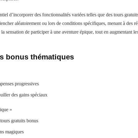
tiel d’incorporer des fonctionnalités variées telles que des tours gratui
encher aléatoirement ou lors de conditions spécifiques, menant à des r
r la sensation de participer à une aventure épique, tout en augmentant le
és bonus thématiques
mpenses progressives
uiller des gains spéciaux
ique »
ours gratuits bonus
ons magiques