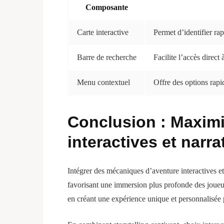
Composante
Carte interactive
Permet d’identifier rap
Barre de recherche
Facilite l’accès direct
Menu contextuel
Offre des options rap
Conclusion : Maxim
interactives et narra
Intégrer des mécaniques d’aventure interactives e
favorisant une immersion plus profonde des joueurs
en créant une expérience unique et personnalisée 