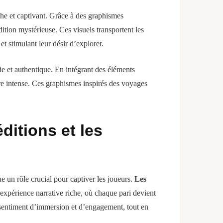
che et captivant. Grâce à des graphismes
ion mystérieuse. Ces visuels transportent les
et stimulant leur désir d’explorer.
raie et authentique. En intégrant des éléments
e intense. Ces graphismes inspirés des voyages
ditions et les
e un rôle crucial pour captiver les joueurs.
Les
 expérience narrative riche, où chaque pari devient
e sentiment d’immersion et d’engagement, tout en