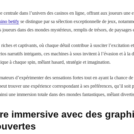
centrale dans l’univers des casinos en ligne, offrant aux joueurs une ex
sino betify
se distingue par sa sélection exceptionnelle de jeux, notamme
s joueurs dans des mondes mystérieux, remplis de trésors, de paysages ex
iches et captivants, où chaque détail contribue à susciter l’excitation et
os narratifs intrigants, ces machines à sous invitent à l’évasion et à la
nique à chaque spin, mêlant hasard, stratégie et imagination.
ateurs d’expérimenter des sensations fortes tout en ayant la chance de
eut trouver une expérience correspondant à ses préférences, qu’il soit p
ainsi une immersion totale dans des mondes fantastiques, mêlant divertiss
re immersive avec des graph
ouvertes