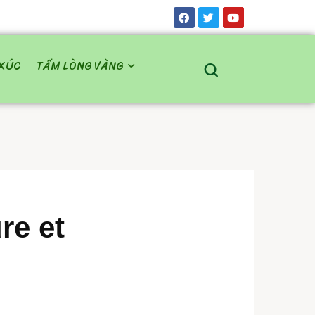
XÚC
TẤM LÒNG VÀNG
re et