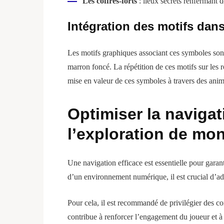
Les coffres-forts
: lieux secrets renfermant d
Intégration des motifs dans
Les motifs graphiques associant ces symboles sont 
marron foncé. La répétition de ces motifs sur les 
mise en valeur de ces symboles à travers des anima
Optimiser la navigat
l’exploration de mon
Une navigation efficace est essentielle pour garan
d’un environnement numérique, il est crucial d’ado
Pour cela, il est recommandé de privilégier des con
contribue à renforcer l’engagement du joueur et à