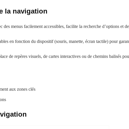
e la navigation
ec des menus facilement accessibles, facilite la recherche d’options et de
ables en fonction du dispositif (souris, manette, écran tactile) pour garant
lace de repères visuels, de cartes interactives ou de chemins balisés pour
ement aux zones clés
ions
vigation