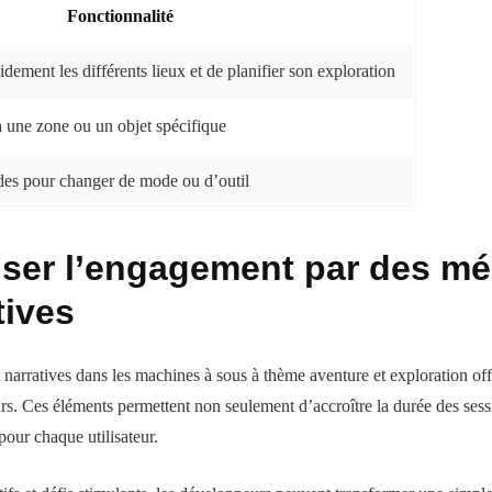
Fonctionnalité
idement les différents lieux et de planifier son exploration
 à une zone ou un objet spécifique
ides pour changer de mode ou d’outil
iser l’engagement par des mé
tives
t narratives dans les machines à sous à thème aventure et exploration of
. Ces éléments permettent non seulement d’accroître la durée des sessio
pour chaque utilisateur.