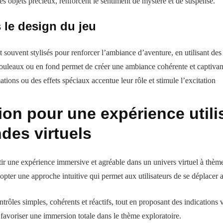
es objets précieux, renforcent le sentiment de mystère et de suspense.
 le design du jeu
souvent stylisés pour renforcer l’ambiance d’aventure, en utilisant des 
rouleaux ou en fond permet de créer une ambiance cohérente et captivant
tions ou des effets spéciaux accentue leur rôle et stimule l’excitation
ion pour une expérience utilis
des virtuels
tir une expérience immersive et agréable dans un univers virtuel à thèm
pter une approche intuitive qui permet aux utilisateurs de se déplacer 
trôles simples, cohérents et réactifs, tout en proposant des indications vi
 favoriser une immersion totale dans le thème exploratoire.