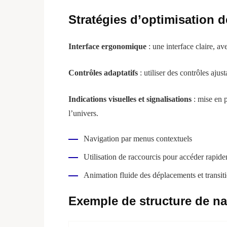
Stratégies d’optimisation d
Interface ergonomique
: une interface claire, av
Contrôles adaptatifs
: utiliser des contrôles ajust
Indications visuelles et signalisations
: mise en p
l’univers.
Navigation par menus contextuels
Utilisation de raccourcis pour accéder rapid
Animation fluide des déplacements et transit
Exemple de structure de na