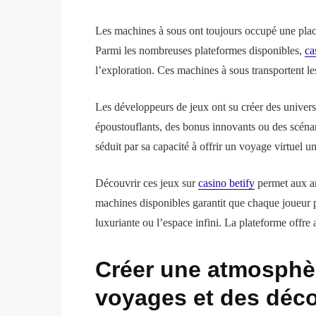
Les machines à sous ont toujours occupé une place 
Parmi les nombreuses plateformes disponibles,
ca
l’exploration. Ces machines à sous transportent le
Les développeurs de jeux ont su créer des univers r
époustouflants, des bonus innovants ou des scénari
séduit par sa capacité à offrir un voyage virtuel u
Découvrir ces jeux sur
casino betify
permet aux am
machines disponibles garantit que chaque joueur p
luxuriante ou l’espace infini. La plateforme offre 
Créer une atmosphè
voyages et des déc