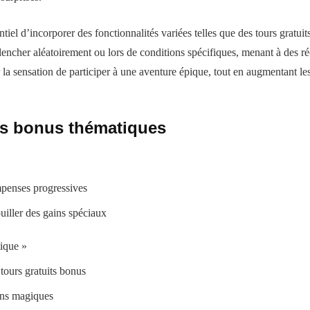
tiel d’incorporer des fonctionnalités variées telles que des tours gratui
encher aléatoirement ou lors de conditions spécifiques, menant à des r
r la sensation de participer à une aventure épique, tout en augmentant le
és bonus thématiques
mpenses progressives
uiller des gains spéciaux
ique »
ours gratuits bonus
ons magiques