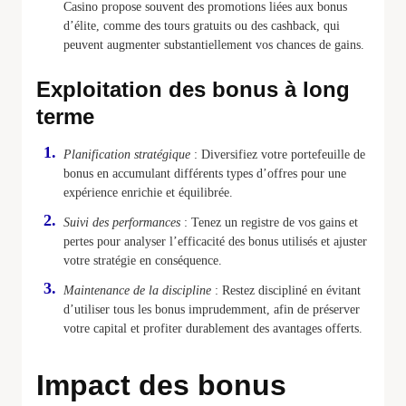
Casino propose souvent des promotions liées aux bonus
d’élite, comme des tours gratuits ou des cashback, qui
peuvent augmenter substantiellement vos chances de gains.
Exploitation des bonus à long
terme
Planification stratégique
: Diversifiez votre portefeuille de
bonus en accumulant différents types d’offres pour une
expérience enrichie et équilibrée.
Suivi des performances
: Tenez un registre de vos gains et
pertes pour analyser l’efficacité des bonus utilisés et ajuster
votre stratégie en conséquence.
Maintenance de la discipline
: Restez discipliné en évitant
d’utiliser tous les bonus imprudemment, afin de préserver
votre capital et profiter durablement des avantages offerts.
Impact des bonus