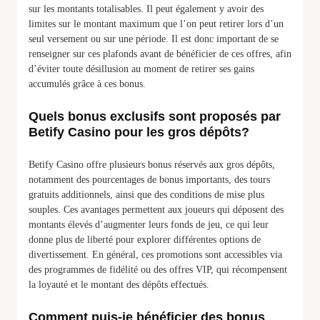
sur les montants totalisables. Il peut également y avoir des
limites sur le montant maximum que l’on peut retirer lors d’un
seul versement ou sur une période. Il est donc important de se
renseigner sur ces plafonds avant de bénéficier de ces offres, afin
d’éviter toute désillusion au moment de retirer ses gains
accumulés grâce à ces bonus.
Quels bonus exclusifs sont proposés par
Betify Casino pour les gros dépôts?
Betify Casino offre plusieurs bonus réservés aux gros dépôts,
notamment des pourcentages de bonus importants, des tours
gratuits additionnels, ainsi que des conditions de mise plus
souples. Ces avantages permettent aux joueurs qui déposent des
montants élevés d’augmenter leurs fonds de jeu, ce qui leur
donne plus de liberté pour explorer différentes options de
divertissement. En général, ces promotions sont accessibles via
des programmes de fidélité ou des offres VIP, qui récompensent
la loyauté et le montant des dépôts effectués.
Comment puis-je bénéficier des bonus