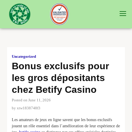
Uncategorized
Bonus exclusifs pour
les gros dépositants
chez Betify Casino
Posted on June 11, 2026
by
xtw1838748f3
Les amateurs de jeux en ligne savent que les bonus exclusifs
jouent un rôle essentiel dans l’amélioration de leur expérience de