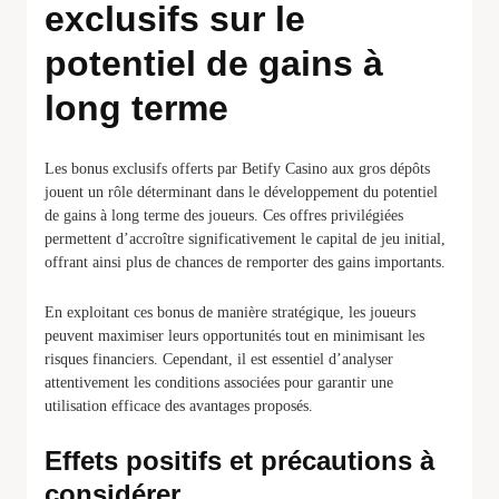
exclusifs sur le
potentiel de gains à
long terme
Les bonus exclusifs offerts par Betify Casino aux gros dépôts
jouent un rôle déterminant dans le développement du potentiel
de gains à long terme des joueurs. Ces offres privilégiées
permettent d’accroître significativement le capital de jeu initial,
offrant ainsi plus de chances de remporter des gains importants.
En exploitant ces bonus de manière stratégique, les joueurs
peuvent maximiser leurs opportunités tout en minimisant les
risques financiers. Cependant, il est essentiel d’analyser
attentivement les conditions associées pour garantir une
utilisation efficace des avantages proposés.
Effets positifs et précautions à
considérer