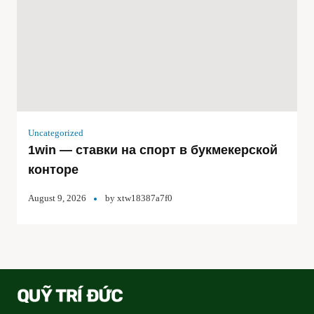
Uncategorized
1win — ставки на спорт в букмекерской
конторе
August 9, 2026
by
xtw18387a7f0