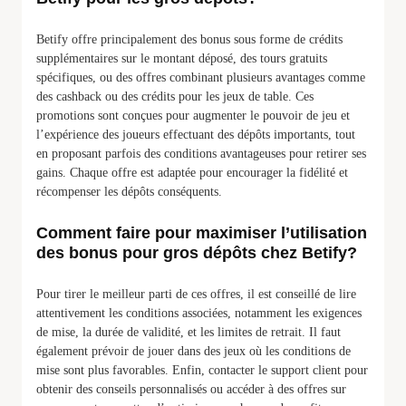
Betify offre principalement des bonus sous forme de crédits
supplémentaires sur le montant déposé, des tours gratuits
spécifiques, ou des offres combinant plusieurs avantages comme
des cashback ou des crédits pour les jeux de table. Ces
promotions sont conçues pour augmenter le pouvoir de jeu et
l’expérience des joueurs effectuant des dépôts importants, tout
en proposant parfois des conditions avantageuses pour retirer ses
gains. Chaque offre est adaptée pour encourager la fidélité et
récompenser les dépôts conséquents.
Comment faire pour maximiser l’utilisation
des bonus pour gros dépôts chez Betify?
Pour tirer le meilleur parti de ces offres, il est conseillé de lire
attentivement les conditions associées, notamment les exigences
de mise, la durée de validité, et les limites de retrait. Il faut
également prévoir de jouer dans des jeux où les conditions de
mise sont plus favorables. Enfin, contacter le support client pour
obtenir des conseils personnalisés ou accéder à des offres sur