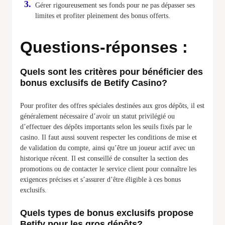
Gérer rigoureusement ses fonds pour ne pas dépasser ses
limites et profiter pleinement des bonus offerts.
Questions-réponses :
Quels sont les critères pour bénéficier des
bonus exclusifs de Betify Casino?
Pour profiter des offres spéciales destinées aux gros dépôts, il est
généralement nécessaire d’avoir un statut privilégié ou
d’effectuer des dépôts importants selon les seuils fixés par le
casino. Il faut aussi souvent respecter les conditions de mise et
de validation du compte, ainsi qu’être un joueur actif avec un
historique récent. Il est conseillé de consulter la section des
promotions ou de contacter le service client pour connaître les
exigences précises et s’assurer d’être éligible à ces bonus
exclusifs.
Quels types de bonus exclusifs propose
Betify pour les gros dépôts?