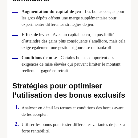
Augmentation du capital de jeu
: Les bonus conçus pour
les gros dépôts offrent une marge supplémentaire pour
expérimenter différentes stratégies de jeu.
Effets de levier
: Avec un capital accru, la possibilité
d’atteindre des gains plus conséquents s’améliore, mais cela
exige également une gestion rigoureuse du bankroll.
Conditions de mise
: Certains bonus comportent des
exigences de mise élevées qui peuvent limiter le montant
réellement gagné en retrait.
Stratégies pour optimiser
l’utilisation des bonus exclusifs
Analyser en détail les termes et conditions des bonus avant
de les accepter.
Utiliser les bonus pour tester différentes variantes de jeux à
forte rentabilité.