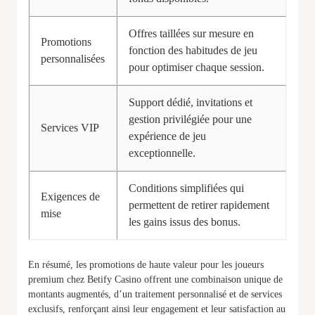
Offres taillées sur mesure en
Promotions
fonction des habitudes de jeu
personnalisées
pour optimiser chaque session.
Support dédié, invitations et
gestion privilégiée pour une
Services VIP
expérience de jeu
exceptionnelle.
Conditions simplifiées qui
Exigences de
permettent de retirer rapidement
mise
les gains issus des bonus.
En résumé, les promotions de haute valeur pour les joueurs
premium chez Betify Casino offrent une combinaison unique de
montants augmentés, d’un traitement personnalisé et de services
exclusifs, renforçant ainsi leur engagement et leur satisfaction au