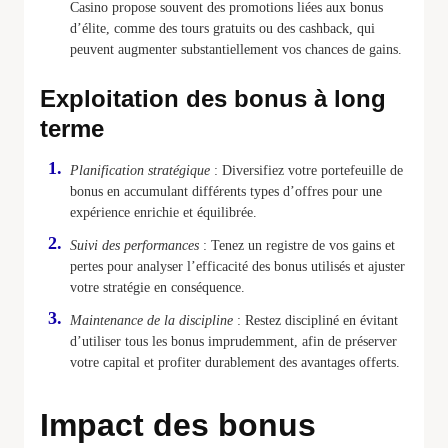
Casino propose souvent des promotions liées aux bonus
d’élite, comme des tours gratuits ou des cashback, qui
peuvent augmenter substantiellement vos chances de gains.
Exploitation des bonus à long
terme
Planification stratégique
: Diversifiez votre portefeuille de
bonus en accumulant différents types d’offres pour une
expérience enrichie et équilibrée.
Suivi des performances
: Tenez un registre de vos gains et
pertes pour analyser l’efficacité des bonus utilisés et ajuster
votre stratégie en conséquence.
Maintenance de la discipline
: Restez discipliné en évitant
d’utiliser tous les bonus imprudemment, afin de préserver
votre capital et profiter durablement des avantages offerts.
Impact des bonus