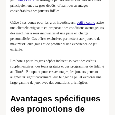
jeu.
betify casino
se distingue par ses offres spéciales destinées
principalement aux gros dépôts, offrant des avantages
considérables à ses joueurs fidèles.
Grâce à ses bonus pour les gros investisseurs,
betify casino
attire
une clientèle exigeante en proposant des conditions avantageuses,
des machines à sous innovantes et une prise en charge
personnalisée. Ces offres exclusives permettent aux joueurs de
maximiser leurs gains et de profiter d’une expérience de jeu
enrichie.
Les bonus pour les gros dépôts incluent souvent des crédits
supplémentaires, des tours gratuits et des programmes de fidélité
améliorés. En optant pour ces avantages, les joueurs peuvent
augmenter significativement leur budget de jeu et explorer une
large gamme de jeux avec des conditions privilégiées.
Avantages spécifiques
des promotions de