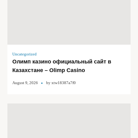
Uncategorized
Олимп казино официальный сайт в
Казахстане – Olimp Casino
August 9, 2026
by
xtw18387a7f0