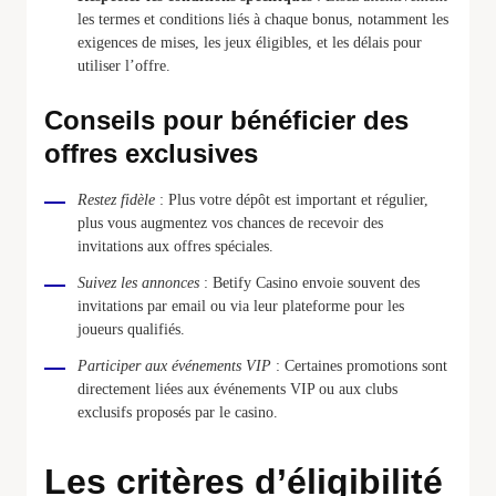
les termes et conditions liés à chaque bonus, notamment les
exigences de mises, les jeux éligibles, et les délais pour
utiliser l’offre.
Conseils pour bénéficier des
offres exclusives
Restez fidèle
: Plus votre dépôt est important et régulier,
plus vous augmentez vos chances de recevoir des
invitations aux offres spéciales.
Suivez les annonces
: Betify Casino envoie souvent des
invitations par email ou via leur plateforme pour les
joueurs qualifiés.
Participer aux événements VIP
: Certaines promotions sont
directement liées aux événements VIP ou aux clubs
exclusifs proposés par le casino.
Les critères d’éligibilité