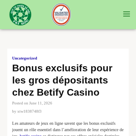
Uncategorized
Bonus exclusifs pour
les gros dépositants
chez Betify Casino
Posted on June 11, 2026
by
xtw1838748f3
Les amateurs de jeux en ligne savent que les bonus exclusifs
jouent un rôle essentiel dans l’amélioration de leur expérience de