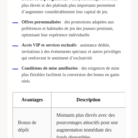
plus élevés et des plafonds plus importants permettent
d’augmenter considérablement leur capital de jeu.
Offres personnalisées
: des promotions adaptées aux
préférences et habitudes de jeu des joueurs premium,
optimisant leur expérience individuelle.
Accès VIP et services exclusifs
: assistance dédiée,
invitations à des événements spéciaux et autres privilèges
qui renforcent le sentiment d’exclusivité.
Conditions de mise améliorées
: des exigences de mise
plus flexibles facilitent la conversion des bonus en gains
réels.
Avantages
Description
Montants plus élevés avec des
Bonus de
pourcentages attractifs pour une
dépôt
augmentation immédiate des
fonds disponibles.