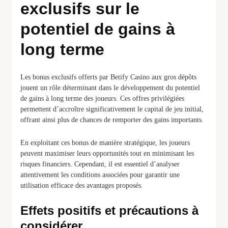
exclusifs sur le
potentiel de gains à
long terme
Les bonus exclusifs offerts par Betify Casino aux gros dépôts
jouent un rôle déterminant dans le développement du potentiel
de gains à long terme des joueurs. Ces offres privilégiées
permettent d’accroître significativement le capital de jeu initial,
offrant ainsi plus de chances de remporter des gains importants.
En exploitant ces bonus de manière stratégique, les joueurs
peuvent maximiser leurs opportunités tout en minimisant les
risques financiers. Cependant, il est essentiel d’analyser
attentivement les conditions associées pour garantir une
utilisation efficace des avantages proposés.
Effets positifs et précautions à
considérer